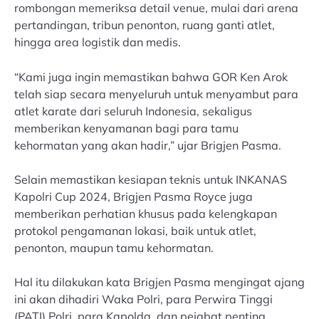
rombongan memeriksa detail venue, mulai dari arena
pertandingan, tribun penonton, ruang ganti atlet,
hingga area logistik dan medis.
“Kami juga ingin memastikan bahwa GOR Ken Arok
telah siap secara menyeluruh untuk menyambut para
atlet karate dari seluruh Indonesia, sekaligus
memberikan kenyamanan bagi para tamu
kehormatan yang akan hadir,” ujar Brigjen Pasma.
Selain memastikan kesiapan teknis untuk INKANAS
Kapolri Cup 2024, Brigjen Pasma Royce juga
memberikan perhatian khusus pada kelengkapan
protokol pengamanan lokasi, baik untuk atlet,
penonton, maupun tamu kehormatan.
Hal itu dilakukan kata Brigjen Pasma mengingat ajang
ini akan dihadiri Waka Polri, para Perwira Tinggi
(PATI) Polri, para Kapolda, dan pejabat penting