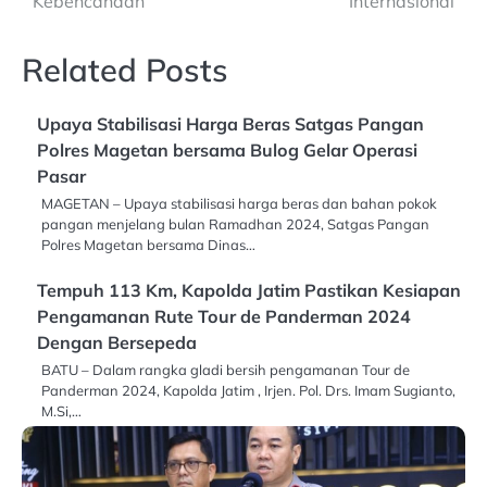
Kebencanaan
Internasional
Related Posts
Upaya Stabilisasi Harga Beras Satgas Pangan
Polres Magetan bersama Bulog Gelar Operasi
Pasar
MAGETAN – Upaya stabilisasi harga beras dan bahan pokok
pangan menjelang bulan Ramadhan 2024, Satgas Pangan
Polres Magetan bersama Dinas…
Tempuh 113 Km, Kapolda Jatim Pastikan Kesiapan
Pengamanan Rute Tour de Panderman 2024
Dengan Bersepeda
BATU – Dalam rangka gladi bersih pengamanan Tour de
Panderman 2024, Kapolda Jatim , Irjen. Pol. Drs. Imam Sugianto,
M.Si,…