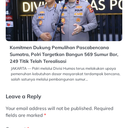
Komitmen Dukung Pemulihan Pascabencana
Sumatra, Polri Targetkan Bangun 569 Sumur Bor,
249 Titik Telah Terealisasi
JAKARTA — Polri melalui Divisi Humas terus melakukan upaya
pemenuhan kebutuhan dasar masyarakat terdampak bencana,
salah satunya melalui pembangunan sumur…
Leave a Reply
Your email address will not be published.
Required
fields are marked
*