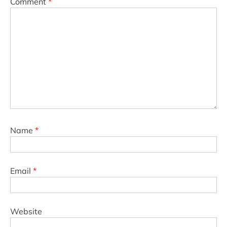
Comment
*
Name
*
Email
*
Website