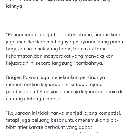
lainnya.
“Pengamanan menjadi prioritas utama, namun kami
juga menekankan pentingnya pelayanan yang prima
bagi semua pihak yang hadir, termasuk tamu
kehormatan dan masyarakat yang menyaksikan
kejuaraan ini secara langsung,” tambahnya.
Brigjen Pasma juga menekankan pentingnya
memanfaatkan kejuaraan ini sebagai ajang
pembinaan atlet nasional menuju kejuaraan dunia di
cabang olahraga karate.
“Kejuaraan ini tidak hanya menjadi ajang kompetisi,
tetapi juga peluang besar untuk menemukan bibit-
bibit atlet karate berbakat yang dapat