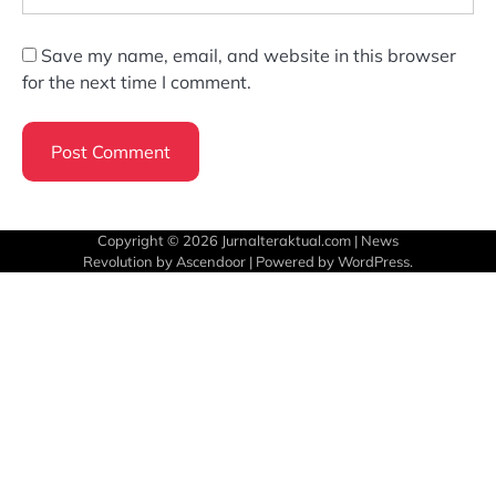
Save my name, email, and website in this browser
for the next time I comment.
Copyright © 2026
Jurnalteraktual.com
| News
Revolution by
Ascendoor
| Powered by
WordPress
.