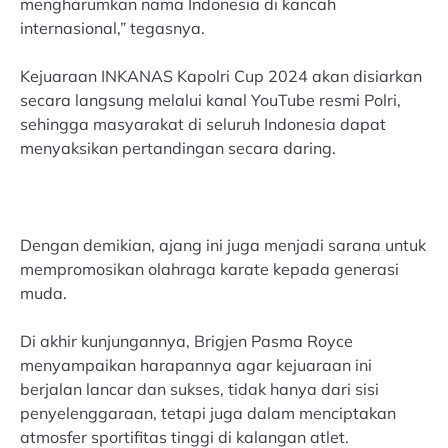
mengharumkan nama Indonesia di kancah
internasional,” tegasnya.
Kejuaraan INKANAS Kapolri Cup 2024 akan disiarkan
secara langsung melalui kanal YouTube resmi Polri,
sehingga masyarakat di seluruh Indonesia dapat
menyaksikan pertandingan secara daring.
Dengan demikian, ajang ini juga menjadi sarana untuk
mempromosikan olahraga karate kepada generasi
muda.
Di akhir kunjungannya, Brigjen Pasma Royce
menyampaikan harapannya agar kejuaraan ini
berjalan lancar dan sukses, tidak hanya dari sisi
penyelenggaraan, tetapi juga dalam menciptakan
atmosfer sportifitas tinggi di kalangan atlet.