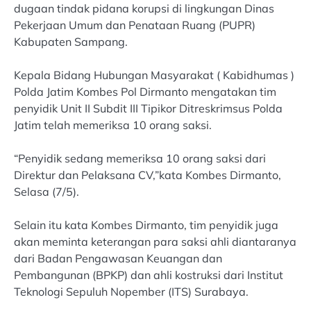
dugaan tindak pidana korupsi di lingkungan Dinas
Pekerjaan Umum dan Penataan Ruang (PUPR)
Kabupaten Sampang.
Kepala Bidang Hubungan Masyarakat ( Kabidhumas )
Polda Jatim Kombes Pol Dirmanto mengatakan tim
penyidik Unit II Subdit III Tipikor Ditreskrimsus Polda
Jatim telah memeriksa 10 orang saksi.
“Penyidik sedang memeriksa 10 orang saksi dari
Direktur dan Pelaksana CV,”kata Kombes Dirmanto,
Selasa (7/5).
Selain itu kata Kombes Dirmanto, tim penyidik juga
akan meminta keterangan para saksi ahli diantaranya
dari Badan Pengawasan Keuangan dan
Pembangunan (BPKP) dan ahli kostruksi dari Institut
Teknologi Sepuluh Nopember (ITS) Surabaya.