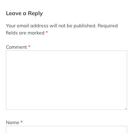
Leave a Reply
Your email address will not be published.
Required
fields are marked
*
Comment
*
Name
*