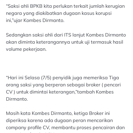
“Saksi ahli BPKB kita perlukan terkait jumlah kerugian
negara yang diakibatkan dugaan kasus korupsi
ini,”ujar Kombes Dirmanto.
Sedangkan saksi ahli dari ITS lanjut Kombes Dirmanto
akan diminta keterangannya untuk uji termasuk hasil
volume pekerjaan.
“Hari ini Selasa (7/5) penyidik juga memeriksa Tiga
orang saksi yang berperan sebagai broker ( pencari
CV ) untuk dimintai keterangan,”tambah Kombes
Dirmanto.
Masih kata Kombes Dirmanto, ketiga Broker ini
diperiksa karena ada dugaan peran mencarikan
company profile CV, membantu proses pencairan dan