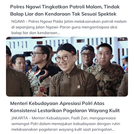
Polres Ngawi Tingkatkan Patroli Malam, Tindak
Balap Liar dan Kendaraan Tak Sesuai Spektek
NGAWI – Polres Ngawi Polda Jatim melaksanakan patroli malam
di sepanjang Jalan Ngawi–Paron guna mengantisipasi aksi
balap liar dan kendaraan…
Menteri Kebudayaan Apresiasi Polri Atas
Konsistensi Lestarikan Pagelaran Wayang Kulit
JAKARTA – Menteri Kebudayaan, Fadli Zon, mengapresiasi
semangat Polri dalam memajukan kebudayaan dengan rutin
melaksanakan pagelaran wayang kulit saat peringatan…