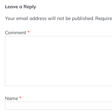
Leave a Reply
Your email address will not be published.
Require
Comment
*
Name
*