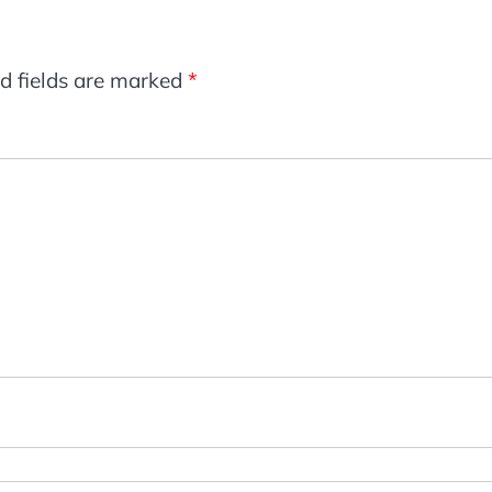
d fields are marked
*