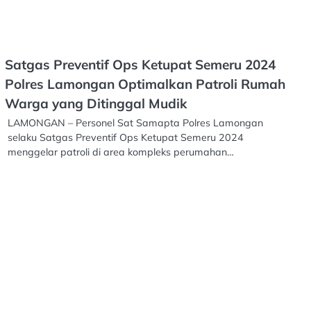
Satgas Preventif Ops Ketupat Semeru 2024
Polres Lamongan Optimalkan Patroli Rumah
Warga yang Ditinggal Mudik
LAMONGAN – Personel Sat Samapta Polres Lamongan
selaku Satgas Preventif Ops Ketupat Semeru 2024
menggelar patroli di area kompleks perumahan…