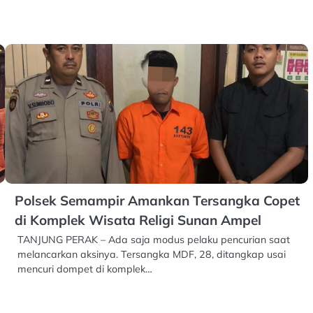
Polsek Semampir Amankan Tersangka Copet
di Komplek Wisata Religi Sunan Ampel
TANJUNG PERAK – Ada saja modus pelaku pencurian saat
melancarkan aksinya. Tersangka MDF, 28, ditangkap usai
mencuri dompet di komplek…