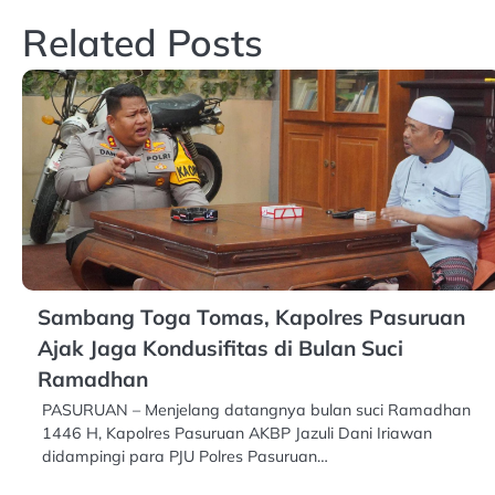
Related Posts
Sambang Toga Tomas, Kapolres Pasuruan
Ajak Jaga Kondusifitas di Bulan Suci
Ramadhan
PASURUAN – Menjelang datangnya bulan suci Ramadhan
1446 H, Kapolres Pasuruan AKBP Jazuli Dani Iriawan
didampingi para PJU Polres Pasuruan…