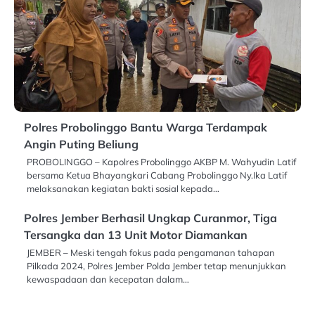
Polres Probolinggo Bantu Warga Terdampak
Angin Puting Beliung
PROBOLINGGO – Kapolres Probolinggo AKBP M. Wahyudin Latif
bersama Ketua Bhayangkari Cabang Probolinggo Ny.Ika Latif
melaksanakan kegiatan bakti sosial kepada…
Polres Jember Berhasil Ungkap Curanmor, Tiga
Tersangka dan 13 Unit Motor Diamankan
JEMBER – Meski tengah fokus pada pengamanan tahapan
Pilkada 2024, Polres Jember Polda Jember tetap menunjukkan
kewaspadaan dan kecepatan dalam…