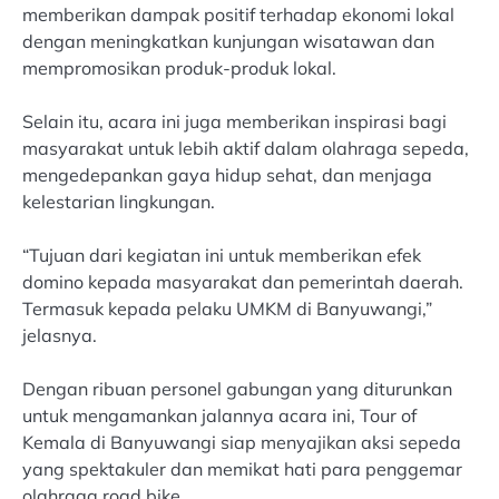
memberikan dampak positif terhadap ekonomi lokal
dengan meningkatkan kunjungan wisatawan dan
mempromosikan produk-produk lokal.
Selain itu, acara ini juga memberikan inspirasi bagi
masyarakat untuk lebih aktif dalam olahraga sepeda,
mengedepankan gaya hidup sehat, dan menjaga
kelestarian lingkungan.
“Tujuan dari kegiatan ini untuk memberikan efek
domino kepada masyarakat dan pemerintah daerah.
Termasuk kepada pelaku UMKM di Banyuwangi,”
jelasnya.
Dengan ribuan personel gabungan yang diturunkan
untuk mengamankan jalannya acara ini, Tour of
Kemala di Banyuwangi siap menyajikan aksi sepeda
yang spektakuler dan memikat hati para penggemar
olahraga road bike.