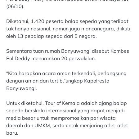
(06/10).
Diketahui, 1.420 peserta balap sepeda yang terlibat
tak hanya nasional, namun juga mancanegara, diikuti
oleh 13 pebalap sepeda dari 5 negara.
Sementara tuan rumah Banyuwangi disebut Kombes
Pol Deddy menurunkan 20 perwakilan.
“Kita harapkan acara aman terkendali, berlangsung
dengan aman dan tertib,”ungkap Kapolresta
Banyuwangi.
Untuk diketahui, Tour of Kemala adalah ajang balap
sepeda berskala internasional yang dapat menjadi
media besar untuk mempromosikan pariwisata
daerah dan UMKM, serta untuk menjaring atlet-atlet
baru.