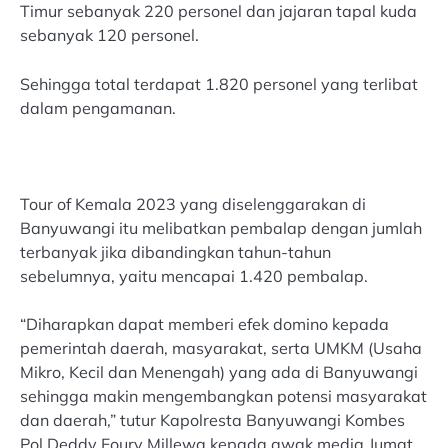
Timur sebanyak 220 personel dan jajaran tapal kuda
sebanyak 120 personel.
Sehingga total terdapat 1.820 personel yang terlibat
dalam pengamanan.
Tour of Kemala 2023 yang diselenggarakan di
Banyuwangi itu melibatkan pembalap dengan jumlah
terbanyak jika dibandingkan tahun-tahun
sebelumnya, yaitu mencapai 1.420 pembalap.
“Diharapkan dapat memberi efek domino kepada
pemerintah daerah, masyarakat, serta UMKM (Usaha
Mikro, Kecil dan Menengah) yang ada di Banyuwangi
sehingga makin mengembangkan potensi masyarakat
dan daerah,” tutur Kapolresta Banyuwangi Kombes
Pol Deddy Foury Millewa kepada awak media,Jumat