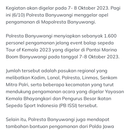
Kegiatan akan digelar pada 7- 8 Oktober 2023. Pagi
ini (6/10) Polresta Banyuwangi menggelar apel
pengamanan di Mapolresta Banyuwangi.
Polresta Banyuwangi menyiapkan sebanyak 1.600
personel pengamanan jelang event balap sepeda
Tour of Kemala 2023 yang digelar di Pantai Marina
Boom Banyuwangi pada tanggal 7-8 Oktober 2023.
Jumlah tersebut adalah pasukan regional yang
melibatkan Kodim, Lanal, Polresta, Linmas, Senkom
Mitra Polri, serta beberapa kecamatan yang turut
mendukung pengamanan acara yang digelar Yayasan
Kemala Bhayangkari dan Pengurus Besar Ikatan
Sepeda Sport Indonesia (PB ISSI) tersebut.
Selain itu, Polresta Banyuwangi juga mendapat
tambahan bantuan pengamanan dari Polda Jawa