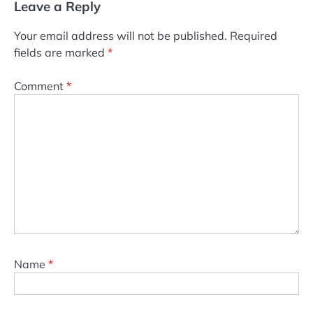
Leave a Reply
Your email address will not be published.
Required
fields are marked
*
Comment
*
Name
*