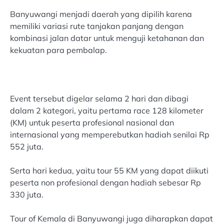
Banyuwangi menjadi daerah yang dipilih karena
memiliki variasi rute tanjakan panjang dengan
kombinasi jalan datar untuk menguji ketahanan dan
kekuatan para pembalap.
Event tersebut digelar selama 2 hari dan dibagi
dalam 2 kategori, yaitu pertama race 128 kilometer
(KM) untuk peserta profesional nasional dan
internasional yang memperebutkan hadiah senilai Rp
552 juta.
Serta hari kedua, yaitu tour 55 KM yang dapat diikuti
peserta non profesional dengan hadiah sebesar Rp
330 juta.
Tour of Kemala di Banyuwangi juga diharapkan dapat