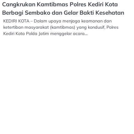
Cangkrukan Kamtibmas Polres Kediri Kota
Berbagi Sembako dan Gelar Bakti Kesehatan
KEDIRI KOTA – Dalam upaya menjaga keamanan dan
ketertiban masyarakat (kamtibmas) yang kondusif, Polres
Kediri Kota Polda Jatim menggelar acara…