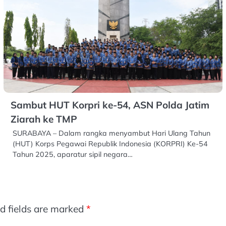
Sambut HUT Korpri ke-54, ASN Polda Jatim
Ziarah ke TMP
SURABAYA – Dalam rangka menyambut Hari Ulang Tahun
(HUT) Korps Pegawai Republik Indonesia (KORPRI) Ke-54
Tahun 2025, aparatur sipil negara…
d fields are marked
*