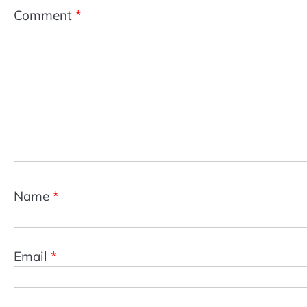
Comment
*
Name
*
Email
*