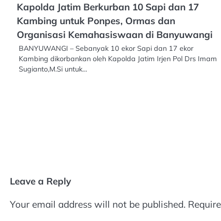
Kapolda Jatim Berkurban 10 Sapi dan 17
Kambing untuk Ponpes, Ormas dan
Organisasi Kemahasiswaan di Banyuwangi
BANYUWANGI – Sebanyak 10 ekor Sapi dan 17 ekor
Kambing dikorbankan oleh Kapolda Jatim Irjen Pol Drs Imam
Sugianto,M.Si untuk…
Leave a Reply
Your email address will not be published.
Require