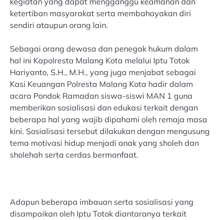
kegiatan yang dapat mengganggu keamanan dan
ketertiban masyarakat serta membahayakan diri
sendiri ataupun orang lain.
Sebagai orang dewasa dan penegak hukum dalam
hal ini Kapolresta Malang Kota melalui Iptu Totok
Hariyanto, S.H., M.H., yang juga menjabat sebagai
Kasi Keuangan Polresta Malang Kota hadir dalam
acara Pondok Ramadan siswa-siswi MAN 1 guna
memberikan sosialisasi dan edukasi terkait dengan
beberapa hal yang wajib dipahami oleh remaja masa
kini. Sosialisasi tersebut dilakukan dengan mengusung
tema motivasi hidup menjadi anak yang sholeh dan
sholehah serta cerdas bermanfaat.
Adapun beberapa imbauan serta sosialisasi yang
disampaikan oleh Iptu Totok diantaranya terkait