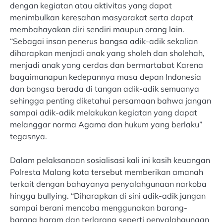
dengan kegiatan atau aktivitas yang dapat
menimbulkan keresahan masyarakat serta dapat
membahayakan diri sendiri maupun orang lain.
“Sebagai insan penerus bangsa adik-adik sekalian
diharapkan menjadi anak yang sholeh dan sholehah,
menjadi anak yang cerdas dan bermartabat Karena
bagaimanapun kedepannya masa depan Indonesia
dan bangsa berada di tangan adik-adik semuanya
sehingga penting diketahui persamaan bahwa jangan
sampai adik-adik melakukan kegiatan yang dapat
melanggar norma Agama dan hukum yang berlaku”
tegasnya.
Dalam pelaksanaan sosialisasi kali ini kasih keuangan
Polresta Malang kota tersebut memberikan amanah
terkait dengan bahayanya penyalahgunaan narkoba
hingga bullying. “Diharapkan di sini adik-adik jangan
sampai berani mencoba menggunakan barang-
barang haram dan terlarang seperti penyalahgunaan