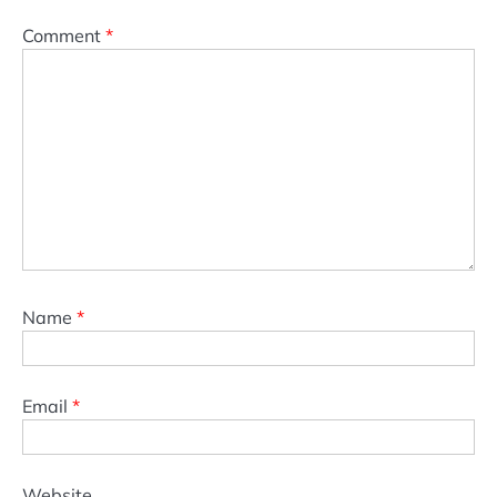
Comment
*
Name
*
Email
*
Website