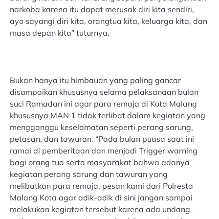
narkoba karena itu dapat merusak diri kita sendiri,
ayo sayangi diri kita, orangtua kita, keluarga kita, dan
masa depan kita” tuturnya.
Bukan hanya itu himbauan yang paling gancar
disampaikan khususnya selama pelaksanaan bulan
suci Ramadan ini agar para remaja di Kota Malang
khususnya MAN 1 tidak terlibat dalam kegiatan yang
mengganggu keselamatan seperti perang sarung,
petasan, dan tawuran. “Pada bulan puasa saat ini
ramai di pemberitaan dan menjadi Trigger warning
bagi orang tua serta masyarakat bahwa adanya
kegiatan perang sarung dan tawuran yang
melibatkan para remaja, pesan kami dari Polresta
Malang Kota agar adik-adik di sini jangan sampai
melakukan kegiatan tersebut karena ada undang-