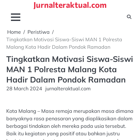
Jurnalteraktual.com
Skip
to
content
Home
Peristiwa
Tingkatkan Motivasi Siswa-Siswi MAN 1 Polresta
Malang Kota Hadir Dalam Pondok Ramadan
Tingkatkan Motivasi Siswa-Siswi
MAN 1 Polresta Malang Kota
Hadir Dalam Pondok Ramadan
28 March 2024
jurnalteraktual.com
Kota Malang – Masa remaja merupakan masa dimana
banyaknya rasa penasaran yang diaplikasikan dalam
berbagai tindakan oleh mereka pada usia tersebut.
Baik itu kegiatan yang positif atau bahkan justru