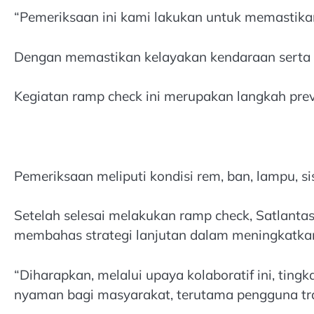
“Pemeriksaan ini kami lakukan untuk memastik
Dengan memastikan kelayakan kendaraan serta me
Kegiatan ramp check ini merupakan langkah prev
Pemeriksaan meliputi kondisi rem, ban, lampu, s
Setelah selesai melakukan ramp check, Satlanta
membahas strategi lanjutan dalam meningkatkan 
“Diharapkan, melalui upaya kolaboratif ini, tin
nyaman bagi masyarakat, terutama pengguna tr