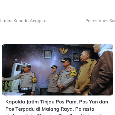
rhatian Kepada Anggota
Polrestabes S
Kapolda Jatim Tinjau Pos Pam, Pos Yan dan
Pos Terpadu di Malang Raya, Polresta