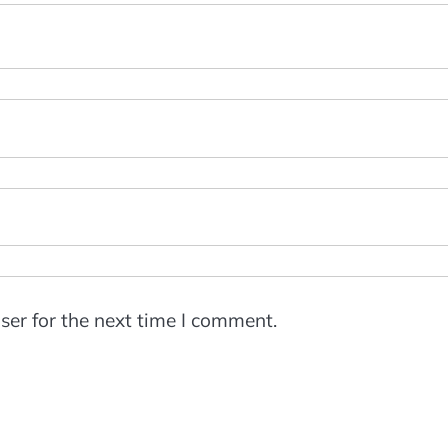
ser for the next time I comment.