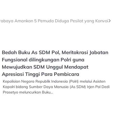
urabaya Amankan 5 Pemuda Diduga Pesilat yang Konvoi
Bedah Buku As SDM Pol, Meritokrasi Jabatan
Fungsional dilingkungan Polri guna
Mewujudkan SDM Unggul Mendapat
Apresiasi Tinggi Para Pembicara
Kepolisian Negara Republik Indonesia (Polri) melalui Asisten
Kapolri bidang Sumber Daya Manusia (As SDM) Irjen Pol Dedi
Prasetyo meluncurkan Buku…