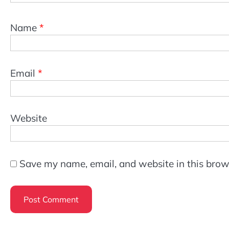
Name
*
Email
*
Website
Save my name, email, and website in this brow