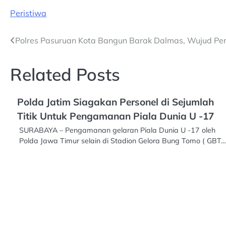
Peristiwa
Post
Polres Pasuruan Kota Bangun Barak Dalmas, Wujud Pe
navigation
Related Posts
Polda Jatim Siagakan Personel di Sejumlah
Titik Untuk Pengamanan Piala Dunia U -17
SURABAYA – Pengamanan gelaran Piala Dunia U -17 oleh
Polda Jawa Timur selain di Stadion Gelora Bung Tomo ( GBT…