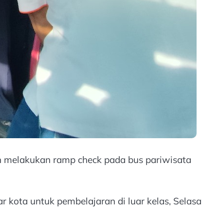
n melakukan ramp check pada bus pariwisata
kota untuk pembelajaran di luar kelas, Selasa