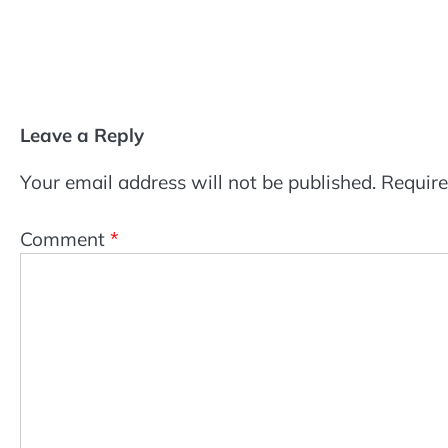
Leave a Reply
Your email address will not be published.
Require
Comment
*