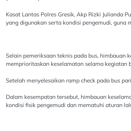
Kasat Lantas Polres Gresik, Akp Rizki Julianda
yang digunakan serta kondisi pengemudi, guna 
Selain pemeriksaan teknis pada bus, himbauan 
memprioritaskan keselamatan selama kegiatan b
Setelah menyelesaikan ramp check pada bus pariw
Dalam kesempatan tersebut, himbauan keselama
kondisi fisik pengemudi dan mematuhi aturan lalu