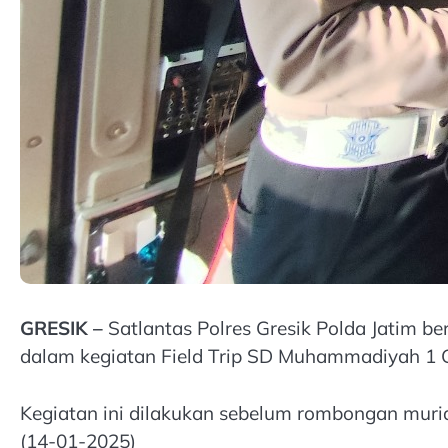
GRESIK –
Satlantas Polres Gresik Polda Jatim 
dalam kegiatan Field Trip SD Muhammadiyah 1 
Kegiatan ini dilakukan sebelum rombongan murid
(14-01-2025)