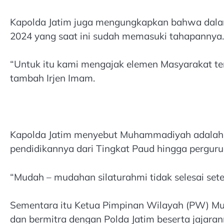
Kapolda Jatim juga mengungkapkan bahwa dalam
2024 yang saat ini sudah memasuki tahapannya.
“Untuk itu kami mengajak elemen Masyarakat te
tambah Irjen Imam.
Kapolda Jatim menyebut Muhammadiyah adalah 
pendidikannya dari Tingkat Paud hingga pergurua
“Mudah – mudahan silaturahmi tidak selesai sete
Sementara itu Ketua Pimpinan Wilayah (PW) Mu
dan bermitra dengan Polda Jatim beserta jajaran