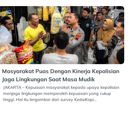
Masyarakat Puas Dengan Kinerja Kepolisian
Jaga Lingkungan Saat Masa Mudik
JAKARTA – Kepuasan masyarakat kepada upaya kepolisian
menjaga lingkungan memperoleh kepuasan yang cukup
tinggi. Hal itu tergambar dari survey KedaiKopi…