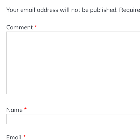
Your email address will not be published.
Require
Comment
*
Name
*
Email
*