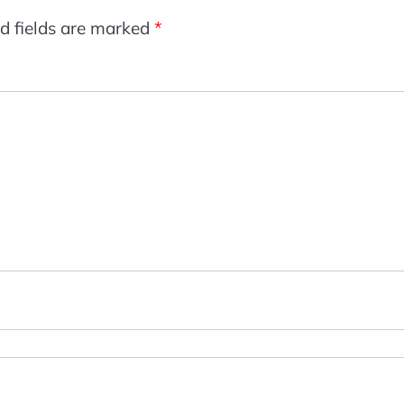
d fields are marked
*