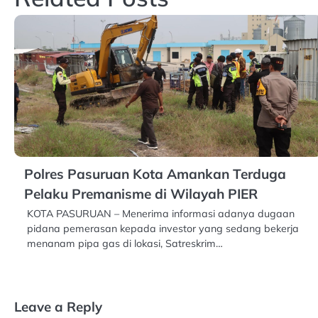
Polres Pasuruan Kota Amankan Terduga
Pelaku Premanisme di Wilayah PIER
KOTA PASURUAN – Menerima informasi adanya dugaan
pidana pemerasan kepada investor yang sedang bekerja
menanam pipa gas di lokasi, Satreskrim…
Leave a Reply