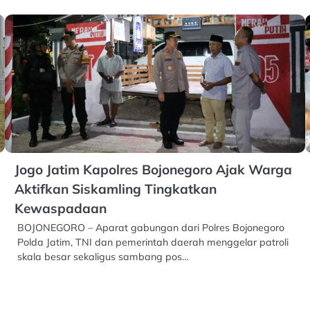
Jogo Jatim Kapolres Bojonegoro Ajak Warga
Aktifkan Siskamling Tingkatkan
Kewaspadaan
BOJONEGORO – Aparat gabungan dari Polres Bojonegoro
Polda Jatim, TNI dan pemerintah daerah menggelar patroli
skala besar sekaligus sambang pos…