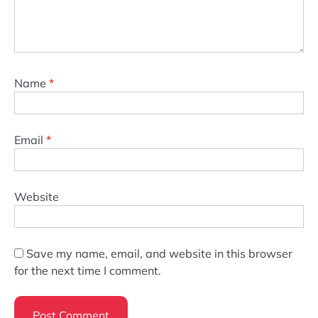
Name
*
Email
*
Website
Save my name, email, and website in this browser
for the next time I comment.