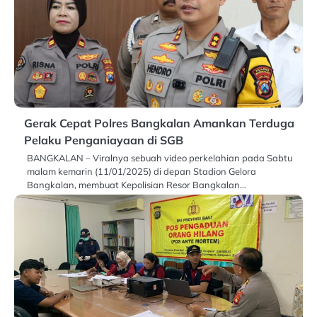
Gerak Cepat Polres Bangkalan Amankan Terduga
Pelaku Penganiayaan di SGB
BANGKALAN – Viralnya sebuah video perkelahian pada Sabtu
malam kemarin (11/01/2025) di depan Stadion Gelora
Bangkalan, membuat Kepolisian Resor Bangkalan…