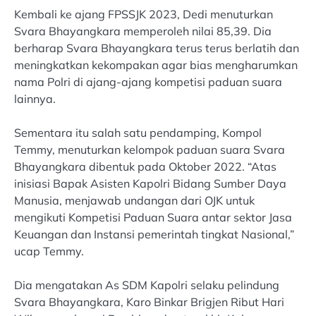
Kembali ke ajang FPSSJK 2023, Dedi menuturkan
Svara Bhayangkara memperoleh nilai 85,39. Dia
berharap Svara Bhayangkara terus terus berlatih dan
meningkatkan kekompakan agar bias mengharumkan
nama Polri di ajang-ajang kompetisi paduan suara
lainnya.
Sementara itu salah satu pendamping, Kompol
Temmy, menuturkan kelompok paduan suara Svara
Bhayangkara dibentuk pada Oktober 2022. “Atas
inisiasi Bapak Asisten Kapolri Bidang Sumber Daya
Manusia, menjawab undangan dari OJK untuk
mengikuti Kompetisi Paduan Suara antar sektor Jasa
Keuangan dan Instansi pemerintah tingkat Nasional,”
ucap Temmy.
Dia mengatakan As SDM Kapolri selaku pelindung
Svara Bhayangkara, Karo Binkar Brigjen Ribut Hari