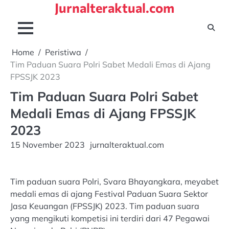
Jurnalteraktual.com
Skip
to
content
Home
Peristiwa
Tim Paduan Suara Polri Sabet Medali Emas di Ajang
FPSSJK 2023
Tim Paduan Suara Polri Sabet
Medali Emas di Ajang FPSSJK
2023
15 November 2023
jurnalteraktual.com
Tim paduan suara Polri, Svara Bhayangkara, meyabet
medali emas di ajang Festival Paduan Suara Sektor
Jasa Keuangan (FPSSJK) 2023. Tim paduan suara
yang mengikuti kompetisi ini terdiri dari 47 Pegawai