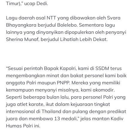
Timur),” ucap Dedi.
Lagu daerah asal NTT yang dibawakan oleh Svara
Bhayangkara berjudul Bolelebo. Sementara lagu
lainnya yang dinyanyikan dipopulerkan oleh penyanyi
Sherina Munaf, berjudul Lihatlah Lebih Dekat.
“Sesuai perintah Bapak Kapolri, kami di SSDM terus
mengembangkan minat dan bakat personel kami baik
anggota Polri maupun PNPP. Mereka yang memiliki
kemampuan menyanyi misalnya, kami akomodir.
Seperti beberapa bulan lalu, para personel Polri yang
juga atlet karate, ikut dalam kejuaraan tingkat
internasional di Thailand dan pulang dengan predikat
juara dan membawa 13 medali,” jelas mantan Kadiv
Humas Polri ini.