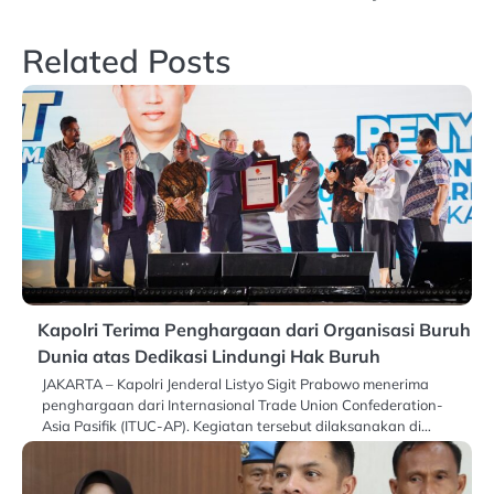
Related Posts
Kapolri Terima Penghargaan dari Organisasi Buruh
Dunia atas Dedikasi Lindungi Hak Buruh
JAKARTA – Kapolri Jenderal Listyo Sigit Prabowo menerima
penghargaan dari Internasional Trade Union Confederation-
Asia Pasifik (ITUC-AP). Kegiatan tersebut dilaksanakan di…