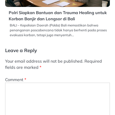
Polri Siapkan Bantuan dan Trauma Healing untuk
Korban Banjir dan Longsor di Bali
BALI – Kepolisian Daerah (Polda) Bali memastikan bahwa
penanganan pascabencana tidak hanya berhenti pada proses
evakuasi korban, tetapi juga menyentuh…
Leave a Reply
Your email address will not be published.
Required
fields are marked
*
Comment
*