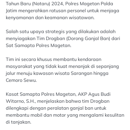
Tahun Baru (Nataru) 2024, Polres Magetan Polda
Jatim mengerahkan ratusan personel untuk menjaga
kenyamanan dan keamanan wisatawan.
Salah satu upaya strategis yang dilakukan adalah
menyiagakan Tim Drogban (Dorong Ganjal Ban) dari
Sat Samapta Polres Magetan.
Tim ini secara khusus membantu kendaraan
masyarakat yang tidak kuat menanjak di sepanjang
jalur menuju kawasan wisata Sarangan hingga
Cemoro Sewu.
Kasat Samapta Polres Magetan, AKP Agus Budi
Witarno, S.H., menjelaskan bahwa tim Drogban
dilengkapi dengan peralatan ganjal ban untuk
membantu mobil dan motor yang mengalami kesulitan
di tanjakan.