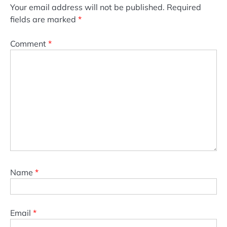
Your email address will not be published.
Required
fields are marked
*
Comment
*
Name
*
Email
*