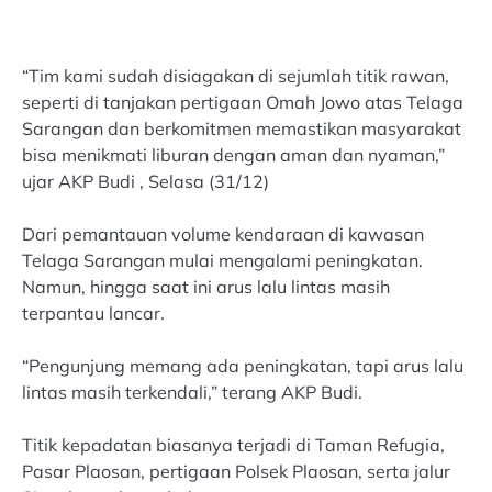
“Tim kami sudah disiagakan di sejumlah titik rawan,
seperti di tanjakan pertigaan Omah Jowo atas Telaga
Sarangan dan berkomitmen memastikan masyarakat
bisa menikmati liburan dengan aman dan nyaman,”
ujar AKP Budi , Selasa (31/12)
Dari pemantauan volume kendaraan di kawasan
Telaga Sarangan mulai mengalami peningkatan.
Namun, hingga saat ini arus lalu lintas masih
terpantau lancar.
“Pengunjung memang ada peningkatan, tapi arus lalu
lintas masih terkendali,” terang AKP Budi.
Titik kepadatan biasanya terjadi di Taman Refugia,
Pasar Plaosan, pertigaan Polsek Plaosan, serta jalur