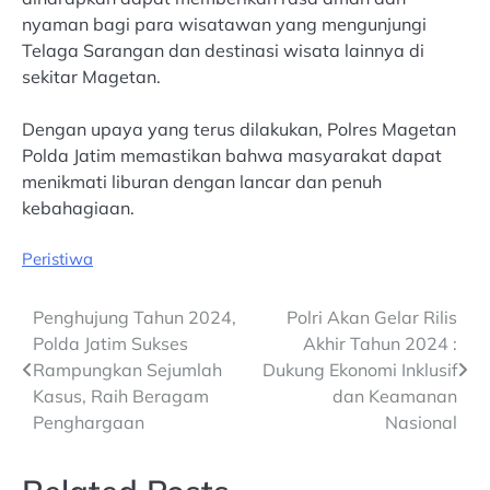
nyaman bagi para wisatawan yang mengunjungi
Telaga Sarangan dan destinasi wisata lainnya di
sekitar Magetan.
Dengan upaya yang terus dilakukan, Polres Magetan
Polda Jatim memastikan bahwa masyarakat dapat
menikmati liburan dengan lancar dan penuh
kebahagiaan.
Peristiwa
Post
Penghujung Tahun 2024,
Polri Akan Gelar Rilis
Polda Jatim Sukses
Akhir Tahun 2024 :
navigation
Rampungkan Sejumlah
Dukung Ekonomi Inklusif
Kasus, Raih Beragam
dan Keamanan
Penghargaan
Nasional