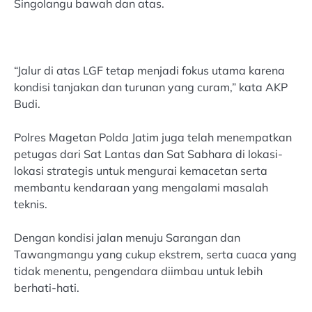
Singolangu bawah dan atas.
“Jalur di atas LGF tetap menjadi fokus utama karena
kondisi tanjakan dan turunan yang curam,” kata AKP
Budi.
Polres Magetan Polda Jatim juga telah menempatkan
petugas dari Sat Lantas dan Sat Sabhara di lokasi-
lokasi strategis untuk mengurai kemacetan serta
membantu kendaraan yang mengalami masalah
teknis.
Dengan kondisi jalan menuju Sarangan dan
Tawangmangu yang cukup ekstrem, serta cuaca yang
tidak menentu, pengendara diimbau untuk lebih
berhati-hati.