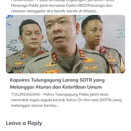
Ponorogo Polda Jatim bersama Kodim 0802/Ponorogo dan
relawan menggelar aksi bersih-bersih di Wisata…
Kapolres Tulungagung Larang SOTR yang
Melanggar Aturan dan Ketertiban Umum
TULUNGAGUNG – Polres Tulungagung Polda Jatim akan
menindak tegas segala bentuk Sahur On the road (SOTR) yang
melanggar aturan berlalu…
Leave a Reply