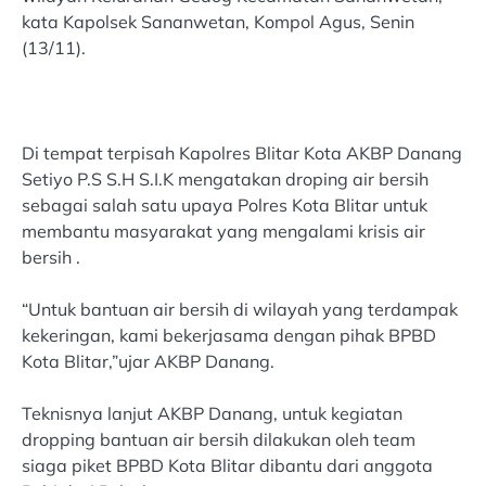
kata Kapolsek Sananwetan, Kompol Agus, Senin
(13/11).
Di tempat terpisah Kapolres Blitar Kota AKBP Danang
Setiyo P.S S.H S.I.K mengatakan droping air bersih
sebagai salah satu upaya Polres Kota Blitar untuk
membantu masyarakat yang mengalami krisis air
bersih .
“Untuk bantuan air bersih di wilayah yang terdampak
kekeringan, kami bekerjasama dengan pihak BPBD
Kota Blitar,”ujar AKBP Danang.
Teknisnya lanjut AKBP Danang, untuk kegiatan
dropping bantuan air bersih dilakukan oleh team
siaga piket BPBD Kota Blitar dibantu dari anggota