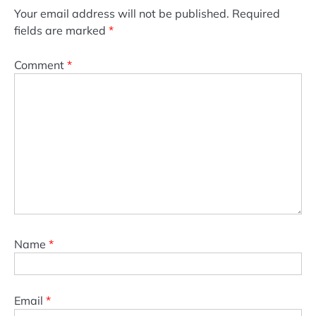
Your email address will not be published.
Required
fields are marked
*
Comment
*
Name
*
Email
*