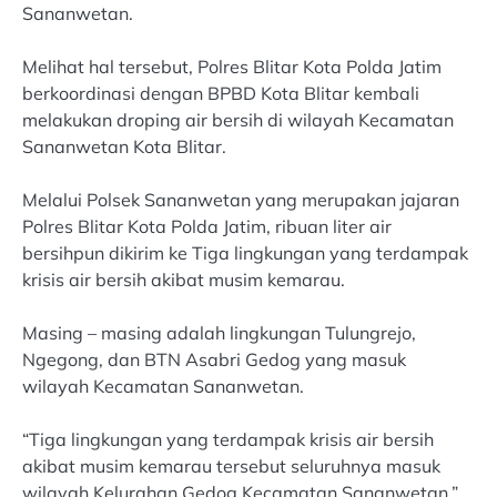
Sananwetan.
Melihat hal tersebut, Polres Blitar Kota Polda Jatim
berkoordinasi dengan BPBD Kota Blitar kembali
melakukan droping air bersih di wilayah Kecamatan
Sananwetan Kota Blitar.
Melalui Polsek Sananwetan yang merupakan jajaran
Polres Blitar Kota Polda Jatim, ribuan liter air
bersihpun dikirim ke Tiga lingkungan yang terdampak
krisis air bersih akibat musim kemarau.
Masing – masing adalah lingkungan Tulungrejo,
Ngegong, dan BTN Asabri Gedog yang masuk
wilayah Kecamatan Sananwetan.
“Tiga lingkungan yang terdampak krisis air bersih
akibat musim kemarau tersebut seluruhnya masuk
wilayah Kelurahan Gedog Kecamatan Sananwetan,”