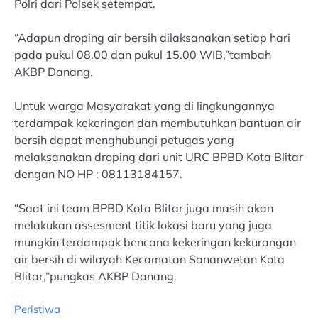
Polri dari Polsek setempat.
“Adapun droping air bersih dilaksanakan setiap hari
pada pukul 08.00 dan pukul 15.00 WIB,”tambah
AKBP Danang.
Untuk warga Masyarakat yang di lingkungannya
terdampak kekeringan dan membutuhkan bantuan air
bersih dapat menghubungi petugas yang
melaksanakan droping dari unit URC BPBD Kota Blitar
dengan NO HP : 08113184157.
“Saat ini team BPBD Kota Blitar juga masih akan
melakukan assesment titik lokasi baru yang juga
mungkin terdampak bencana kekeringan kekurangan
air bersih di wilayah Kecamatan Sananwetan Kota
Blitar,”pungkas AKBP Danang.
Peristiwa