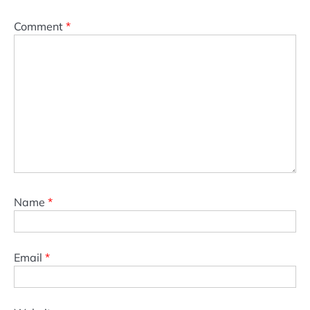
Comment
*
Name
*
Email
*