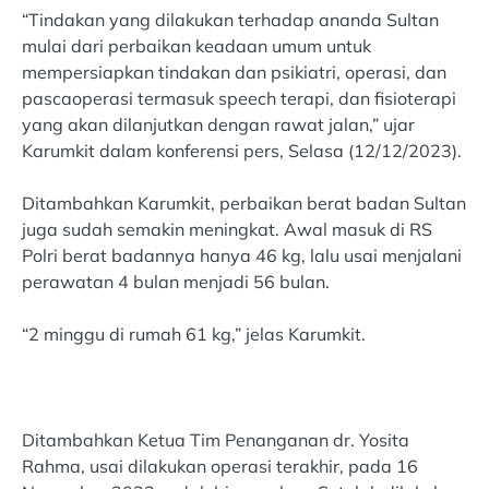
“Tindakan yang dilakukan terhadap ananda Sultan
mulai dari perbaikan keadaan umum untuk
mempersiapkan tindakan dan psikiatri, operasi, dan
pascaoperasi termasuk speech terapi, dan fisioterapi
yang akan dilanjutkan dengan rawat jalan,” ujar
Karumkit dalam konferensi pers, Selasa (12/12/2023).
Ditambahkan Karumkit, perbaikan berat badan Sultan
juga sudah semakin meningkat. Awal masuk di RS
Polri berat badannya hanya 46 kg, lalu usai menjalani
perawatan 4 bulan menjadi 56 bulan.
“2 minggu di rumah 61 kg,” jelas Karumkit.
Ditambahkan Ketua Tim Penanganan dr. Yosita
Rahma, usai dilakukan operasi terakhir, pada 16