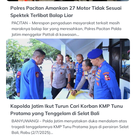
Polres Pacitan Amankan 27 Motor Tidak Sesuai
Spektek Terlibat Balap Liar
PACITAN – Merespon pengaduan masyarakat terkait masih
maraknya balap liar yang meresahkan, Polres Pacitan Polda
Jatim menggelar Pattoli di kawasan…
Kapolda Jatim Ikut Turun Cari Korban KMP Tunu
Pratama yang Tenggelam di Selat Bali
BANYUWANGI – Polda Jatim menyatakan duka mendalam atas
tragedi tenggelamnya KMP Tunu Pratama Jaya di perairan Selat
Bali, Rabu (2/7/2025)…