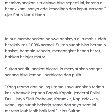
membayangkan situasinya bisa seperti ini, karena di
benak kami hanya ada kesedihan dan keputusasaan,”
ujar Fatih Nurul Huda.
Ia pun membeberkan bahwa anaknya di rumah sudah
beraktivitas 100% normal. Sultan sudah bisa bermain
basket, bermain sepeda, mengangkat benda berat,
bahkan belajar motor.
Sultan sendiri angkat bicara. Ia menyatakan sangat
senang bisa kembali berbicara dan pulih.
“Yang utama dan paling utama saya ucapkan terima
kasih banyak kepada Bapak Kapolri Jenderal Polisi
Drs. Listyo Sigit Prabowo, Karumkit, Kapusdokkes,
yang juga sudah bekerja sama dan saya saat ini
merasa jauh lebih baik lagi,” jelas Sultan.