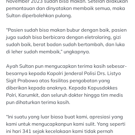
November 2023 sudah bisa makan. Setelah dilakukan
pemantauan dan dinyatakan membaik semua, maka
Sultan diperbolehkan pulang.
“Pasien sudah bisa makan bubur dengan baik, pasien
juga sudah bisa berbicara dengan eletrolaring, gizi
sudah baik, berat badan sudah bertambah, dan luka
di leher sudah membaik,” ungkapnya.
Ayah Sultan pun mengucapkan terima kasih sebesar-
besarnya kepada Kapolri Jenderal Polisi Drs. Listyo
Sigit Prabowo atas fasilitas pengobatan yang
diberikan kepada anaknya. Kepada Kapusdokkes
Polri, Karumkit, dan seluruh dokter hingga tim medis
pun dihaturkan terima kasih.
“Ini suatu yang luar biasa buat kami, apresiasi yang
kami untuk mengucapkanpun kami sulit. Yang seperti
ini hari 341 sejak kecelakaan kami tidak pernah