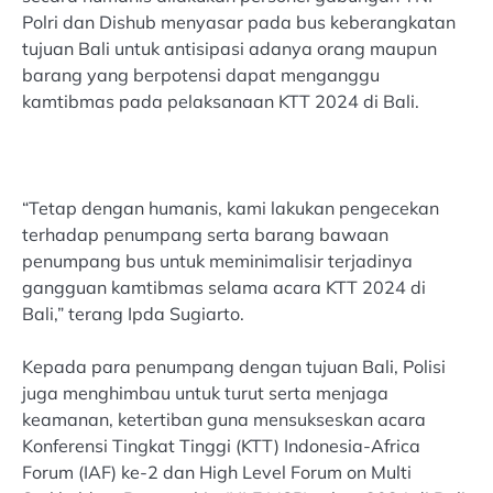
Polri dan Dishub menyasar pada bus keberangkatan
tujuan Bali untuk antisipasi adanya orang maupun
barang yang berpotensi dapat menganggu
kamtibmas pada pelaksanaan KTT 2024 di Bali.
“Tetap dengan humanis, kami lakukan pengecekan
terhadap penumpang serta barang bawaan
penumpang bus untuk meminimalisir terjadinya
gangguan kamtibmas selama acara KTT 2024 di
Bali,” terang Ipda Sugiarto.
Kepada para penumpang dengan tujuan Bali, Polisi
juga menghimbau untuk turut serta menjaga
keamanan, ketertiban guna mensukseskan acara
Konferensi Tingkat Tinggi (KTT) Indonesia-Africa
Forum (IAF) ke-2 dan High Level Forum on Multi