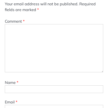
Your email address will not be published.
Required
fields are marked
*
Comment
*
Name
*
Email
*