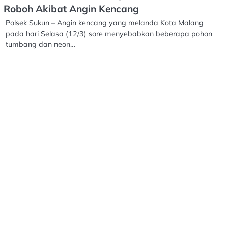
Roboh Akibat Angin Kencang
Polsek Sukun – Angin kencang yang melanda Kota Malang
pada hari Selasa (12/3) sore menyebabkan beberapa pohon
tumbang dan neon…