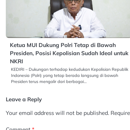
Ketua MUI Dukung Polri Tetap di Bawah
Presiden, Posisi Kepolisian Sudah Ideal untuk
NKRI
KEDIRI – Dukungan terhadap kedudukan Kepolisian Republik
Indonesia (Polri) yang tetap berada langsung di bawah
Presiden terus mengalir dari berbagai…
Leave a Reply
Your email address will not be published.
Require
Comment
*