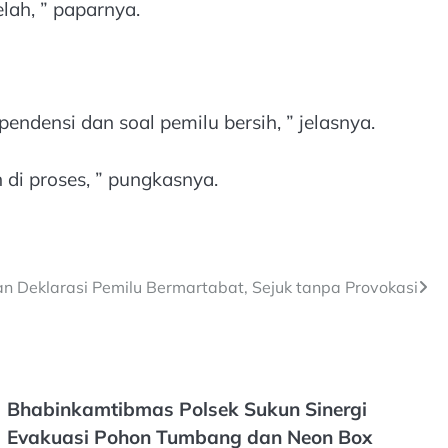
lah, ” paparnya.
densi dan soal pemilu bersih, ” jelasnya.
 di proses, ” pungkasnya.
n Deklarasi Pemilu Bermartabat, Sejuk tanpa Provokasi
Bhabinkamtibmas Polsek Sukun Sinergi
Evakuasi Pohon Tumbang dan Neon Box