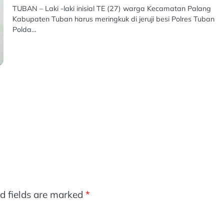
TUBAN – Laki -laki inisial TE (27) warga Kecamatan Palang
Kabupaten Tuban harus meringkuk di jeruji besi Polres Tuban
Polda…
d fields are marked
*