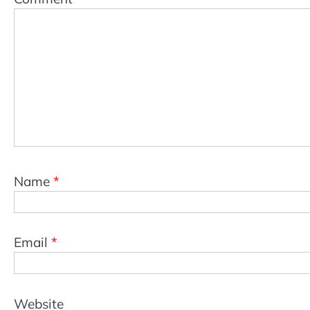
Name
*
Email
*
Website