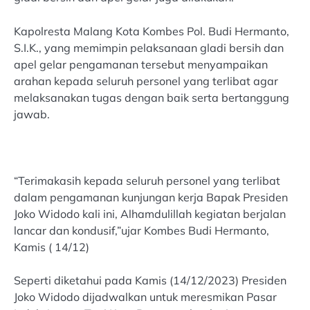
Kapolresta Malang Kota Kombes Pol. Budi Hermanto,
S.I.K., yang memimpin pelaksanaan gladi bersih dan
apel gelar pengamanan tersebut menyampaikan
arahan kepada seluruh personel yang terlibat agar
melaksanakan tugas dengan baik serta bertanggung
jawab.
“Terimakasih kepada seluruh personel yang terlibat
dalam pengamanan kunjungan kerja Bapak Presiden
Joko Widodo kali ini, Alhamdulillah kegiatan berjalan
lancar dan kondusif,”ujar Kombes Budi Hermanto,
Kamis ( 14/12)
Seperti diketahui pada Kamis (14/12/2023) Presiden
Joko Widodo dijadwalkan untuk meresmikan Pasar