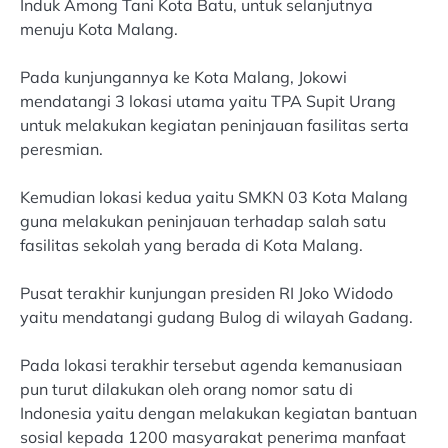
Induk Among Tani Kota Batu, untuk selanjutnya
menuju Kota Malang.
Pada kunjungannya ke Kota Malang, Jokowi
mendatangi 3 lokasi utama yaitu TPA Supit Urang
untuk melakukan kegiatan peninjauan fasilitas serta
peresmian.
Kemudian lokasi kedua yaitu SMKN 03 Kota Malang
guna melakukan peninjauan terhadap salah satu
fasilitas sekolah yang berada di Kota Malang.
Pusat terakhir kunjungan presiden RI Joko Widodo
yaitu mendatangi gudang Bulog di wilayah Gadang.
Pada lokasi terakhir tersebut agenda kemanusiaan
pun turut dilakukan oleh orang nomor satu di
Indonesia yaitu dengan melakukan kegiatan bantuan
sosial kepada 1200 masyarakat penerima manfaat