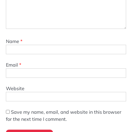
Name
*
Email
*
Website
Save my name, email, and website in this browser
for the next time I comment.