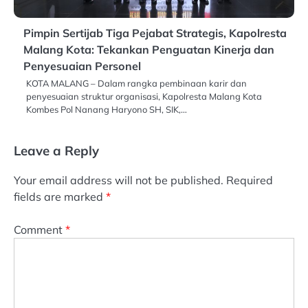
Pimpin Sertijab Tiga Pejabat Strategis, Kapolresta
Malang Kota: Tekankan Penguatan Kinerja dan
Penyesuaian Personel
KOTA MALANG – Dalam rangka pembinaan karir dan
penyesuaian struktur organisasi, Kapolresta Malang Kota
Kombes Pol Nanang Haryono SH, SIK,…
Leave a Reply
Your email address will not be published.
Required
fields are marked
*
Comment
*