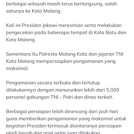
berbagai wilayah masih terus berlangsung, salah
satunya ke Kota Malang.
Kali ini Presiden Jokowi meresmian serta melakukan
pengecekan pada beberapa tempat di Kota Batu dan
Kota Malang.
Sementara itu Polresta Malang Kota dan jajaran TNI
Kota Malang mempersiapkan pengamanan yang
maksimal.
Pengamanan secara terbuka dan tertutup
dilakukannya dengan menurunkan lebih dari 5.000
personel gabungan TNI – Polri dan dinas terkait.
Berbagai persiapan telah dirancang dari jauh hari
guna memberikan pengamanan yang maksimal untuk
kegiatan Presiden termasuk diantaranya persiapan
gladi bersih dan apel gelar juga dilakukan.