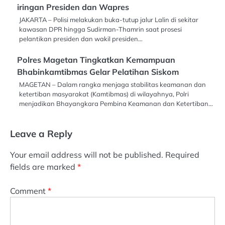
iringan Presiden dan Wapres
JAKARTA – Polisi melakukan buka-tutup jalur Lalin di sekitar
kawasan DPR hingga Sudirman-Thamrin saat prosesi
pelantikan presiden dan wakil presiden…
Polres Magetan Tingkatkan Kemampuan
Bhabinkamtibmas Gelar Pelatihan Siskom
MAGETAN – Dalam rangka menjaga stabilitas keamanan dan
ketertiban masyarakat (Kamtibmas) di wilayahnya, Polri
menjadikan Bhayangkara Pembina Keamanan dan Ketertiban…
Leave a Reply
Your email address will not be published.
Required
fields are marked
*
Comment
*