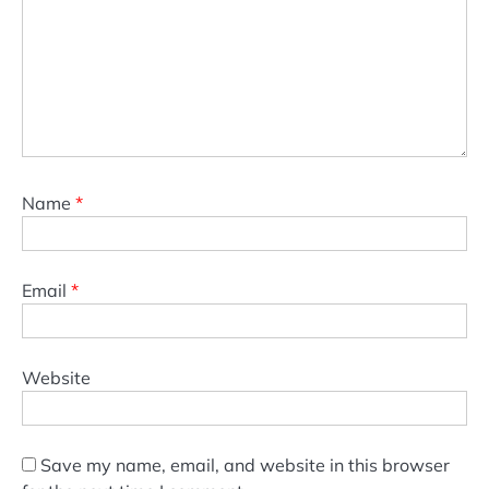
Name
*
Email
*
Website
Save my name, email, and website in this browser