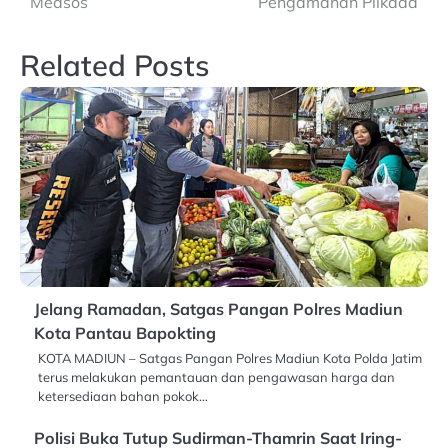
Medsos
Pengamanan Pilkada
Related Posts
Jelang Ramadan, Satgas Pangan Polres Madiun
Kota Pantau Bapokting
KOTA MADIUN – Satgas Pangan Polres Madiun Kota Polda Jatim
terus melakukan pemantauan dan pengawasan harga dan
ketersediaan bahan pokok…
Polisi Buka Tutup Sudirman-Thamrin Saat Iring-