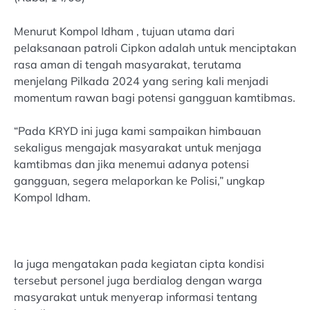
Menurut Kompol Idham , tujuan utama dari
pelaksanaan patroli Cipkon adalah untuk menciptakan
rasa aman di tengah masyarakat, terutama
menjelang Pilkada 2024 yang sering kali menjadi
momentum rawan bagi potensi gangguan kamtibmas.
“Pada KRYD ini juga kami sampaikan himbauan
sekaligus mengajak masyarakat untuk menjaga
kamtibmas dan jika menemui adanya potensi
gangguan, segera melaporkan ke Polisi,” ungkap
Kompol Idham.
Ia juga mengatakan pada kegiatan cipta kondisi
tersebut personel juga berdialog dengan warga
masyarakat untuk menyerap informasi tentang