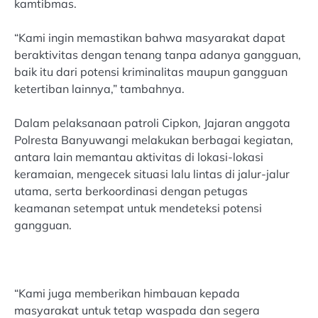
kamtibmas.
“Kami ingin memastikan bahwa masyarakat dapat
beraktivitas dengan tenang tanpa adanya gangguan,
baik itu dari potensi kriminalitas maupun gangguan
ketertiban lainnya,” tambahnya.
Dalam pelaksanaan patroli Cipkon, Jajaran anggota
Polresta Banyuwangi melakukan berbagai kegiatan,
antara lain memantau aktivitas di lokasi-lokasi
keramaian, mengecek situasi lalu lintas di jalur-jalur
utama, serta berkoordinasi dengan petugas
keamanan setempat untuk mendeteksi potensi
gangguan.
“Kami juga memberikan himbauan kepada
masyarakat untuk tetap waspada dan segera