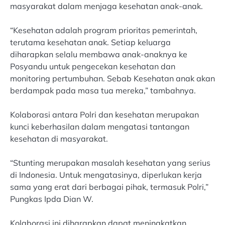
masyarakat dalam menjaga kesehatan anak-anak.
“Kesehatan adalah program prioritas pemerintah,
terutama kesehatan anak. Setiap keluarga
diharapkan selalu membawa anak-anaknya ke
Posyandu untuk pengecekan kesehatan dan
monitoring pertumbuhan. Sebab Kesehatan anak akan
berdampak pada masa tua mereka,” tambahnya.
Kolaborasi antara Polri dan kesehatan merupakan
kunci keberhasilan dalam mengatasi tantangan
kesehatan di masyarakat.
“Stunting merupakan masalah kesehatan yang serius
di Indonesia. Untuk mengatasinya, diperlukan kerja
sama yang erat dari berbagai pihak, termasuk Polri,”
Pungkas Ipda Dian W.
Kolaborasi ini diharapkan dapat meningkatkan