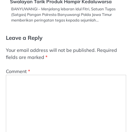
Swalayan Tarik Produk Hampir Kedaluwarsa
BANYUWANGI – Menjelang lebaran Idul Fitri, Satuan Tugas
(Satgas) Pangan Polresta Banyuwangi Polda Jawa Timur
memberikan peringatan tegas kepada sejumlah…
Leave a Reply
Your email address will not be published.
Required
fields are marked
*
Comment
*