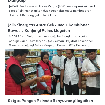
Diungkap
JAKARTA – Indonesia Police Watch (IPW) mengapresiasi gerak
cepat Polri menetapkan dua tersangka kasus pembubaran
diskusi di Kemang, Jakarta Selatan.…
Jalin Sinergitas Antar Gakkumdu, Komisioner
Bawaslu Kunjungi Polres Magetan
MAGETAN – Dalam rangka menjalin sinergi antar sentra
penegakan hukum terpadu (Gakkumdu), Pejabat Komisioner
Bawaslu kunjungi Polres Magetan,Kamis (18/1). Kunjungan…
Satgas Pangan Polresta Banyuwangi Ingatkan