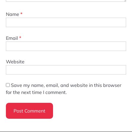
Name
*
Email
*
Website
Save my name, email, and website in this browser
for the next time I comment.