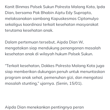
Kanit Binmas Polsek Sukun Polresta Malang Kota, Ipda
Dian, bersama Pak Bhabin Aiptu Edy Suprapto,
melaksanakan sambang Kapuskesmas Ciptomulyo
sekaligus koordinasi terkait kesehatan masyarakat
terutama kesehatan anak.
Dalam pertemuan tersebut, Aipda Dian W,
mengatakan siap mendukung penanganan masalah
kesehatan anak di wilayah hukum Polsek Sukun.
“Terkait kesehatan, Dokkes Polresta Malang Kota juga
siap memberikan dukungan penuh untuk menuntaskan
program anak sehat, pemenuhan gizi, dan mengatasi
masalah stunting,” ujarnya. (Senin, 15/01).
Aipda Dian menekankan pentingnya peran