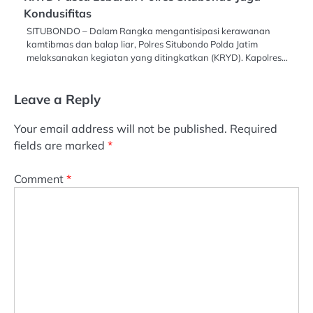
Kondusifitas
SITUBONDO – Dalam Rangka mengantisipasi kerawanan
kamtibmas dan balap liar, Polres Situbondo Polda Jatim
melaksanakan kegiatan yang ditingkatkan (KRYD). Kapolres…
Leave a Reply
Your email address will not be published.
Required
fields are marked
*
Comment
*