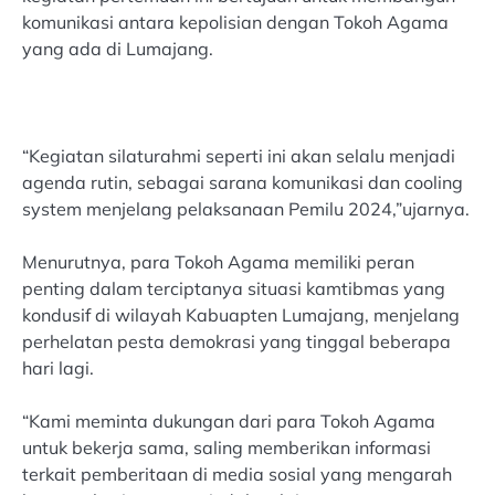
komunikasi antara kepolisian dengan Tokoh Agama
yang ada di Lumajang.
“Kegiatan silaturahmi seperti ini akan selalu menjadi
agenda rutin, sebagai sarana komunikasi dan cooling
system menjelang pelaksanaan Pemilu 2024,”ujarnya.
Menurutnya, para Tokoh Agama memiliki peran
penting dalam terciptanya situasi kamtibmas yang
kondusif di wilayah Kabuapten Lumajang, menjelang
perhelatan pesta demokrasi yang tinggal beberapa
hari lagi.
“Kami meminta dukungan dari para Tokoh Agama
untuk bekerja sama, saling memberikan informasi
terkait pemberitaan di media sosial yang mengarah