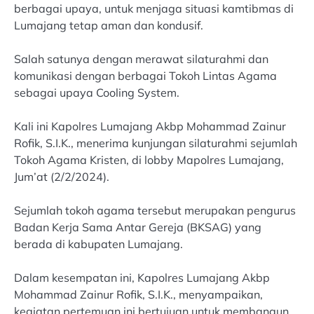
berbagai upaya, untuk menjaga situasi kamtibmas di
Lumajang tetap aman dan kondusif.
Salah satunya dengan merawat silaturahmi dan
komunikasi dengan berbagai Tokoh Lintas Agama
sebagai upaya Cooling System.
Kali ini Kapolres Lumajang Akbp Mohammad Zainur
Rofik, S.I.K., menerima kunjungan silaturahmi sejumlah
Tokoh Agama Kristen, di lobby Mapolres Lumajang,
Jum’at (2/2/2024).
Sejumlah tokoh agama tersebut merupakan pengurus
Badan Kerja Sama Antar Gereja (BKSAG) yang
berada di kabupaten Lumajang.
Dalam kesempatan ini, Kapolres Lumajang Akbp
Mohammad Zainur Rofik, S.I.K., menyampaikan,
kegiatan pertemuan ini bertujuan untuk membangun