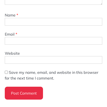
Name
*
Email
*
Website
Save my name, email, and website in this browser
for the next time I comment.