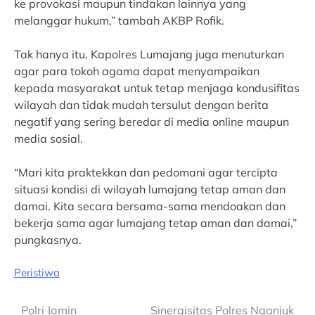
ke provokasi maupun tindakan lainnya yang
melanggar hukum,” tambah AKBP Rofik.
Tak hanya itu, Kapolres Lumajang juga menuturkan
agar para tokoh agama dapat menyampaikan
kepada masyarakat untuk tetap menjaga kondusifitas
wilayah dan tidak mudah tersulut dengan berita
negatif yang sering beredar di media online maupun
media sosial.
“Mari kita praktekkan dan pedomani agar tercipta
situasi kondisi di wilayah lumajang tetap aman dan
damai. Kita secara bersama-sama mendoakan dan
bekerja sama agar lumajang tetap aman dan damai,”
pungkasnya.
Peristiwa
Post
Polri Jamin
Sinergisitas Polres Nganjuk