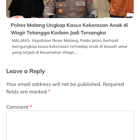
Polres Malang Ungkap Kasus Kekerasan Anak di
Wagir Tetangga Korban Jadi Tersangka
MALANG– Kepolisian Resor Malang, Polda Jatim, berhasil
mengungkap kasus kekerasan terhadap anak di bawah umur
yang terjadi di Kecamatan Wagir,…
Leave a Reply
Your email address will not be published.
Required
fields are marked
*
Comment
*