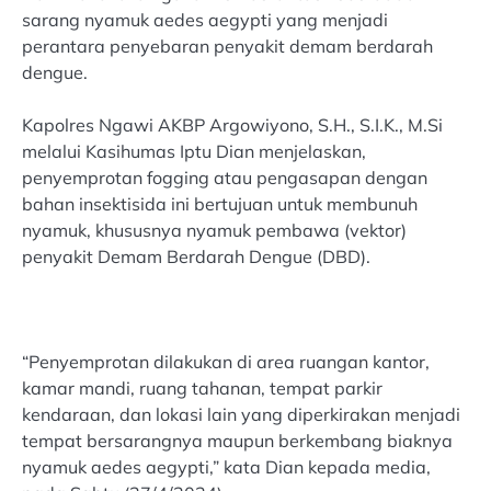
sarang nyamuk aedes aegypti yang menjadi
perantara penyebaran penyakit demam berdarah
dengue.
Kapolres Ngawi AKBP Argowiyono, S.H., S.I.K., M.Si
melalui Kasihumas Iptu Dian menjelaskan,
penyemprotan fogging atau pengasapan dengan
bahan insektisida ini bertujuan untuk membunuh
nyamuk, khususnya nyamuk pembawa (vektor)
penyakit Demam Berdarah Dengue (DBD).
“Penyemprotan dilakukan di area ruangan kantor,
kamar mandi, ruang tahanan, tempat parkir
kendaraan, dan lokasi lain yang diperkirakan menjadi
tempat bersarangnya maupun berkembang biaknya
nyamuk aedes aegypti,” kata Dian kepada media,