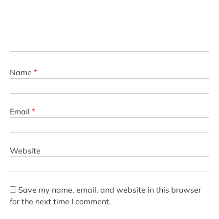
Name
*
Email
*
Website
Save my name, email, and website in this browser
for the next time I comment.