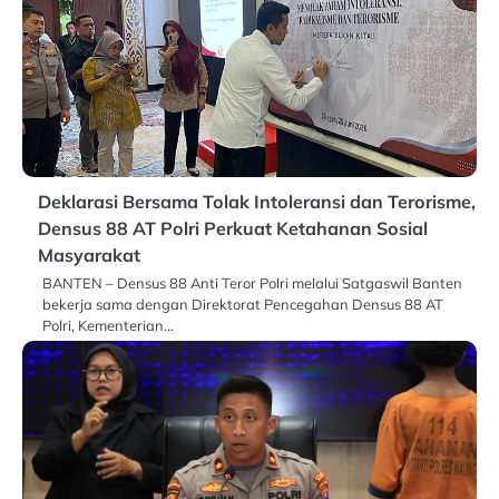
Deklarasi Bersama Tolak Intoleransi dan Terorisme,
Densus 88 AT Polri Perkuat Ketahanan Sosial
Masyarakat
BANTEN – Densus 88 Anti Teror Polri melalui Satgaswil Banten
bekerja sama dengan Direktorat Pencegahan Densus 88 AT
Polri, Kementerian…