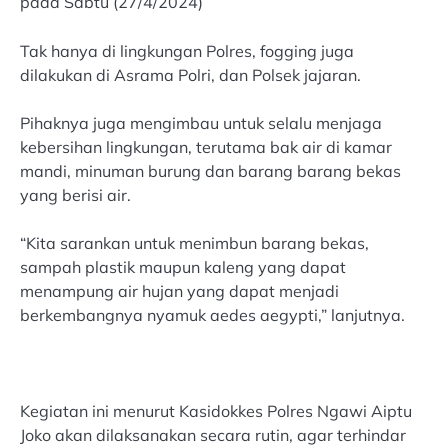
pada Sabtu (27/4/2024)
Tak hanya di lingkungan Polres, fogging juga
dilakukan di Asrama Polri, dan Polsek jajaran.
Pihaknya juga mengimbau untuk selalu menjaga
kebersihan lingkungan, terutama bak air di kamar
mandi, minuman burung dan barang barang bekas
yang berisi air.
“Kita sarankan untuk menimbun barang bekas,
sampah plastik maupun kaleng yang dapat
menampung air hujan yang dapat menjadi
berkembangnya nyamuk aedes aegypti,” lanjutnya.
Kegiatan ini menurut Kasidokkes Polres Ngawi Aiptu
Joko akan dilaksanakan secara rutin, agar terhindar