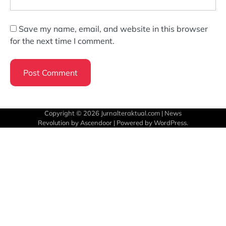
Save my name, email, and website in this browser
for the next time I comment.
Copyright © 2026
Jurnalteraktual.com
| News
Revolution by
Ascendoor
| Powered by
WordPress
.