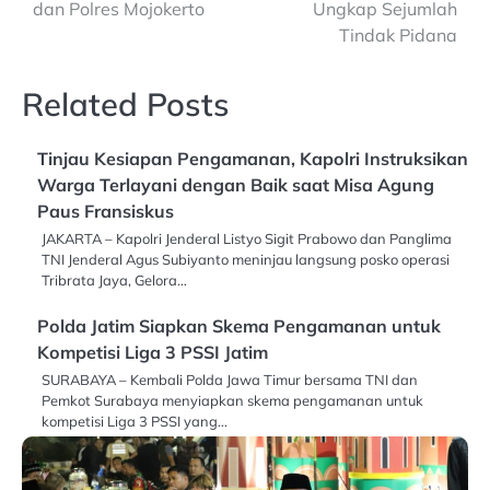
dan Polres Mojokerto
Ungkap Sejumlah
Tindak Pidana
Related Posts
Tinjau Kesiapan Pengamanan, Kapolri Instruksikan
Warga Terlayani dengan Baik saat Misa Agung
Paus Fransiskus
JAKARTA – Kapolri Jenderal Listyo Sigit Prabowo dan Panglima
TNI Jenderal Agus Subiyanto meninjau langsung posko operasi
Tribrata Jaya, Gelora…
Polda Jatim Siapkan Skema Pengamanan untuk
Kompetisi Liga 3 PSSI Jatim
SURABAYA – Kembali Polda Jawa Timur bersama TNI dan
Pemkot Surabaya menyiapkan skema pengamanan untuk
kompetisi Liga 3 PSSI yang…