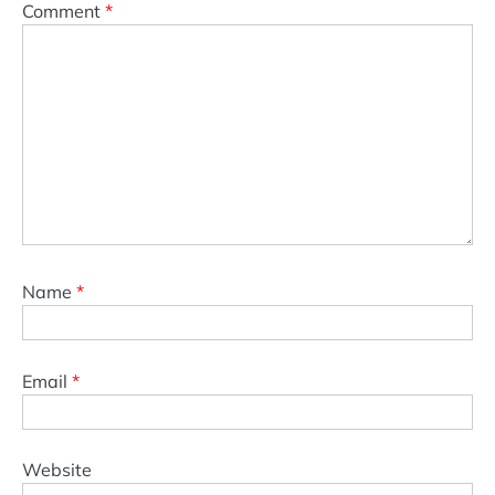
Comment
*
Name
*
Email
*
Website