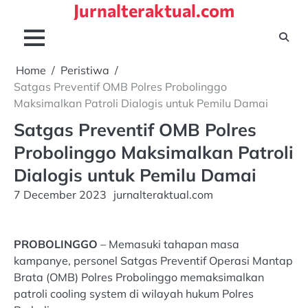
Jurnalteraktual.com
Skip
to
content
Home
Peristiwa
Satgas Preventif OMB Polres Probolinggo
Maksimalkan Patroli Dialogis untuk Pemilu Damai
Satgas Preventif OMB Polres
Probolinggo Maksimalkan Patroli
Dialogis untuk Pemilu Damai
7 December 2023
jurnalteraktual.com
PROBOLINGGO
– Memasuki tahapan masa
kampanye, personel Satgas Preventif Operasi Mantap
Brata (OMB) Polres Probolinggo memaksimalkan
patroli cooling system di wilayah hukum Polres