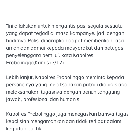
“Ini dilakukan untuk mengantisipasi segala sesuatu
yang dapat terjadi di masa kampanye. Jadi dengan
hadirnya Polisi diharapkan dapat memberikan rasa
aman dan damai kepada masyarakat dan petugas
penyelenggara pemilu”, kata Kapolres
Probolinggo,Kamis (7/12)
Lebih lanjut, Kapolres Probolinggo meminta kepada
personelnya yang melaksanakan patroli dialogis agar
melaksanakan tugasnya dengan penuh tanggung
jawab, profesional dan humanis.
Kapolres Probolinggo juga menegaskan bahwa tugas
kepolisian mengamankan dan tidak terlibat dalam
kegiatan politik.