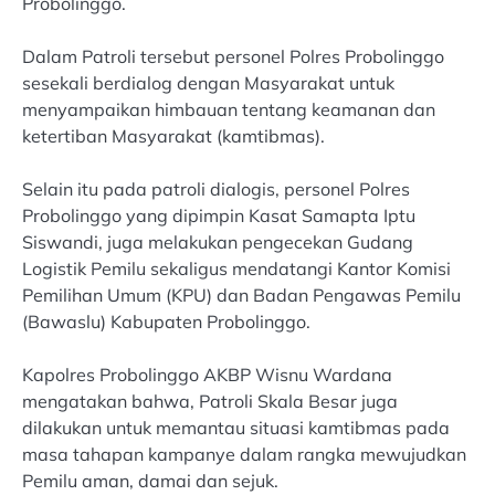
Probolinggo.
Dalam Patroli tersebut personel Polres Probolinggo
sesekali berdialog dengan Masyarakat untuk
menyampaikan himbauan tentang keamanan dan
ketertiban Masyarakat (kamtibmas).
Selain itu pada patroli dialogis, personel Polres
Probolinggo yang dipimpin Kasat Samapta Iptu
Siswandi, juga melakukan pengecekan Gudang
Logistik Pemilu sekaligus mendatangi Kantor Komisi
Pemilihan Umum (KPU) dan Badan Pengawas Pemilu
(Bawaslu) Kabupaten Probolinggo.
Kapolres Probolinggo AKBP Wisnu Wardana
mengatakan bahwa, Patroli Skala Besar juga
dilakukan untuk memantau situasi kamtibmas pada
masa tahapan kampanye dalam rangka mewujudkan
Pemilu aman, damai dan sejuk.