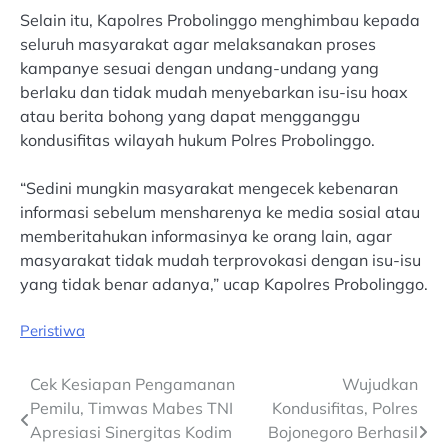
Selain itu, Kapolres Probolinggo menghimbau kepada
seluruh masyarakat agar melaksanakan proses
kampanye sesuai dengan undang-undang yang
berlaku dan tidak mudah menyebarkan isu-isu hoax
atau berita bohong yang dapat mengganggu
kondusifitas wilayah hukum Polres Probolinggo.
“Sedini mungkin masyarakat mengecek kebenaran
informasi sebelum mensharenya ke media sosial atau
memberitahukan informasinya ke orang lain, agar
masyarakat tidak mudah terprovokasi dengan isu-isu
yang tidak benar adanya,” ucap Kapolres Probolinggo.
Peristiwa
Post
Cek Kesiapan Pengamanan
Wujudkan
Pemilu, Timwas Mabes TNI
Kondusifitas, Polres
navigation
Apresiasi Sinergitas Kodim
Bojonegoro Berhasil