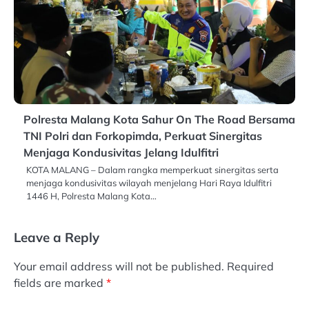
Polresta Malang Kota Sahur On The Road Bersama
TNI Polri dan Forkopimda, Perkuat Sinergitas
Menjaga Kondusivitas Jelang Idulfitri
KOTA MALANG – Dalam rangka memperkuat sinergitas serta
menjaga kondusivitas wilayah menjelang Hari Raya Idulfitri
1446 H, Polresta Malang Kota…
Leave a Reply
Your email address will not be published.
Required
fields are marked
*