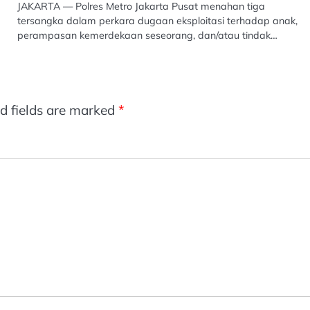
JAKARTA — Polres Metro Jakarta Pusat menahan tiga
tersangka dalam perkara dugaan eksploitasi terhadap anak,
perampasan kemerdekaan seseorang, dan/atau tindak…
d fields are marked
*