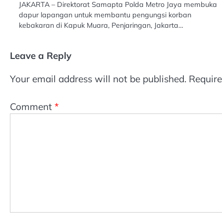
JAKARTA – Direktorat Samapta Polda Metro Jaya membuka
dapur lapangan untuk membantu pengungsi korban
kebakaran di Kapuk Muara, Penjaringan, Jakarta…
Leave a Reply
Your email address will not be published.
Require
Comment
*