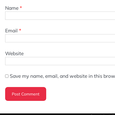
Name
*
Email
*
Website
Save my name, email, and website in this brow