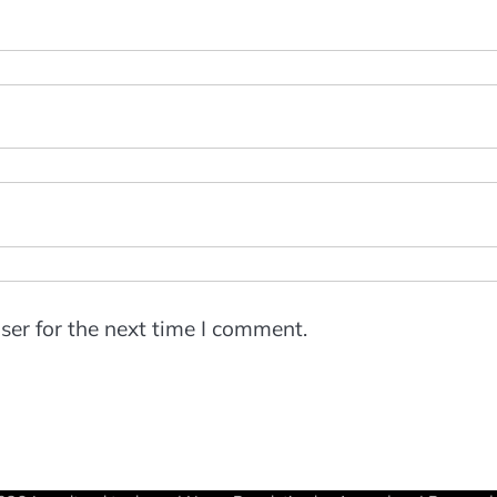
ser for the next time I comment.