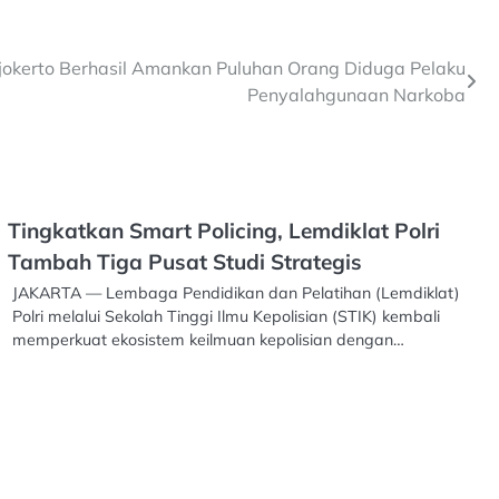
jokerto Berhasil Amankan Puluhan Orang Diduga Pelaku
Penyalahgunaan Narkoba
Tingkatkan Smart Policing, Lemdiklat Polri
Tambah Tiga Pusat Studi Strategis
JAKARTA — Lembaga Pendidikan dan Pelatihan (Lemdiklat)
Polri melalui Sekolah Tinggi Ilmu Kepolisian (STIK) kembali
memperkuat ekosistem keilmuan kepolisian dengan…