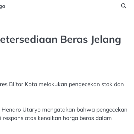
ga
etersediaan Beras Jelang
res Blitar Kota melakukan pengecekan stok dan
 AKP Hendro Utaryo mengatakan bahwa pengecekan
i respons atas kenaikan harga beras dalam