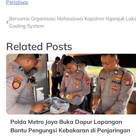
Peristiwa
Post
Bersama Organisasi Mahasiswa Kapolres Nganjuk Lak
Cooling System
navigation
Related Posts
Polda Metro Jaya Buka Dapur Lapangan
Bantu Pengungsi Kebakaran di Penjaringan