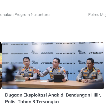
sanakan Program Nusantara
Polres Mo
Dugaan Eksploitasi Anak di Bendungan Hilir,
Polisi Tahan 3 Tersangka