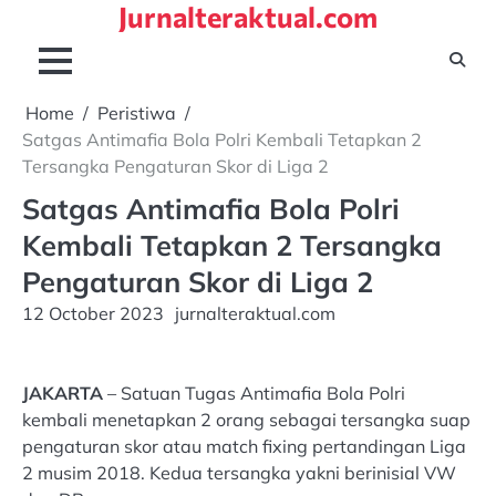
Jurnalteraktual.com
Skip
to
content
Home
Peristiwa
Satgas Antimafia Bola Polri Kembali Tetapkan 2
Tersangka Pengaturan Skor di Liga 2
Satgas Antimafia Bola Polri
Kembali Tetapkan 2 Tersangka
Pengaturan Skor di Liga 2
12 October 2023
jurnalteraktual.com
JAKARTA
– Satuan Tugas Antimafia Bola Polri
kembali menetapkan 2 orang sebagai tersangka suap
pengaturan skor atau match fixing pertandingan Liga
2 musim 2018. Kedua tersangka yakni berinisial VW