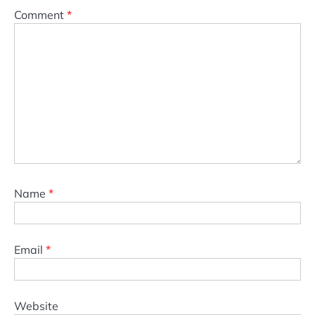
Comment
*
Name
*
Email
*
Website