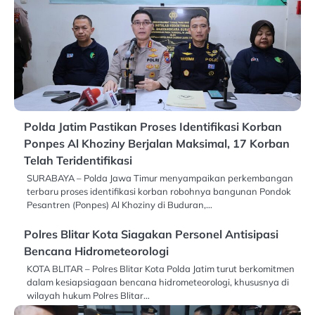
Polda Jatim Pastikan Proses Identifikasi Korban
Ponpes Al Khoziny Berjalan Maksimal, 17 Korban
Telah Teridentifikasi
SURABAYA – Polda Jawa Timur menyampaikan perkembangan
terbaru proses identifikasi korban robohnya bangunan Pondok
Pesantren (Ponpes) Al Khoziny di Buduran,…
Polres Blitar Kota Siagakan Personel Antisipasi
Bencana Hidrometeorologi
KOTA BLITAR – Polres Blitar Kota Polda Jatim turut berkomitmen
dalam kesiapsiagaan bencana hidrometeorologi, khususnya di
wilayah hukum Polres Blitar…