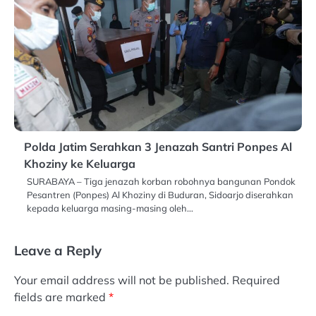
Polda Jatim Serahkan 3 Jenazah Santri Ponpes Al
Khoziny ke Keluarga
SURABAYA – Tiga jenazah korban robohnya bangunan Pondok
Pesantren (Ponpes) Al Khoziny di Buduran, Sidoarjo diserahkan
kepada keluarga masing-masing oleh…
Leave a Reply
Your email address will not be published.
Required
fields are marked
*