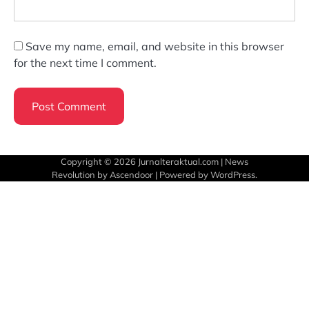
Save my name, email, and website in this browser
for the next time I comment.
Copyright © 2026
Jurnalteraktual.com
| News
Revolution by
Ascendoor
| Powered by
WordPress
.