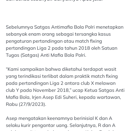
Sebelumnya Satgas Antimafia Bola Polri menetapkan
sebanyak enam orang sebagai tersangka kasus
pengaturan pertandingan atau match fixing
pertandingan Liga 2 pada tahun 2018 oleh Satuan
Tugas (Satgas) Anti Mafia Bola Polri.
“Kami sampaikan bahwa diketahui terdapat wasit
yang terindikasi terlibat dalam praktik match fixing
pada pertandingan Liga 2 antara club X melawan
club Y pada November 2018,” ucap Ketua Satgas Anti
Mafia Bola, Irjen Asep Edi Suheri, kepada wartawan,
Rabu (27/9/2023).
Asep mengatakan keenamnya berinisial K dan A
selaku kurir pengantar uang. Selanjutnya, R dan A