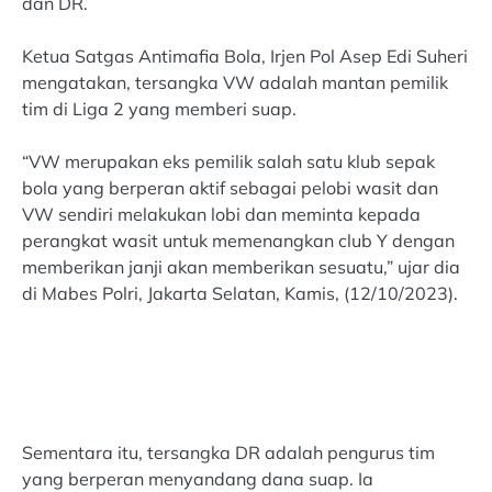
dan DR.
Ketua Satgas Antimafia Bola, Irjen Pol Asep Edi Suheri
mengatakan, tersangka VW adalah mantan pemilik
tim di Liga 2 yang memberi suap.
“VW merupakan eks pemilik salah satu klub sepak
bola yang berperan aktif sebagai pelobi wasit dan
VW sendiri melakukan lobi dan meminta kepada
perangkat wasit untuk memenangkan club Y dengan
memberikan janji akan memberikan sesuatu,” ujar dia
di Mabes Polri, Jakarta Selatan, Kamis, (12/10/2023).
Sementara itu, tersangka DR adalah pengurus tim
yang berperan menyandang dana suap. Ia