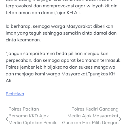
terprovokasi dan memprovokasi agar wilayah kit aini
tetap aman dan damai,”ujar KH Ali.
Ia berharap, semoga warga Masyarakat diberikan
iman yang teguh sehingga semakin cinta damai dan
cinta keamanan.
“Jangan sampai karena beda pilihan menjadikan
perpecahan, dan semoga aparat keamanan termasuk
Polres Jember lebih bijaksana dan sukses mengawal
dan menjaga kami warga Masyarakat,”pungkas KH
Ali.
Peristiwa
Post
Polres Pacitan
Polres Kediri Gandeng
Bersama KKD Ajak
Media Ajak Masyarakat
navigation
Media Ciptakan Pemilu
Gunakan Hak Pilih Dengan