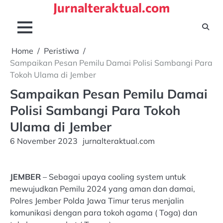
Jurnalteraktual.com
Skip
to
content
Home
Peristiwa
Sampaikan Pesan Pemilu Damai Polisi Sambangi Para
Tokoh Ulama di Jember
Sampaikan Pesan Pemilu Damai
Polisi Sambangi Para Tokoh
Ulama di Jember
6 November 2023
jurnalteraktual.com
JEMBER
– Sebagai upaya cooling system untuk
mewujudkan Pemilu 2024 yang aman dan damai,
Polres Jember Polda Jawa Timur terus menjalin
komunikasi dengan para tokoh agama ( Toga) dan