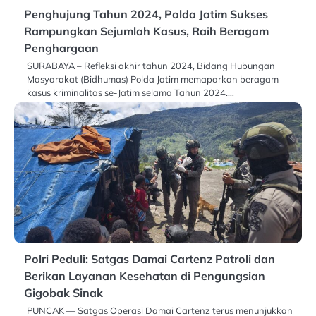
Penghujung Tahun 2024, Polda Jatim Sukses
Rampungkan Sejumlah Kasus, Raih Beragam
Penghargaan
SURABAYA – Refleksi akhir tahun 2024, Bidang Hubungan
Masyarakat (Bidhumas) Polda Jatim memaparkan beragam
kasus kriminalitas se-Jatim selama Tahun 2024.…
Polri Peduli: Satgas Damai Cartenz Patroli dan
Berikan Layanan Kesehatan di Pengungsian
Gigobak Sinak
PUNCAK — Satgas Operasi Damai Cartenz terus menunjukkan