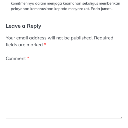
komitmennya dalam menjaga keamanan sekaligus memberikan
pelayanan kemanusiaan kepada masyarakat. Pada Jumat…
Leave a Reply
Your email address will not be published.
Required
fields are marked
*
Comment
*