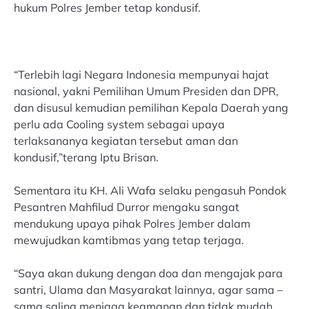
hukum Polres Jember tetap kondusif.
“Terlebih lagi Negara Indonesia mempunyai hajat
nasional, yakni Pemilihan Umum Presiden dan DPR,
dan disusul kemudian pemilihan Kepala Daerah yang
perlu ada Cooling system sebagai upaya
terlaksananya kegiatan tersebut aman dan
kondusif,”terang Iptu Brisan.
Sementara itu KH. Ali Wafa selaku pengasuh Pondok
Pesantren Mahfilud Durror mengaku sangat
mendukung upaya pihak Polres Jember dalam
mewujudkan kamtibmas yang tetap terjaga.
“Saya akan dukung dengan doa dan mengajak para
santri, Ulama dan Masyarakat lainnya, agar sama –
sama saling menjaga keamanan dan tidak mudah