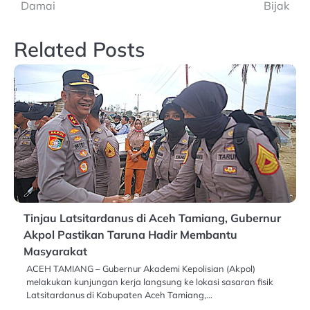
Damai
Bijak
Related Posts
Tinjau Latsitardanus di Aceh Tamiang, Gubernur
Akpol Pastikan Taruna Hadir Membantu
Masyarakat
​ACEH TAMIANG – Gubernur Akademi Kepolisian (Akpol)
melakukan kunjungan kerja langsung ke lokasi sasaran fisik
Latsitardanus di Kabupaten Aceh Tamiang,…