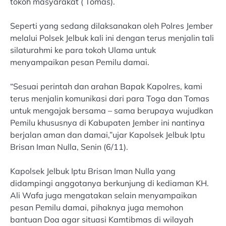
tokoh masyarakat ( Tomas).
Seperti yang sedang dilaksanakan oleh Polres Jember
melalui Polsek Jelbuk kali ini dengan terus menjalin tali
silaturahmi ke para tokoh Ulama untuk
menyampaikan pesan Pemilu damai.
“Sesuai perintah dan arahan Bapak Kapolres, kami
terus menjalin komunikasi dari para Toga dan Tomas
untuk mengajak bersama – sama berupaya wujudkan
Pemilu khususnya di Kabupaten Jember ini nantinya
berjalan aman dan damai,”ujar Kapolsek Jelbuk Iptu
Brisan Iman Nulla, Senin (6/11).
Kapolsek Jelbuk Iptu Brisan Iman Nulla yang
didampingi anggotanya berkunjung di kediaman KH.
Ali Wafa juga mengatakan selain menyampaikan
pesan Pemilu damai, pihaknya juga memohon
bantuan Doa agar situasi Kamtibmas di wilayah