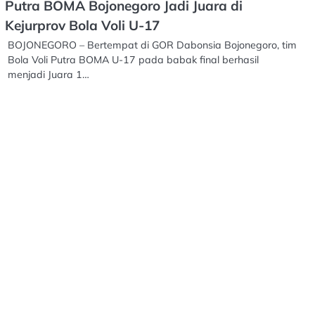
Putra BOMA Bojonegoro Jadi Juara di
Kejurprov Bola Voli U-17
BOJONEGORO – Bertempat di GOR Dabonsia Bojonegoro, tim
Bola Voli Putra BOMA U-17 pada babak final berhasil
menjadi Juara 1…