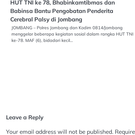
HUT TNI ke 78, Bhabinkamtibmas dan
Babinsa Bantu Pengobatan Penderita
Cerebral Palsy di Jombang
JOMBANG – Polres Jombang dan Kodim 0814/Jombang
menggelar beberapa kegiatan sosial dalam rangka HUT TNI
ke-78. MAF (6), bidadari kecil…
Leave a Reply
Your email address will not be published.
Require