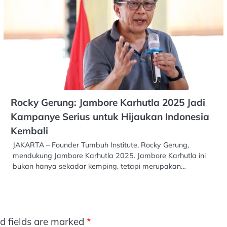
Rocky Gerung: Jambore Karhutla 2025 Jadi
Kampanye Serius untuk Hijaukan Indonesia
Kembali
JAKARTA – Founder Tumbuh Institute, Rocky Gerung,
mendukung Jambore Karhutla 2025. Jambore Karhutla ini
bukan hanya sekadar kemping, tetapi merupakan…
d fields are marked
*