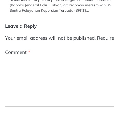
(Kapolri) Jenderal Polisi Listyo Sigit Prabowo meresmikan 35
Sentra Pelayanan Kepolisian Terpadu (SPKT)…
Leave a Reply
Your email address will not be published.
Require
Comment
*