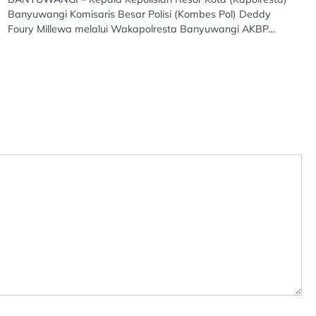
Banyuwangi Komisaris Besar Polisi (Kombes Pol) Deddy
Foury Millewa melalui Wakapolresta Banyuwangi AKBP…