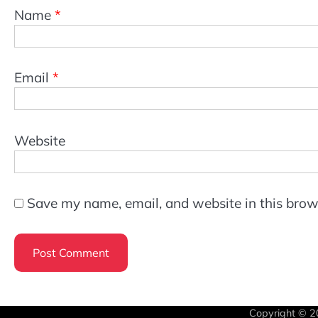
Name
*
Email
*
Website
Save my name, email, and website in this brow
Copyright © 