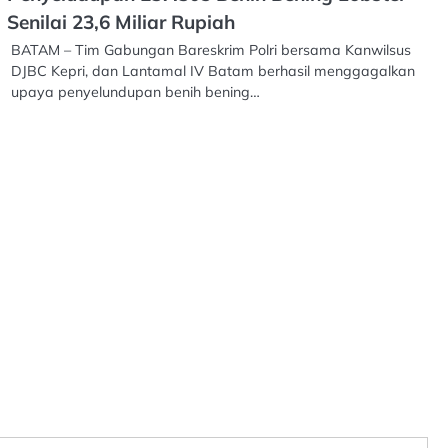
Senilai 23,6 Miliar Rupiah
BATAM – Tim Gabungan Bareskrim Polri bersama Kanwilsus
DJBC Kepri, dan Lantamal IV Batam berhasil menggagalkan
upaya penyelundupan benih bening…