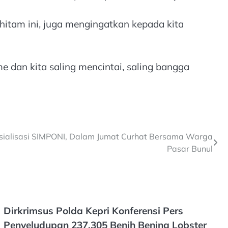
hitam ini, juga mengingatkan kepada kita
 dan kita saling mencintai, saling bangga
sialisasi SIMPONI, Dalam Jumat Curhat Bersama Warga
Pasar Bunul
Dirkrimsus Polda Kepri Konferensi Pers
Penyeludupan 237.305 Benih Bening Lobster