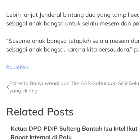
Lebih lanjut Jenderal bintang dua yang tampil 
sebagai anak bangsa untuk selalu mesem dan po
“Sesama anak bangsa tetaplah selalu mesem dan 
sebagai anak bangsa, karena kita bersaudara,” p
Peristiwa
Post
Polresta Banyuwangi dan Tim SAR Gabungan Sisir Selu
yang Hilang
navigation
Related Posts
Ketua DPD PDIP Sulteng Bantah Isu Intel Ikut
Rapat Internal di Palu