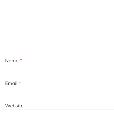
Name
*
Email
*
Website