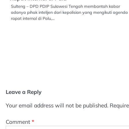
Sulteng – DPD PDIP Sulawesi Tengah membantah kabar
adanya pihak intelijen dari kepolisian yang mengikuti agenda
rapat internal di Palu,…
Leave a Reply
Your email address will not be published.
Require
Comment
*