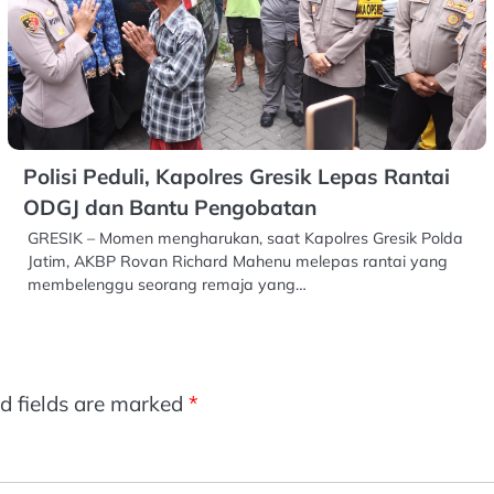
Polisi Peduli, Kapolres Gresik Lepas Rantai
ODGJ dan Bantu Pengobatan
GRESIK – Momen mengharukan, saat Kapolres Gresik Polda
Jatim, AKBP Rovan Richard Mahenu melepas rantai yang
membelenggu seorang remaja yang…
d fields are marked
*