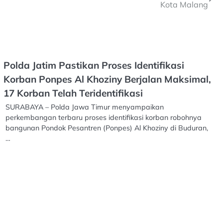
Kota Malang
Polda Jatim Pastikan Proses Identifikasi
Korban Ponpes Al Khoziny Berjalan Maksimal,
17 Korban Telah Teridentifikasi
SURABAYA – Polda Jawa Timur menyampaikan
perkembangan terbaru proses identifikasi korban robohnya
bangunan Pondok Pesantren (Ponpes) Al Khoziny di Buduran,
…