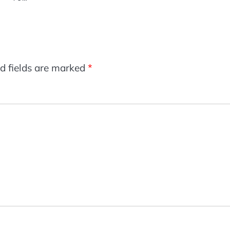
d fields are marked
*