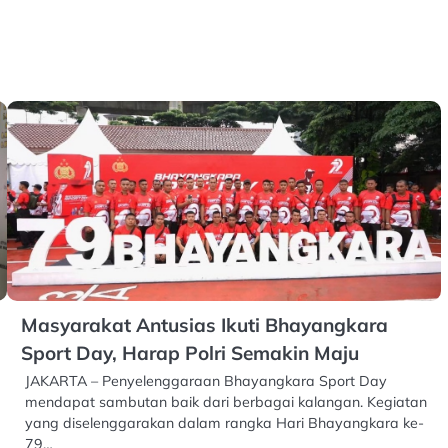
Masyarakat Antusias Ikuti Bhayangkara
Sport Day, Harap Polri Semakin Maju
JAKARTA – Penyelenggaraan Bhayangkara Sport Day
mendapat sambutan baik dari berbagai kalangan. Kegiatan
yang diselenggarakan dalam rangka Hari Bhayangkara ke-
79…