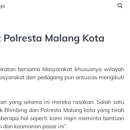
ga
 Polresta Malang Kota
ekatan bersama Masyarakat khususnya wilayah
Masyarakat dan pedagang pun antusias mengikuti
an yang selama ini mereka rasakan. Salah satu
 Blimbing dan Polresta Malang kota yang telah
erapa hal seperti kami ingin meminta bantuan
 dan keamanan pasar ini”.