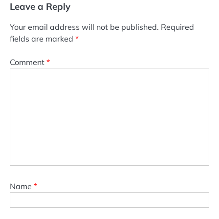
Leave a Reply
Your email address will not be published.
Required
fields are marked
*
Comment
*
Name
*