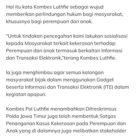
Hal itu kata Kombes Luthfie sebagai wujud
memberikan perlindungan hukum bagi masyarakat,
khususnya bagi perempuan dan anak.
“Untuk tindakan pencegahan kami lakukan sosialisasi
kepada Masyarakat terkait kekerasan terhadap
Perempuan dan anak termasuk berkaitan Informasi
dan Transaksi Elektronik,”terang Kombes Luthfie.
Ia juga menghimbau agar semua kalangan
masyarakat bijak dalam menggunakan Gadget
beserta Informasi dan Transaksi Elektronik (ITE) dalam
kegiatan apapun.
Kombes Pol Luthfie menambahkan Ditreskrimsus
Polda Jawa Timur juga telah membentuk Satgas
Penanganan Kasus Kekerasan pada Perempuan dan
Anak yang di dalamnya juga melibatkan stakeholder