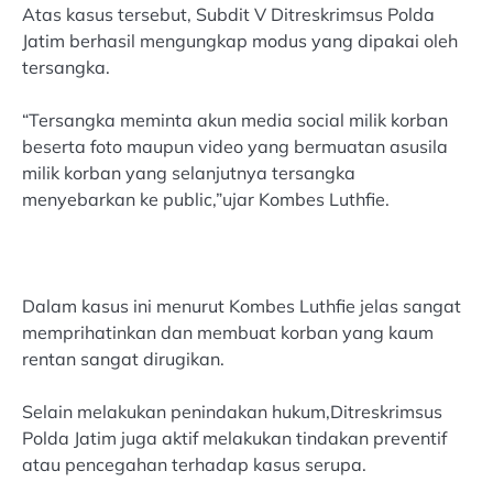
Atas kasus tersebut, Subdit V Ditreskrimsus Polda
Jatim berhasil mengungkap modus yang dipakai oleh
tersangka.
“Tersangka meminta akun media social milik korban
beserta foto maupun video yang bermuatan asusila
milik korban yang selanjutnya tersangka
menyebarkan ke public,”ujar Kombes Luthfie.
Dalam kasus ini menurut Kombes Luthfie jelas sangat
memprihatinkan dan membuat korban yang kaum
rentan sangat dirugikan.
Selain melakukan penindakan hukum,Ditreskrimsus
Polda Jatim juga aktif melakukan tindakan preventif
atau pencegahan terhadap kasus serupa.