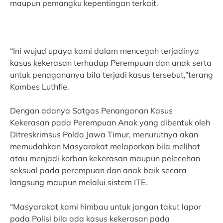
maupun pemangku kepentingan terkait.
“Ini wujud upaya kami dalam mencegah terjadinya
kasus kekerasan terhadap Perempuan dan anak serta
untuk penagananya bila terjadi kasus tersebut,”terang
Kombes Luthfie.
Dengan adanya Satgas Penanganan Kasus
Kekerasan pada Perempuan Anak yang dibentuk oleh
Ditreskrimsus Polda Jawa Timur, menurutnya akan
memudahkan Masyarakat melaporkan bila melihat
atau menjadi korban kekerasan maupun pelecehan
seksual pada perempuan dan anak baik secara
langsung maupun melalui sistem ITE.
“Masyarakat kami himbau untuk jangan takut lapor
pada Polisi bila ada kasus kekerasan pada