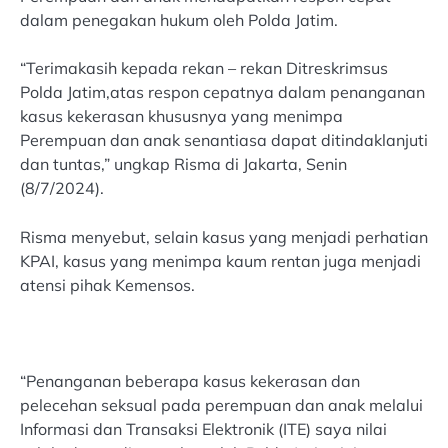
dalam penegakan hukum oleh Polda Jatim.
“Terimakasih kepada rekan – rekan Ditreskrimsus
Polda Jatim,atas respon cepatnya dalam penanganan
kasus kekerasan khususnya yang menimpa
Perempuan dan anak senantiasa dapat ditindaklanjuti
dan tuntas,” ungkap Risma di Jakarta, Senin
(8/7/2024).
Risma menyebut, selain kasus yang menjadi perhatian
KPAI, kasus yang menimpa kaum rentan juga menjadi
atensi pihak Kemensos.
“Penanganan beberapa kasus kekerasan dan
pelecehan seksual pada perempuan dan anak melalui
Informasi dan Transaksi Elektronik (ITE) saya nilai