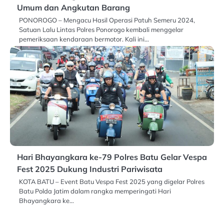
Umum dan Angkutan Barang
PONOROGO – Mengacu Hasil Operasi Patuh Semeru 2024,
Satuan Lalu Lintas Polres Ponorogo kembali menggelar
pemeriksaan kendaraan bermotor. Kali ini…
Hari Bhayangkara ke-79 Polres Batu Gelar Vespa
Fest 2025 Dukung Industri Pariwisata
KOTA BATU – Event Batu Vespa Fest 2025 yang digelar Polres
Batu Polda Jatim dalam rangka memperingati Hari
Bhayangkara ke…