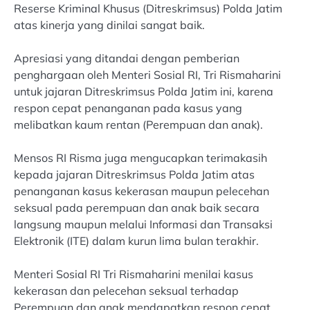
Reserse Kriminal Khusus (Ditreskrimsus) Polda Jatim
atas kinerja yang dinilai sangat baik.
Apresiasi yang ditandai dengan pemberian
penghargaan oleh Menteri Sosial RI, Tri Rismaharini
untuk jajaran Ditreskrimsus Polda Jatim ini, karena
respon cepat penanganan pada kasus yang
melibatkan kaum rentan (Perempuan dan anak).
Mensos RI Risma juga mengucapkan terimakasih
kepada jajaran Ditreskrimsus Polda Jatim atas
penanganan kasus kekerasan maupun pelecehan
seksual pada perempuan dan anak baik secara
langsung maupun melalui Informasi dan Transaksi
Elektronik (ITE) dalam kurun lima bulan terakhir.
Menteri Sosial RI Tri Rismaharini menilai kasus
kekerasan dan pelecehan seksual terhadap
Perempuan dan anak mendapatkan respon cepat