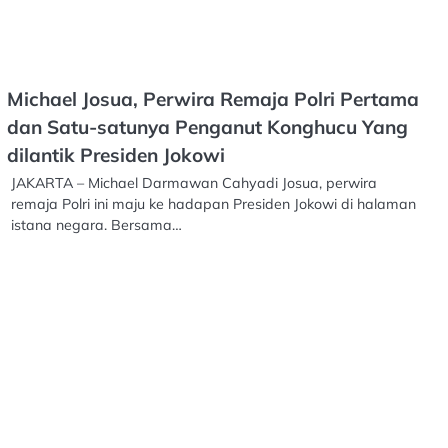
Michael Josua, Perwira Remaja Polri Pertama
dan Satu-satunya Penganut Konghucu Yang
dilantik Presiden Jokowi
JAKARTA – Michael Darmawan Cahyadi Josua, perwira
remaja Polri ini maju ke hadapan Presiden Jokowi di halaman
istana negara. Bersama…