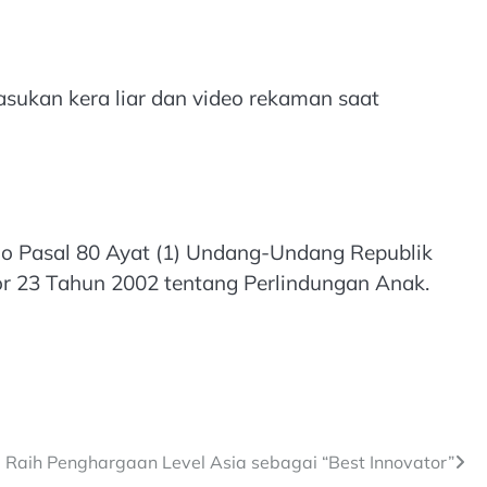
asukan kera liar dan video rekaman saat
 Jo Pasal 80 Ayat (1) Undang-Undang Republik
r 23 Tahun 2002 tentang Perlindungan Anak.
m Raih Penghargaan Level Asia sebagai “Best Innovator”