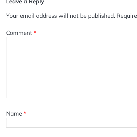
Leave a Reply
Your email address will not be published.
Require
Comment
*
Name
*