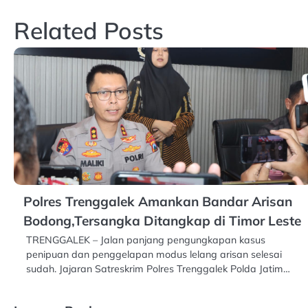
navigation
Related Posts
Polres Trenggalek Amankan Bandar Arisan
Bodong,Tersangka Ditangkap di Timor Leste
TRENGGALEK – Jalan panjang pengungkapan kasus
penipuan dan penggelapan modus lelang arisan selesai
sudah. Jajaran Satreskrim Polres Trenggalek Polda Jatim…