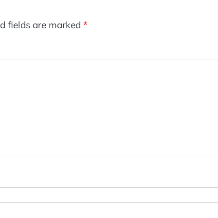
d fields are marked
*