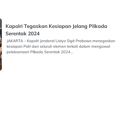
Kapolri Tegaskan Kesiapan Jelang Pilkada
Serentak 2024
JAKARTA – Kapolri Jenderal Listyo Sigit Prabowo menegaskan
kesiapan Polri dan seluruh elemen terkait dalam mengawal
pelaksanaan Pilkada Serentak 2024…