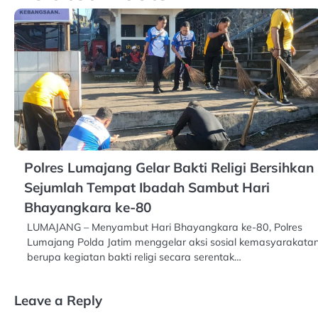
Polres Lumajang Gelar Bakti Religi Bersihkan
Sejumlah Tempat Ibadah Sambut Hari
Bhayangkara ke-80
LUMAJANG – Menyambut Hari Bhayangkara ke-80, Polres
Lumajang Polda Jatim menggelar aksi sosial kemasyarakata
berupa kegiatan bakti religi secara serentak…
Leave a Reply