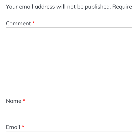
Your email address will not be published.
Require
Comment
*
Name
*
Email
*