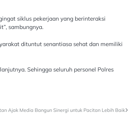
ingat siklus pekerjaan yang berinteraksi
it”, sambungnya.
arakat dituntut senantiasa sehat dan memiliki
lanjutnya. Sehingga seluruh personel Polres
tan Ajak Media Bangun Sinergi untuk Pacitan Lebih Baik