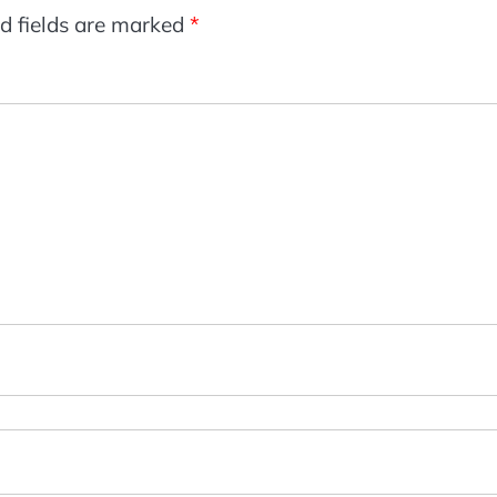
d fields are marked
*