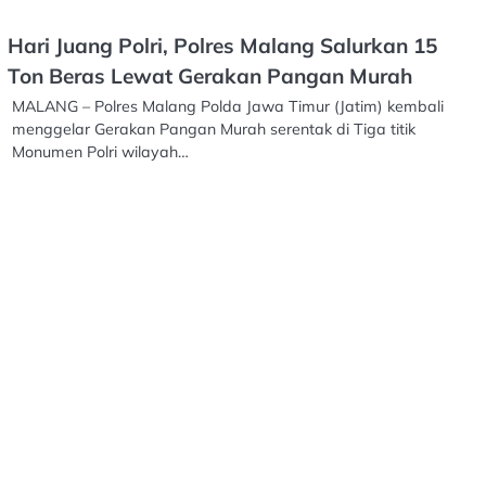
Hari Juang Polri, Polres Malang Salurkan 15
Ton Beras Lewat Gerakan Pangan Murah
MALANG – Polres Malang Polda Jawa Timur (Jatim) kembali
menggelar Gerakan Pangan Murah serentak di Tiga titik
Monumen Polri wilayah…