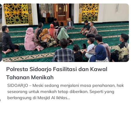
Polresta Sidoarjo Fasilitasi dan Kawal
Tahanan Menikah
SIDOARJO – Meski sedang menjalani masa penahanan, hak
seseorang untuk menikah tetap diberikan. Seperti yang
berlangsung di Masjid Al Ikhlas…
n