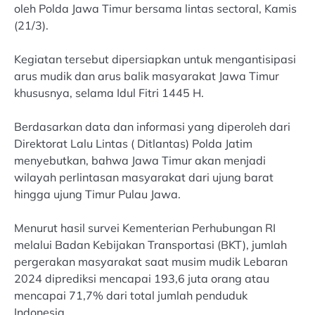
oleh Polda Jawa Timur bersama lintas sectoral, Kamis
(21/3).
Kegiatan tersebut dipersiapkan untuk mengantisipasi
arus mudik dan arus balik masyarakat Jawa Timur
khususnya, selama Idul Fitri 1445 H.
Berdasarkan data dan informasi yang diperoleh dari
Direktorat Lalu Lintas ( Ditlantas) Polda Jatim
menyebutkan, bahwa Jawa Timur akan menjadi
wilayah perlintasan masyarakat dari ujung barat
hingga ujung Timur Pulau Jawa.
Menurut hasil survei Kementerian Perhubungan RI
melalui Badan Kebijakan Transportasi (BKT), jumlah
pergerakan masyarakat saat musim mudik Lebaran
2024 diprediksi mencapai 193,6 juta orang atau
mencapai 71,7% dari total jumlah penduduk
Indonesia.