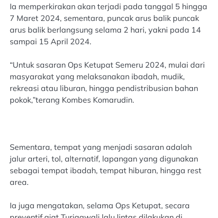
Ia memperkirakan akan terjadi pada tanggal 5 hingga
7 Maret 2024, sementara, puncak arus balik puncak
arus balik berlangsung selama 2 hari, yakni pada 14
sampai 15 April 2024.
“Untuk sasaran Ops Ketupat Semeru 2024, mulai dari
masyarakat yang melaksanakan ibadah, mudik,
rekreasi atau liburan, hingga pendistribusian bahan
pokok,”terang Kombes Komarudin.
Sementara, tempat yang menjadi sasaran adalah
jalur arteri, tol, alternatif, lapangan yang digunakan
sebagai tempat ibadah, tempat hiburan, hingga rest
area.
Ia juga mengatakan, selama Ops Ketupat, secara
preventif giat Turjagwali lalu lintas dilakukan di