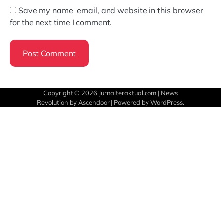
Save my name, email, and website in this browser
for the next time I comment.
Copyright © 2026
Jurnalteraktual.com
| News
Revolution by
Ascendoor
| Powered by
WordPress
.