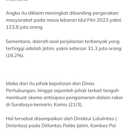
Angka itu diklaim meningkat dibanding pergerakan
masyarakat pada masa lebaran Idul Fitri 2023 yakni
123,8 juta orang.
Sementara, daerah asal perjalanan terbanyak yang
tertinggi adalah Jatim, yakni sebesar 31,3 juta orang
(16,2%).
Maka dari itu pihak kepolisian dan Dinas
Perhubungan, hingga sejumlah pihak terkait tengah
membuat skema antisipasi pengamanan dalam rakor
di Surabaya kemarin, Kamis (21/3).
Hal tersebut disampaikan oleh Direktur Lalulintas (
Dirlantas) pada Ditlantas Polda Jatim, Kombes Pol