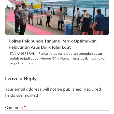
Polres Pelabuhan Tanjung Perak Optimalkan
Pelayanan Arus Balik Jalur Laut
TANJUNGPERAK – Puncak arus balik lebaran sebagian besar
sudah terjadi pada Minggu (6/4). Namun, arus balik masih akan
terjadi terutama…
Leave a Reply
Your email address will not be published.
Required
fields are marked
*
Comment
*