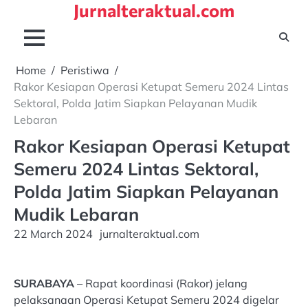
Jurnalteraktual.com
Skip
to
content
Home
Peristiwa
Rakor Kesiapan Operasi Ketupat Semeru 2024 Lintas
Sektoral, Polda Jatim Siapkan Pelayanan Mudik
Lebaran
Rakor Kesiapan Operasi Ketupat
Semeru 2024 Lintas Sektoral,
Polda Jatim Siapkan Pelayanan
Mudik Lebaran
22 March 2024
jurnalteraktual.com
SURABAYA
– Rapat koordinasi (Rakor) jelang
pelaksanaan Operasi Ketupat Semeru 2024 digelar