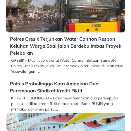
Polres Gresik Terjunkan Water Cannon Respon
Keluhan Warga Soal Jalan Berdebu Imbas Proyek
Pelebaran
GRESIK – Mobil operasional Water Cannon Satuan Samapta
Polres Gresik Polda Jawa Timur tampak diterjunkan di jalan raya
Yosowilangun –…
Polres Probolinggo Kota Amankan Dua
Perempuan Sindikat Kredit Fiktif
KOTA PROBOLINGGO – Polisi mengamankan dua perempuan
pelaku sindikat kredit fiktif di salah satu Bank BUMN yang
memakai dokumen palsu.…