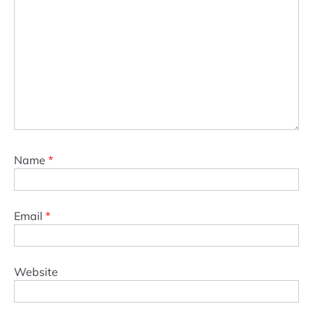
Name
*
Email
*
Website