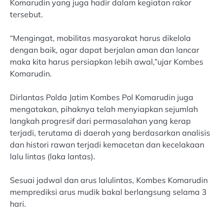
Komarudin yang juga hadir dalam kegiatan rakor
tersebut.
“Mengingat, mobilitas masyarakat harus dikelola
dengan baik, agar dapat berjalan aman dan lancar
maka kita harus persiapkan lebih awal,”ujar Kombes
Komarudin.
Dirlantas Polda Jatim Kombes Pol Komarudin juga
mengatakan, pihaknya telah menyiapkan sejumlah
langkah progresif dari permasalahan yang kerap
terjadi, terutama di daerah yang berdasarkan analisis
dan histori rawan terjadi kemacetan dan kecelakaan
lalu lintas (laka lantas).
Sesuai jadwal dan arus lalulintas, Kombes Komarudin
memprediksi arus mudik bakal berlangsung selama 3
hari.