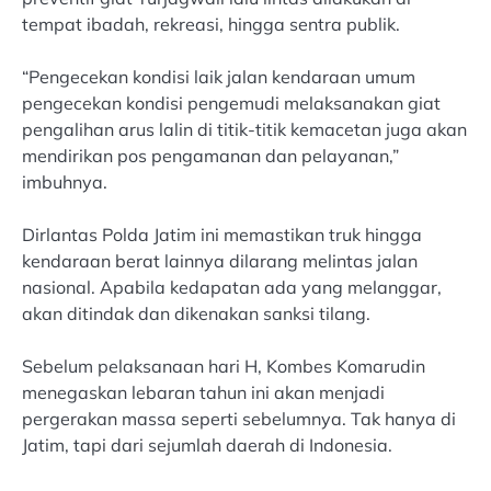
tempat ibadah, rekreasi, hingga sentra publik.
“Pengecekan kondisi laik jalan kendaraan umum
pengecekan kondisi pengemudi melaksanakan giat
pengalihan arus lalin di titik-titik kemacetan juga akan
mendirikan pos pengamanan dan pelayanan,”
imbuhnya.
Dirlantas Polda Jatim ini memastikan truk hingga
kendaraan berat lainnya dilarang melintas jalan
nasional. Apabila kedapatan ada yang melanggar,
akan ditindak dan dikenakan sanksi tilang.
Sebelum pelaksanaan hari H, Kombes Komarudin
menegaskan lebaran tahun ini akan menjadi
pergerakan massa seperti sebelumnya. Tak hanya di
Jatim, tapi dari sejumlah daerah di Indonesia.