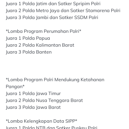
Juara 1 Polda Jatim dan Satker Spripim Polri
Juara 2 Polda Metro Jaya dan Satker Stamarena Polri
Juara 3 Polda Jambi dan Satker SSDM Polri
*Lomba Program Perumahan Polri*
Juara 1 Polda Papua
Juara 2 Polda Kalimantan Barat
Juara 3 Polda Banten
*Lomba Program Polri Mendukung Ketahanan
Pangan*
Juara 1 Polda Jawa Timur
Juara 2 Polda Nusa Tenggara Barat
Juara 3 Polda Jawa Barat
*Lomba Kelengkapan Data SIPP*
Juara 1 Polda NTB dan Satker Puskeu Polri