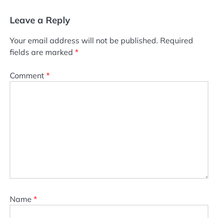
Leave a Reply
Your email address will not be published.
Required
fields are marked
*
Comment
*
Name
*