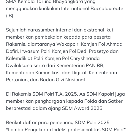
SMA Kemala Taruna Bhayangkara yang
menggunakan kurikulum International Baccalaureate
(IB)
Sejumlah narasumber internal dan ekstrenal ikut
memberikan pembekalan kepada para peserta
Rakernis, diantaranya Wakapolri Komjen Pol Ahmad
Dofiri, Irwasum Polri Komjen Pol Dedi Prasetyo dan
Kalemdiklat Polri Komjen Pol Chryshnanda
Dwilaksana serta dari Kementerian PAN RB,
Kementerian Komunikasi dan Digital, Kementerian
Pertanian, dan Badan Gizi Nasional.
Di Rakernis SDM Polri T.A. 2025, As SDM Kapolri juga
memberikan penghargaan kepada Polda dan Satker
berprestasi dalam ajang SDM Award 2025.
Berikut daftar para pemenang SDM Polri 2025
*Lomba Pengukuran Indeks profesionalitas SDM Polri*