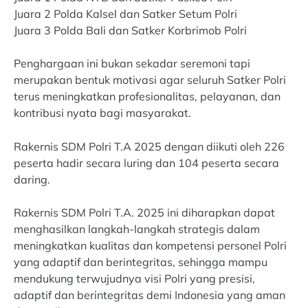
Juara 2 Polda Kalsel dan Satker Setum Polri
Juara 3 Polda Bali dan Satker Korbrimob Polri
Penghargaan ini bukan sekadar seremoni tapi
merupakan bentuk motivasi agar seluruh Satker Polri
terus meningkatkan profesionalitas, pelayanan, dan
kontribusi nyata bagi masyarakat.
Rakernis SDM Polri T.A 2025 dengan diikuti oleh 226
peserta hadir secara luring dan 104 peserta secara
daring.
Rakernis SDM Polri T.A. 2025 ini diharapkan dapat
menghasilkan langkah-langkah strategis dalam
meningkatkan kualitas dan kompetensi personel Polri
yang adaptif dan berintegritas, sehingga mampu
mendukung terwujudnya visi Polri yang presisi,
adaptif dan berintegritas demi Indonesia yang aman