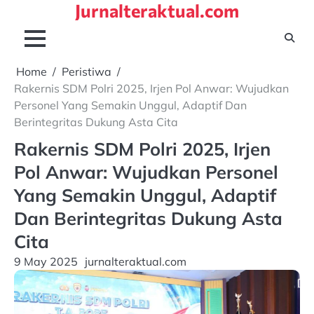
Jurnalteraktual.com
Skip
to
content
Home
Peristiwa
Rakernis SDM Polri 2025, Irjen Pol Anwar: Wujudkan
Personel Yang Semakin Unggul, Adaptif Dan
Berintegritas Dukung Asta Cita
Rakernis SDM Polri 2025, Irjen
Pol Anwar: Wujudkan Personel
Yang Semakin Unggul, Adaptif
Dan Berintegritas Dukung Asta
Cita
9 May 2025
jurnalteraktual.com