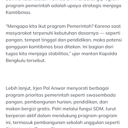
program pemerintah adalah upaya strategis menjaga
Kamtibmas.
“Mengapa kita ikut program Pemerintah? Karena saat
masyarakat terpenuhi kebutuhan dasarnya — seperti
pangan, tempat tinggal dan pendidikan, maka potensi
gangguan kamtibmas bisa ditekan. Ini bagian dari
tugas kita menjaga stabilitas,” ujar mantan Kapolda
Bengkulu tersebut.
Lebih lanjut, Irjen Pol Anwar menyoroti berbagai
program prioritas pemerintah seperti swasembada
pangan, pembangunan hunian, pendidikan, dan
makan bergizi gratis. Polri melalui fungsi SDM, turut
berperan aktif dalam mendukung program-program
ini, termasuk pembangunan sekolah unggulan seperti