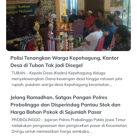
Polisi Tenangkan Warga Kepohagung, Kantor
Desa di Tuban Tak Jadi Disegel
TUBAN – Kepala Desa (Kades) Kepohagung diduga
menyelewengkan Dana keuangan desa hingga ratusan juta
rupiah, puluhan warga desa Kepohagung kecamatan…
Jelang Ramadhan, Satgas Pangan Polres
Probolinggo dan Disperindag Pantau Stok dan
Harga Bahan Pokok di Sejumlah Pasar
PROBOLINGGO – Jajaran Polres Probolinggo Polda Jawa Timur
melakukan pengawasan dan pengecekan pasar di Kecamatan
Dringu untuk memastikan harga sembako…