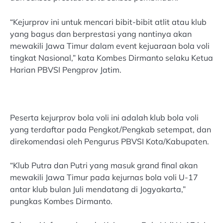
“Kejurprov ini untuk mencari bibit-bibit atlit atau klub
yang bagus dan berprestasi yang nantinya akan
mewakili Jawa Timur dalam event kejuaraan bola voli
tingkat Nasional,” kata Kombes Dirmanto selaku Ketua
Harian PBVSI Pengprov Jatim.
Peserta kejurprov bola voli ini adalah klub bola voli
yang terdaftar pada Pengkot/Pengkab setempat, dan
direkomendasi oleh Pengurus PBVSI Kota/Kabupaten.
“Klub Putra dan Putri yang masuk grand final akan
mewakili Jawa Timur pada kejurnas bola voli U-17
antar klub bulan Juli mendatang di Jogyakarta,”
pungkas Kombes Dirmanto.