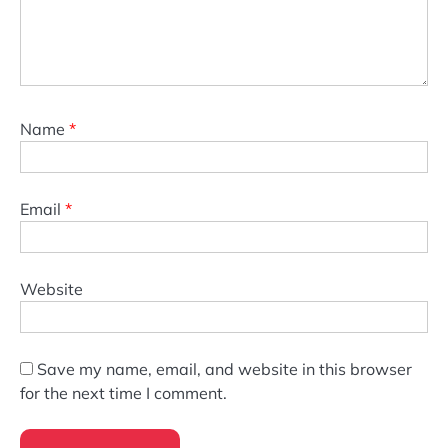
Name
*
Email
*
Website
Save my name, email, and website in this browser
for the next time I comment.