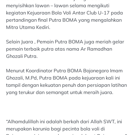
menyisihkan lawan – lawan selama mengikuti
kegiatan Kejuaraan Bola Voli Antar Club U-17 pada
pertandingan final Putra BOMA yang mengalahkan
Mitra Utama Kediri.
Selain Juara , Pemain Putra BOMA juga meriah gelar
pemain terbaik putra atas nama Ar Ramadhan
Ghozali Putra.
Menurut Koordinator Putra BOMA Bojonegoro Imam
Ghozali, M.Pd, Putra BOMA pada kejuaraan kali ini
tampil dengan kekuatan penuh dan persiapan latihan
yang terukur dan semangat untuk meraih juara.
“Alhamdulillah ini adalah berkah dari Allah SWT, ini
merupakan karunia bagi pecinta bola voli di