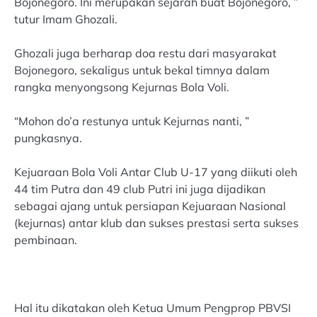
Bojonegoro. Ini merupakan sejarah buat Bojonegoro, ”
tutur Imam Ghozali.
Ghozali juga berharap doa restu dari masyarakat
Bojonegoro, sekaligus untuk bekal timnya dalam
rangka menyongsong Kejurnas Bola Voli.
“Mohon do’a restunya untuk Kejurnas nanti, ”
pungkasnya.
Kejuaraan Bola Voli Antar Club U-17 yang diikuti oleh
44 tim Putra dan 49 club Putri ini juga dijadikan
sebagai ajang untuk persiapan Kejuaraan Nasional
(kejurnas) antar klub dan sukses prestasi serta sukses
pembinaan.
Hal itu dikatakan oleh Ketua Umum Pengprop PBVSI