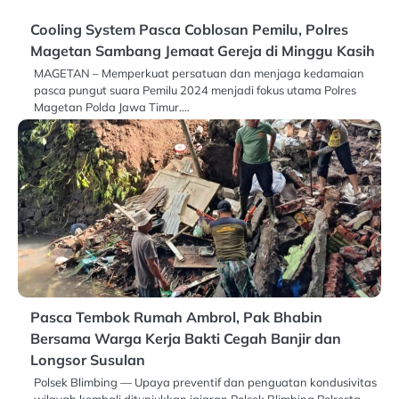
Cooling System Pasca Coblosan Pemilu, Polres
Magetan Sambang Jemaat Gereja di Minggu Kasih
MAGETAN – Memperkuat persatuan dan menjaga kedamaian
pasca pungut suara Pemilu 2024 menjadi fokus utama Polres
Magetan Polda Jawa Timur.…
Pasca Tembok Rumah Ambrol, Pak Bhabin
Bersama Warga Kerja Bakti Cegah Banjir dan
Longsor Susulan
Polsek Blimbing — Upaya preventif dan penguatan kondusivitas