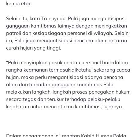
kemacetan
Selain itu, kata Trunoyudo, Polri juga mengantisipasi
gangguan kamtibmas lainnya dengan meningkatkan
patroli dan kesiapsiagaan personel di wilayah. Selain
itu, Polri juga mengantisipasi bencana alam lantaran
curah hujan yang tinggi.
“Polri menyiapkan pasukan atau personel baik dalam
rangka keamanan termasuk diketahui sekarang cuaca
hujan, maka perlu mengantisipasi adanya bencana
alam dan terhadap gangguan kamtibmas Polri
melakukan langkah-langkah proses penegakan hukum
secara tegas dan terukur terhadap pelaku-pelaku
kejahatan untuk menciptakan kamtibmas,” ujarnya.
Dalam pengamanan ini, mantan Kabid Humas Polda