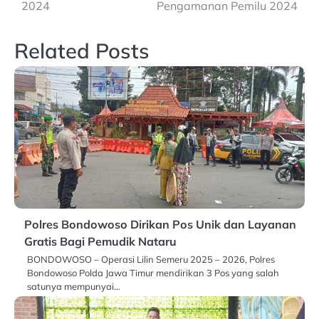
2024
Pengamanan Pemilu 2024
Related Posts
Polres Bondowoso Dirikan Pos Unik dan Layanan
Gratis Bagi Pemudik Nataru
BONDOWOSO – Operasi Lilin Semeru 2025 – 2026, Polres
Bondowoso Polda Jawa Timur mendirikan 3 Pos yang salah
satunya mempunyai…