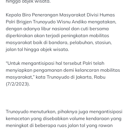
hingga objek wisata.
Kepala Biro Penerangan Masyarakat Divisi Humas
Polri Brigjen Trunoyudo Wisnu Andiko mengatakan,
dengan adanya libur nasional dan cuti bersama
diperkirakan akan terjadi peningkatan mobilitas
masyarakat baik di bandara, pelabuhan, stasiun,
jalan tol hingga objek wisata.
“Untuk mengantisipasi hal tersebut Polri telah
menyiapkan pengamanan demi kelancaran mobilitas
masyarakat,” kata Trunoyudo di Jakarta, Rabu
(7/2/2023).
Trunoyudo menuturkan, pihaknya juga mengantisipasi
kemacetan yang disebabkan volume kendaraan yang
meningkat di beberapa ruas jalan tol yang rawan