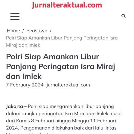
Jurnalteraktual.com
Skip
to
content
Home
Peristiwa
Polri Siap Amankan Libur Panjang Peringatan Isra
Miraj dan Imlek
Polri Siap Amankan Libur
Panjang Peringatan Isra Miraj
dan Imlek
7 February 2024
jurnalteraktual.com
Jakarta –
Polri siap mengamankan libur panjang
dalam rangka peringatan Isra Miraj dan Imlek mulai
dari Kamis 8 Februari hingga Minggu 11 Februari
2024. Pengamanan dilakukan baik dari lalu lintas