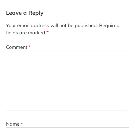
Leave a Reply
Your email address will not be published.
Required
fields are marked
*
Comment
*
Name
*