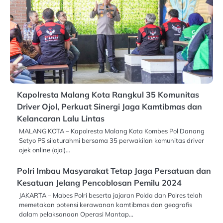
Kapolresta Malang Kota Rangkul 35 Komunitas
Driver Ojol, Perkuat Sinergi Jaga Kamtibmas dan
Kelancaran Lalu Lintas
MALANG KOTA – Kapolresta Malang Kota Kombes Pol Danang
Setyo PS silaturahmi bersama 35 perwakilan komunitas driver
ojek online (ojol)…
Polri Imbau Masyarakat Tetap Jaga Persatuan dan
Kesatuan Jelang Pencoblosan Pemilu 2024
JAKARTA – Mabes Polri beserta jajaran Polda dan Polres telah
memetakan potensi kerawanan kamtibmas dan geografis
dalam pelaksanaan Operasi Mantap…