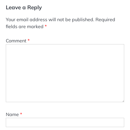
Leave a Reply
Your email address will not be published.
Required
fields are marked
*
Comment
*
Name
*