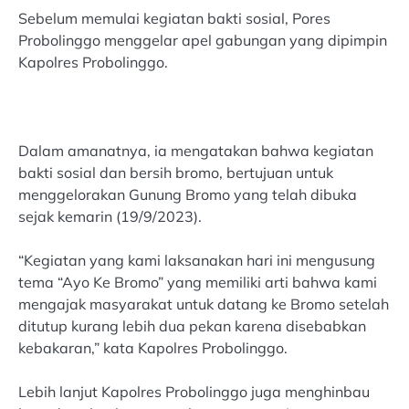
Sebelum memulai kegiatan bakti sosial, Pores
Probolinggo menggelar apel gabungan yang dipimpin
Kapolres Probolinggo.
Dalam amanatnya, ia mengatakan bahwa kegiatan
bakti sosial dan bersih bromo, bertujuan untuk
menggelorakan Gunung Bromo yang telah dibuka
sejak kemarin (19/9/2023).
“Kegiatan yang kami laksanakan hari ini mengusung
tema “Ayo Ke Bromo” yang memiliki arti bahwa kami
mengajak masyarakat untuk datang ke Bromo setelah
ditutup kurang lebih dua pekan karena disebabkan
kebakaran,” kata Kapolres Probolinggo.
Lebih lanjut Kapolres Probolinggo juga menghinbau