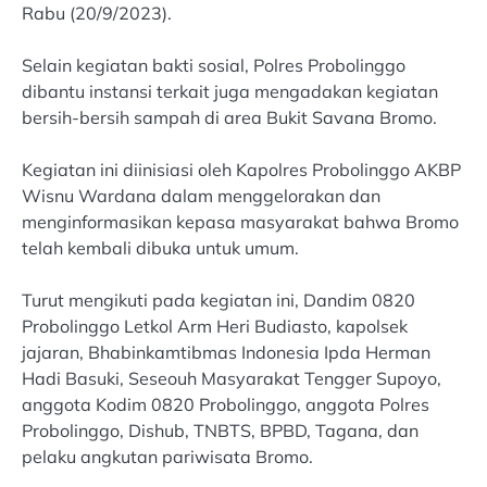
Rabu (20/9/2023).
Selain kegiatan bakti sosial, Polres Probolinggo
dibantu instansi terkait juga mengadakan kegiatan
bersih-bersih sampah di area Bukit Savana Bromo.
Kegiatan ini diinisiasi oleh Kapolres Probolinggo AKBP
Wisnu Wardana dalam menggelorakan dan
menginformasikan kepasa masyarakat bahwa Bromo
telah kembali dibuka untuk umum.
Turut mengikuti pada kegiatan ini, Dandim 0820
Probolinggo Letkol Arm Heri Budiasto, kapolsek
jajaran, Bhabinkamtibmas Indonesia Ipda Herman
Hadi Basuki, Seseouh Masyarakat Tengger Supoyo,
anggota Kodim 0820 Probolinggo, anggota Polres
Probolinggo, Dishub, TNBTS, BPBD, Tagana, dan
pelaku angkutan pariwisata Bromo.