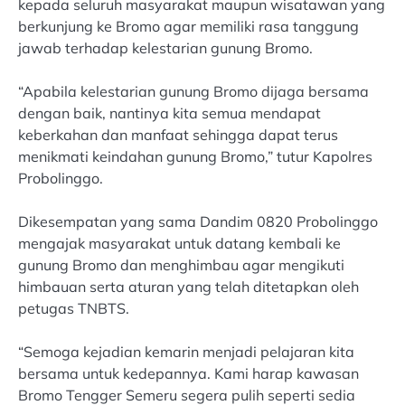
kepada seluruh masyarakat maupun wisatawan yang
berkunjung ke Bromo agar memiliki rasa tanggung
jawab terhadap kelestarian gunung Bromo.
“Apabila kelestarian gunung Bromo dijaga bersama
dengan baik, nantinya kita semua mendapat
keberkahan dan manfaat sehingga dapat terus
menikmati keindahan gunung Bromo,” tutur Kapolres
Probolinggo.
Dikesempatan yang sama Dandim 0820 Probolinggo
mengajak masyarakat untuk datang kembali ke
gunung Bromo dan menghimbau agar mengikuti
himbauan serta aturan yang telah ditetapkan oleh
petugas TNBTS.
“Semoga kejadian kemarin menjadi pelajaran kita
bersama untuk kedepannya. Kami harap kawasan
Bromo Tengger Semeru segera pulih seperti sedia