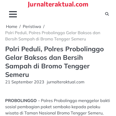
Jurnalteraktual.com
Skip
to
content
Home
Peristiwa
Polri Peduli, Polres Probolinggo Gelar Baksos dan
Bersih Sampah di Bromo Tengger Semeru
Polri Peduli, Polres Probolinggo
Gelar Baksos dan Bersih
Sampah di Bromo Tengger
Semeru
21 September 2023
jurnalteraktual.com
PROBOLINGGO
– Polres Probolinggo menggelar bakti
sosial pembagian paket sembako kepada pelaku
wisata di Taman Nasional Bromo Tengger Semeru,