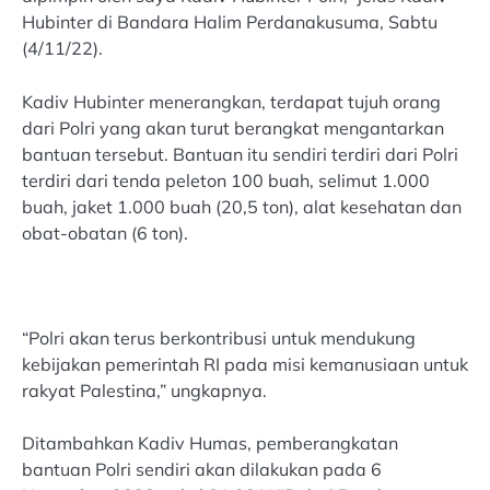
Hubinter di Bandara Halim Perdanakusuma, Sabtu
(4/11/22).
Kadiv Hubinter menerangkan, terdapat tujuh orang
dari Polri yang akan turut berangkat mengantarkan
bantuan tersebut. Bantuan itu sendiri terdiri dari Polri
terdiri dari tenda peleton 100 buah, selimut 1.000
buah, jaket 1.000 buah (20,5 ton), alat kesehatan dan
obat-obatan (6 ton).
“Polri akan terus berkontribusi untuk mendukung
kebijakan pemerintah RI pada misi kemanusiaan untuk
rakyat Palestina,” ungkapnya.
Ditambahkan Kadiv Humas, pemberangkatan
bantuan Polri sendiri akan dilakukan pada 6