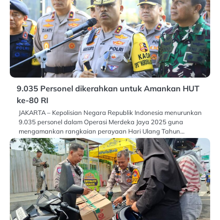
9.035 Personel dikerahkan untuk Amankan HUT
ke-80 RI
JAKARTA – Kepolisian Negara Republik Indonesia menurunkan
9.035 personel dalam Operasi Merdeka Jaya 2025 guna
mengamankan rangkaian perayaan Hari Ulang Tahun…