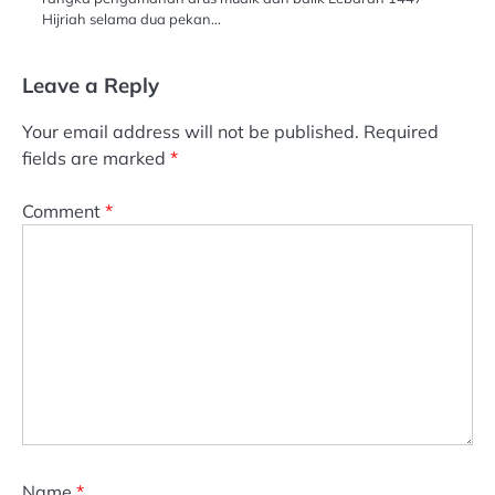
Hijriah selama dua pekan…
Leave a Reply
Your email address will not be published.
Required
fields are marked
*
Comment
*
Name
*