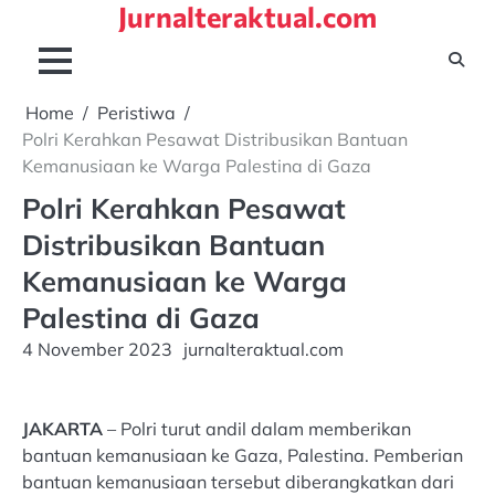
Jurnalteraktual.com
Skip
to
content
Home
Peristiwa
Polri Kerahkan Pesawat Distribusikan Bantuan
Kemanusiaan ke Warga Palestina di Gaza
Polri Kerahkan Pesawat
Distribusikan Bantuan
Kemanusiaan ke Warga
Palestina di Gaza
4 November 2023
jurnalteraktual.com
JAKARTA
– Polri turut andil dalam memberikan
bantuan kemanusiaan ke Gaza, Palestina. Pemberian
bantuan kemanusiaan tersebut diberangkatkan dari