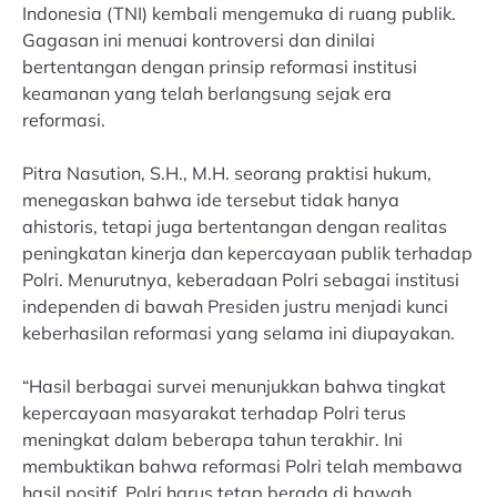
Indonesia (TNI) kembali mengemuka di ruang publik.
Gagasan ini menuai kontroversi dan dinilai
bertentangan dengan prinsip reformasi institusi
keamanan yang telah berlangsung sejak era
reformasi.
Pitra Nasution, S.H., M.H. seorang praktisi hukum,
menegaskan bahwa ide tersebut tidak hanya
ahistoris, tetapi juga bertentangan dengan realitas
peningkatan kinerja dan kepercayaan publik terhadap
Polri. Menurutnya, keberadaan Polri sebagai institusi
independen di bawah Presiden justru menjadi kunci
keberhasilan reformasi yang selama ini diupayakan.
“Hasil berbagai survei menunjukkan bahwa tingkat
kepercayaan masyarakat terhadap Polri terus
meningkat dalam beberapa tahun terakhir. Ini
membuktikan bahwa reformasi Polri telah membawa
hasil positif. Polri harus tetap berada di bawah