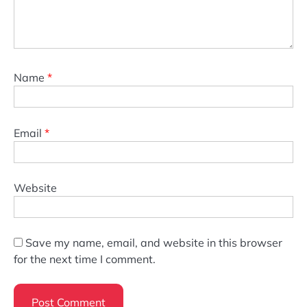
Name
*
Email
*
Website
Save my name, email, and website in this browser
for the next time I comment.