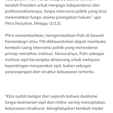
kendali Presiden untuk menjaga independensi dan
profesionalismenya, tanpa intervensi politik yang bisa
melemahkan fungsi utama penegakan hukum,” ujar
Pitra Nasution, Minggu (1/12).
Pitra menambahkan, mengembalikan Polri di bawah
Kemendagri atau TNI dikhawatirkan dapat membuka
kembali ruang intervensi politik yang mencederai
prinsip netralitas institusi. Menurutnya, Polri sebagai
institusi sipil bersenjata dirancang untuk melayani
kepentingan masyarakat sipil, bukan sebagai
perpanjangan dari struktur kekuasaan tertentu.
“Kita sudah belajar dari sejarah bahwa dualisme
fungsi keamanan sipil dan militer sering menciptakan
kekacauan struktural. Menghidupkan kembali model