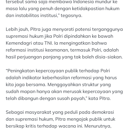
tersebut sama saja membawa Indonesia mundur ke
masa lalu yang penuh dengan ketidakpastian hukum
dan instabilitas institusi,” tegasnya.
Lebih jauh, Pitra juga menyoroti potensi terganggunya
supremasi hukum jika Polri dipindahkan ke bawah
Kemendagri atau TNI. Ia mengingatkan bahwa
reformasi institusi keamanan, termasuk Polri, adalah
hasil perjuangan panjang yang tak boleh disia-siakan.
“Peningkatan kepercayaan publik terhadap Polri
adalah indikator keberhasilan reformasi yang harus
kita jaga bersama. Menggoyahkan struktur yang
sudah mapan hanya akan merusak kepercayaan yang
telah dibangun dengan susah payah,” kata Pitra.
Sebagai masyarakat yang peduli pada demokrasi
dan supremasi hukum, Pitra mengajak publik untuk
bersikap kritis terhadap wacana ini. Menurutnya,