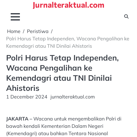
Jurnalteraktual.com
Skip
to
content
Home
Peristiwa
Polri Harus Tetap Independen, Wacana Pengalihan ke
Kemendagri atau TNI Dinilai Ahistoris
Polri Harus Tetap Independen,
Wacana Pengalihan ke
Kemendagri atau TNI Dinilai
Ahistoris
1 December 2024
jurnalteraktual.com
JAKARTA –
Wacana untuk mengembalikan Polri di
bawah kendali Kementerian Dalam Negeri
(Kemendagri) atau bahkan Tentara Nasional