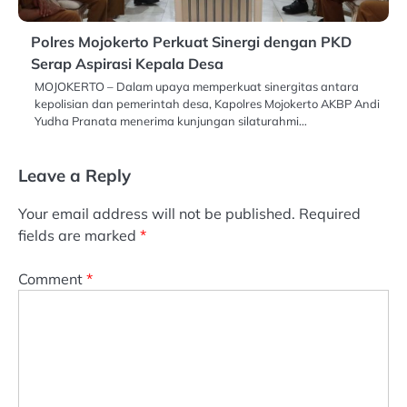
Polres Mojokerto Perkuat Sinergi dengan PKD
Serap Aspirasi Kepala Desa
MOJOKERTO – Dalam upaya memperkuat sinergitas antara
kepolisian dan pemerintah desa, Kapolres Mojokerto AKBP Andi
Yudha Pranata menerima kunjungan silaturahmi…
Leave a Reply
Your email address will not be published.
Required
fields are marked
*
Comment
*