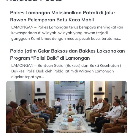
Polres Lamongan Maksimalkan Patroli di Jalur
Rawan Pelemparan Batu Kaca Mobil
LAMONGAN – Polres Lamongan terus berupaya meningkatkan
kewaspadaan di wilayah-wilayah yang rawan terjadi
gangguan Kamtibmas dengan modus pecah kaca, terutama…
Polda Jatim Gelar Baksos dan Bakkes Laksanakan
Program “Polisi Baik” di Lamongan
LAMONGAN – Bantuan Sosial (Baksos) dan Bakti Kesehatan (
Bakkes) Polisi Baik oleh Polda Jatim di Wilayah Lamongan
digelar tepatnya…