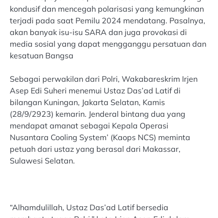
kondusif dan mencegah polarisasi yang kemungkinan
terjadi pada saat Pemilu 2024 mendatang. Pasalnya,
akan banyak isu-isu SARA dan juga provokasi di
media sosial yang dapat mengganggu persatuan dan
kesatuan Bangsa
Sebagai perwakilan dari Polri, Wakabareskrim Irjen
Asep Edi Suheri menemui Ustaz Das’ad Latif di
bilangan Kuningan, Jakarta Selatan, Kamis
(28/9/2923) kemarin. Jenderal bintang dua yang
mendapat amanat sebagai Kepala Operasi
Nusantara Cooling System’ (Kaops NCS) meminta
petuah dari ustaz yang berasal dari Makassar,
Sulawesi Selatan.
“Alhamdulillah, Ustaz Das’ad Latif bersedia