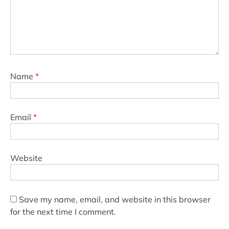
Name
*
Email
*
Website
Save my name, email, and website in this browser
for the next time I comment.