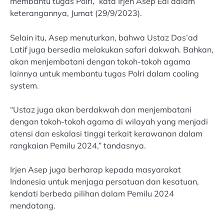
membantu tugas Polri,” kata Irjen Asep Edi dalam
keterangannya, Jumat (29/9/2023).
Selain itu, Asep menuturkan, bahwa Ustaz Das’ad
Latif juga bersedia melakukan safari dakwah. Bahkan,
akan menjembatani dengan tokoh-tokoh agama
lainnya untuk membantu tugas Polri dalam cooling
system.
“Ustaz juga akan berdakwah dan menjembatani
dengan tokoh-tokoh agama di wilayah yang menjadi
atensi dan eskalasi tinggi terkait kerawanan dalam
rangkaian Pemilu 2024,” tandasnya.
Irjen Asep juga berharap kepada masyarakat
Indonesia untuk menjaga persatuan dan kesatuan,
kendati berbeda pilihan dalam Pemilu 2024
mendatang.