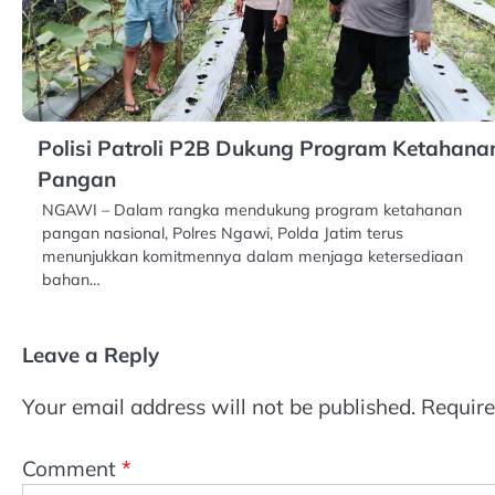
Polisi Patroli P2B Dukung Program Ketahana
Pangan
NGAWI – Dalam rangka mendukung program ketahanan
pangan nasional, Polres Ngawi, Polda Jatim terus
menunjukkan komitmennya dalam menjaga ketersediaan
bahan…
Leave a Reply
Your email address will not be published.
Require
Comment
*