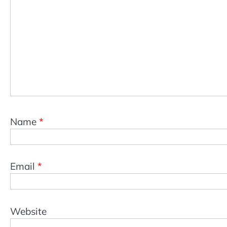
Name
*
Email
*
Website