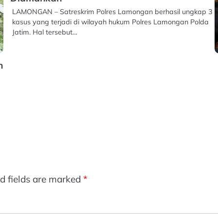
LAMONGAN – Satreskrim Polres Lamongan berhasil ungkap 3
kasus yang terjadi di wilayah hukum Polres Lamongan Polda
Jatim. Hal tersebut…
n
d fields are marked
*