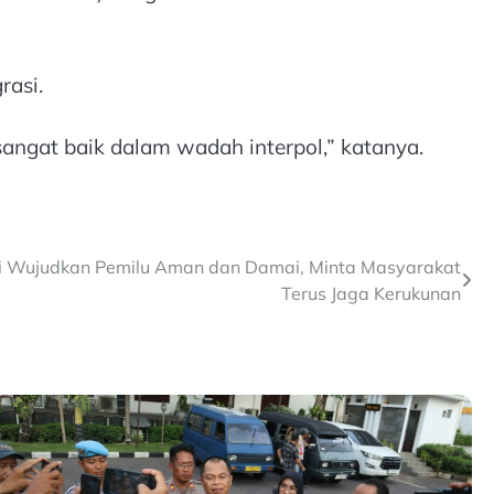
rasi.
sangat baik dalam wadah interpol,” katanya.
ri Wujudkan Pemilu Aman dan Damai, Minta Masyarakat
Terus Jaga Kerukunan