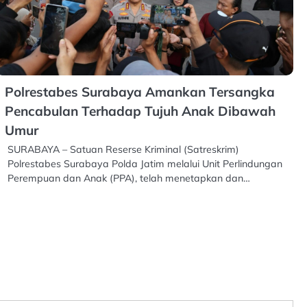
Polrestabes Surabaya Amankan Tersangka
Pencabulan Terhadap Tujuh Anak Dibawah
Umur
SURABAYA – Satuan Reserse Kriminal (Satreskrim)
Polrestabes Surabaya Polda Jatim melalui Unit Perlindungan
Perempuan dan Anak (PPA), telah menetapkan dan…