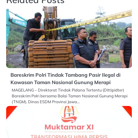
Bareskrim Polri Tindak Tambang Pasir Ilegal di
Kawasan Taman Nasional Gunung Merapi
MAGELANG – Direktorat Tindak Pidana Tertentu (Dittipidter)
Bareskrim Polri bersama Balai Taman Nasional Gunung Merapi
(TNGM), Dinas ESDM Provinsi Jawa…