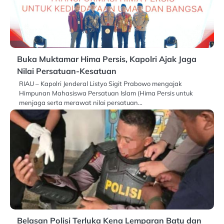
Buka Muktamar Hima Persis, Kapolri Ajak Jaga
Nilai Persatuan-Kesatuan
RIAU – Kapolri Jenderal Listyo Sigit Prabowo mengajak
Himpunan Mahasiswa Persatuan Islam (Hima Persis untuk
menjaga serta merawat nilai persatuan…
Belasan Polisi Terluka Kena Lemparan Batu dan