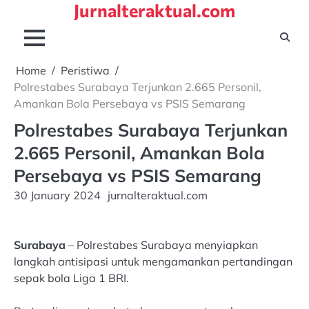
Jurnalteraktual.com
Skip
to
content
Home
Peristiwa
Polrestabes Surabaya Terjunkan 2.665 Personil,
Amankan Bola Persebaya vs PSIS Semarang
Polrestabes Surabaya Terjunkan
2.665 Personil, Amankan Bola
Persebaya vs PSIS Semarang
30 January 2024
jurnalteraktual.com
Surabaya
– Polrestabes Surabaya menyiapkan
langkah antisipasi untuk mengamankan pertandingan
sepak bola Liga 1 BRI.