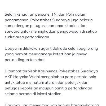
Selain kehadiran personel TNI dan Polri dalam
pengamanan, Polrestabes Surabaya juga bekerja
sama dengan petugas keamanan stadion dan
steward untuk meningkatkan pengawasan di setiap
sudut area pertandingan.
Upaya ini dilakukan agar tidak ada celah bagi orang
yang berniat mengganggu ketertiban jalannya
pertandingan tersebut.
Ditempat terpisah Kasihumas Polrestabes Surabaya
AKP Haryoko Widhi menghimbau para pecinta bola
untuk tetap mematuhi aturan dan petunjuk dari
petugas kepolisian maupun panitia pertandingan
selama berada di lokasi stadion.
Haryoko juga menyampaikan bahwa barang-barang