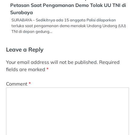
Petasan Saat Pengamanan Demo Tolak UU TNI di
Surabaya
SURABAYA – Sedikitnya ada 15 anggota Polisi dilaporkan
terluka saat pengamanan demo menolak Undang Undang (UU)
TNI di depan gedung…
Leave a Reply
Your email address will not be published.
Required
fields are marked
*
Comment
*