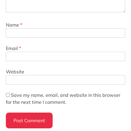
Name
*
Email
*
Website
Save my name, email, and website in this browser
for the next time I comment.