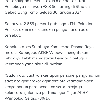
Pertandingan tersebut akan mempertemukan
Persebaya melawan PSIS Semarang di Stadion
Gelora Bung Tomo, Selasa 30 Januari 2024.
Sebanyak 2.665 personil gabungan TNI, Polri dan
Pemkot akan melaksanakan pengamanan bola
tersebut.
Kapolrestabes Surabaya Kombespol Pasma Royce
melalui Kabagops AKBP Wibowo mengatakan
pihaknya telah memastikan kesiapan petugas
keamanan yang akan dilibatkan.
“Sudah kita pastikan kesiapan personel pengamanan
saat kita gelar rakor agar tercipta keamanan dan
kenyamanan para penonton serta menjaga
kelancaran jalannya pertandingan,” ujar AKBP
Wimboko,” Selasa (30/1).