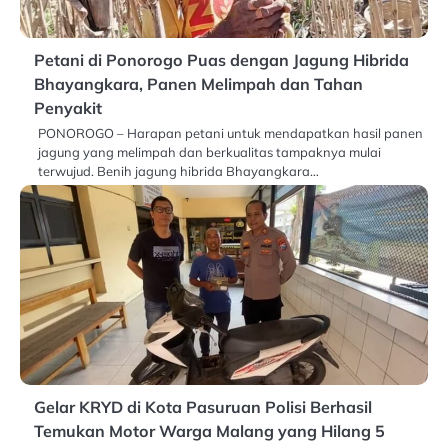
Petani di Ponorogo Puas dengan Jagung Hibrida
Bhayangkara, Panen Melimpah dan Tahan
Penyakit
PONOROGO – Harapan petani untuk mendapatkan hasil panen
jagung yang melimpah dan berkualitas tampaknya mulai
terwujud. Benih jagung hibrida Bhayangkara…
Gelar KRYD di Kota Pasuruan Polisi Berhasil
Temukan Motor Warga Malang yang Hilang 5