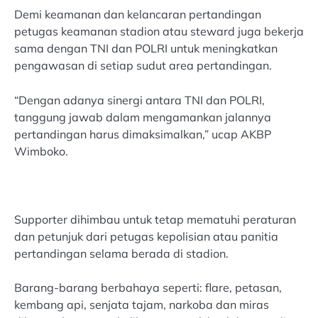
Demi keamanan dan kelancaran pertandingan
petugas keamanan stadion atau steward juga bekerja
sama dengan TNI dan POLRI untuk meningkatkan
pengawasan di setiap sudut area pertandingan.
“Dengan adanya sinergi antara TNI dan POLRI,
tanggung jawab dalam mengamankan jalannya
pertandingan harus dimaksimalkan,” ucap AKBP
Wimboko.
Supporter dihimbau untuk tetap mematuhi peraturan
dan petunjuk dari petugas kepolisian atau panitia
pertandingan selama berada di stadion.
Barang-barang berbahaya seperti: flare, petasan,
kembang api, senjata tajam, narkoba dan miras