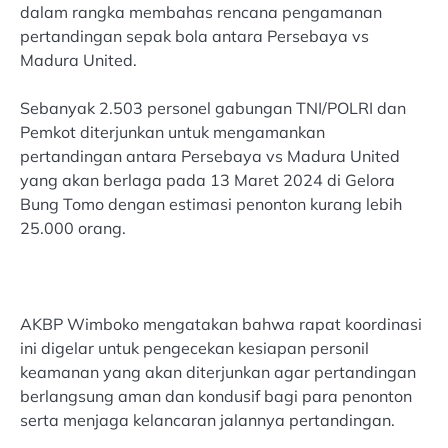
dalam rangka membahas rencana pengamanan
pertandingan sepak bola antara Persebaya vs
Madura United.
Sebanyak 2.503 personel gabungan TNI/POLRI dan
Pemkot diterjunkan untuk mengamankan
pertandingan antara Persebaya vs Madura United
yang akan berlaga pada 13 Maret 2024 di Gelora
Bung Tomo dengan estimasi penonton kurang lebih
25.000 orang.
AKBP Wimboko mengatakan bahwa rapat koordinasi
ini digelar untuk pengecekan kesiapan personil
keamanan yang akan diterjunkan agar pertandingan
berlangsung aman dan kondusif bagi para penonton
serta menjaga kelancaran jalannya pertandingan.