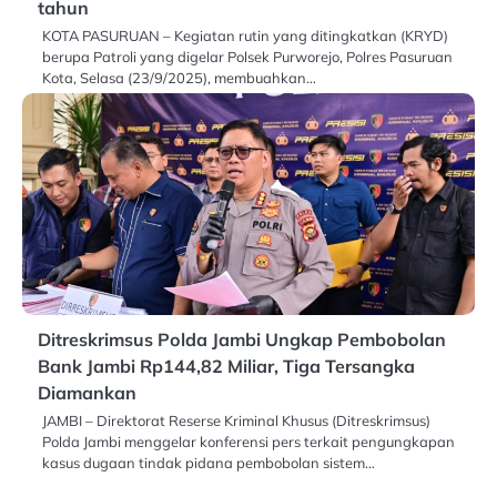
tahun
KOTA PASURUAN – Kegiatan rutin yang ditingkatkan (KRYD)
berupa Patroli yang digelar Polsek Purworejo, Polres Pasuruan
Kota, Selasa (23/9/2025), membuahkan…
Ditreskrimsus Polda Jambi Ungkap Pembobolan
Bank Jambi Rp144,82 Miliar, Tiga Tersangka
Diamankan
JAMBI – Direktorat Reserse Kriminal Khusus (Ditreskrimsus)
Polda Jambi menggelar konferensi pers terkait pengungkapan
kasus dugaan tindak pidana pembobolan sistem…