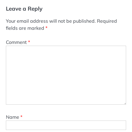
Leave a Reply
Your email address will not be published.
Required
fields are marked
*
Comment
*
Name
*