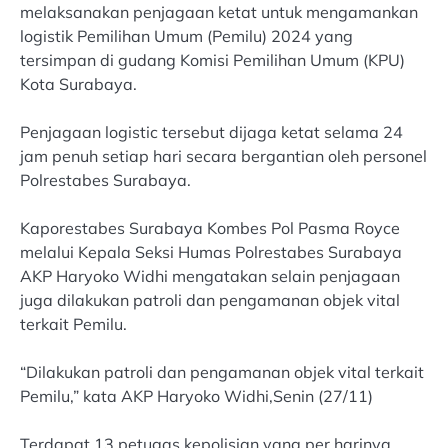
melaksanakan penjagaan ketat untuk mengamankan
logistik Pemilihan Umum (Pemilu) 2024 yang
tersimpan di gudang Komisi Pemilihan Umum (KPU)
Kota Surabaya.
Penjagaan logistic tersebut dijaga ketat selama 24
jam penuh setiap hari secara bergantian oleh personel
Polrestabes Surabaya.
Kaporestabes Surabaya Kombes Pol Pasma Royce
melalui Kepala Seksi Humas Polrestabes Surabaya
AKP Haryoko Widhi mengatakan selain penjagaan
juga dilakukan patroli dan pengamanan objek vital
terkait Pemilu.
“Dilakukan patroli dan pengamanan objek vital terkait
Pemilu,” kata AKP Haryoko Widhi,Senin (27/11)
Terdapat 13 petugas kepolisian yang per harinya