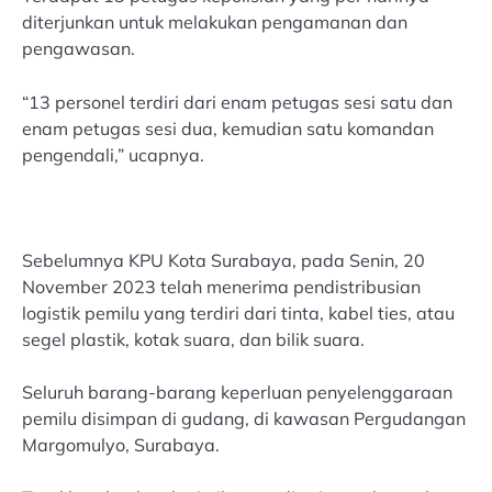
diterjunkan untuk melakukan pengamanan dan
pengawasan.
“13 personel terdiri dari enam petugas sesi satu dan
enam petugas sesi dua, kemudian satu komandan
pengendali,” ucapnya.
Sebelumnya KPU Kota Surabaya, pada Senin, 20
November 2023 telah menerima pendistribusian
logistik pemilu yang terdiri dari tinta, kabel ties, atau
segel plastik, kotak suara, dan bilik suara.
Seluruh barang-barang keperluan penyelenggaraan
pemilu disimpan di gudang, di kawasan Pergudangan
Margomulyo, Surabaya.