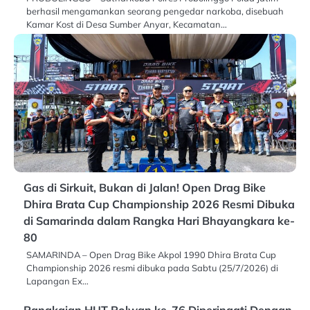
berhasil mengamankan seorang pengedar narkoba, disebuah
Kamar Kost di Desa Sumber Anyar, Kecamatan…
Gas di Sirkuit, Bukan di Jalan! Open Drag Bike
Dhira Brata Cup Championship 2026 Resmi Dibuka
di Samarinda dalam Rangka Hari Bhayangkara ke-
80
SAMARINDA – Open Drag Bike Akpol 1990 Dhira Brata Cup
Championship 2026 resmi dibuka pada Sabtu (25/7/2026) di
Lapangan Ex…