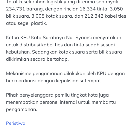
Total keseluruhan logistik yang diterima sebanyak
234.731 barang, dengan rincian 16.334 tinta, 3.050
bilik suara, 3.005 kotak suara, dan 212.342 kabel ties
atau segel plastik.
Ketua KPU Kota Surabaya Nur Syamsi menyatakan
untuk distribusi kabel ties dan tinta sudah sesuai
kebutuhan. Sedangkan kotak suara serta bilik suara
dikirimkan secara bertahap.
Mekanisme pengamanan dilakukan oleh KPU dengan
berkoordinasi dengan kepolisian setempat.
Pihak penyelenggara pemilu tingkat kota juga
menempatkan personel internal untuk membantu
pengamanan.
Peristiwa