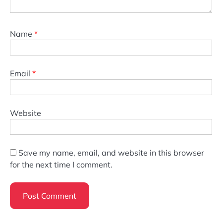
Name
*
Email
*
Website
Save my name, email, and website in this browser
for the next time I comment.