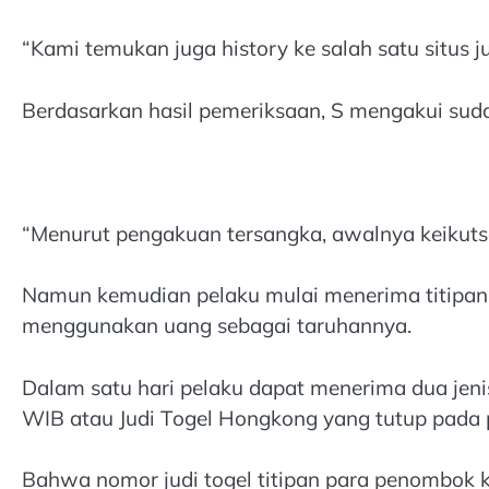
“Kami temukan juga history ke salah satu situs j
Berdasarkan hasil pemeriksaan, S mengakui sudah 
“Menurut pengakuan tersangka, awalnya keikutse
Namun kemudian pelaku mulai menerima titipan 
menggunakan uang sebagai taruhannya.
Dalam satu hari pelaku dapat menerima dua jenis
WIB atau Judi Togel Hongkong yang tutup pada 
Bahwa nomor judi togel titipan para penombok ke