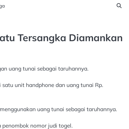
ga
 Satu Tersangka Diamankan
gan uang tunai sebagai taruhannya.
kti satu unit handphone dan uang tunai Rp.
an menggunakan uang tunai sebagai taruhannya.
a penombok nomor judi togel.