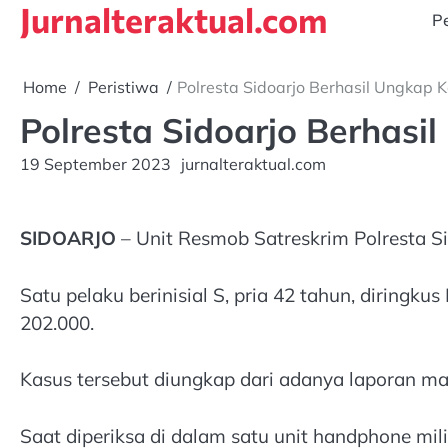
Jurnalteraktual.com
Skip
Pe
to
content
Home
Peristiwa
Polresta Sidoarjo Berhasil Ungkap 
Polresta Sidoarjo Berhas
19 September 2023
jurnalteraktual.com
SIDOARJO
– Unit Resmob Satreskrim Polresta Si
Satu pelaku berinisial S, pria 42 tahun, diringku
202.000.
Kasus tersebut diungkap dari adanya laporan ma
Saat diperiksa di dalam satu unit handphone mil