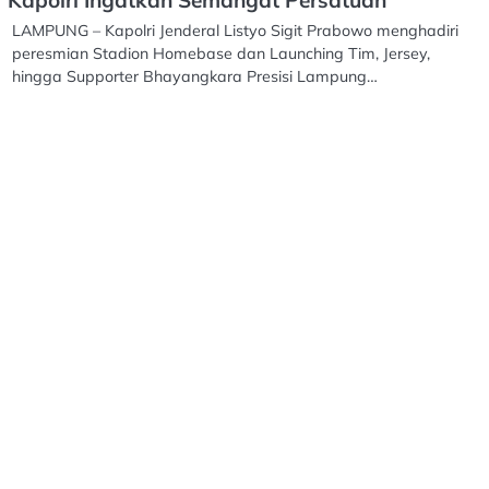
LAMPUNG – Kapolri Jenderal Listyo Sigit Prabowo menghadiri
peresmian Stadion Homebase dan Launching Tim, Jersey,
hingga Supporter Bhayangkara Presisi Lampung…