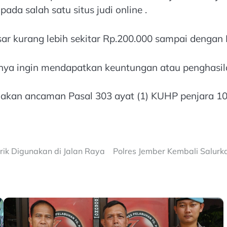
ada salah satu situs judi online .
r kurang lebih sekitar Rp.200.000 sampai dengan R
nnya ingin mendapatkan keuntungan atau penghasi
nakan ancaman Pasal 303 ayat (1) KUHP penjara 10
rik Digunakan di Jalan Raya
Polres Jember Kembali Salur