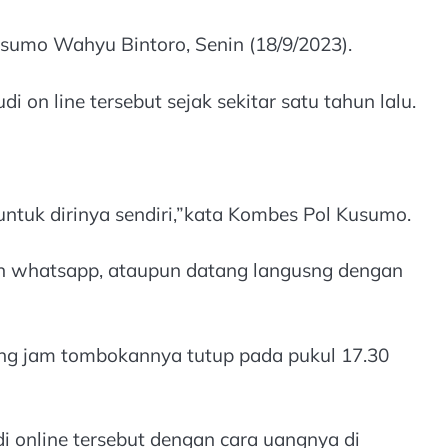
Kusumo Wahyu Bintoro, Senin (18/9/2023).
 on line tersebut sejak sekitar satu tahun lalu.
ntuk dirinya sendiri,”kata Kombes Pol Kusumo.
an whatsapp, ataupun datang langusng dengan
yang jam tombokannya tutup pada pukul 17.30
i online tersebut dengan cara uangnya di