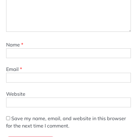
Name
*
Email
*
Website
Save my name, email, and website in this browser
for the next time I comment.