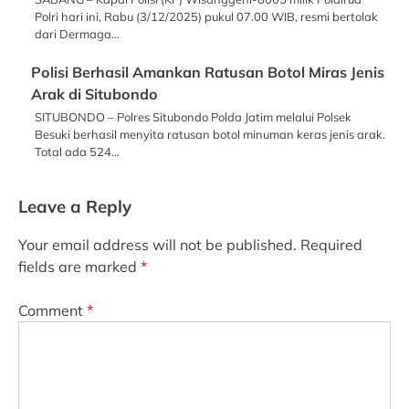
Polri hari ini, Rabu (3/12/2025) pukul 07.00 WIB, resmi bertolak
dari Dermaga…
Polisi Berhasil Amankan Ratusan Botol Miras Jenis
Arak di Situbondo
SITUBONDO – Polres Situbondo Polda Jatim melalui Polsek
Besuki berhasil menyita ratusan botol minuman keras jenis arak.
Total ada 524…
Leave a Reply
Your email address will not be published.
Required
fields are marked
*
Comment
*