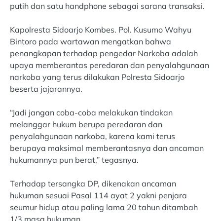
putih dan satu handphone sebagai sarana transaksi.
Kapolresta Sidoarjo Kombes. Pol. Kusumo Wahyu
Bintoro pada wartawan mengatkan bahwa
penangkapan terhadap pengedar Narkoba adalah
upaya memberantas peredaran dan penyalahgunaan
narkoba yang terus dilakukan Polresta Sidoarjo
beserta jajarannya.
“Jadi jangan coba-coba melakukan tindakan
melanggar hukum berupa peredaran dan
penyalahgunaan narkoba, karena kami terus
berupaya maksimal memberantasnya dan ancaman
hukumannya pun berat,” tegasnya.
Terhadap tersangka DP, dikenakan ancaman
hukuman sesuai Pasal 114 ayat 2 yakni penjara
seumur hidup atau paling lama 20 tahun ditambah
1/3 masa hukuman.