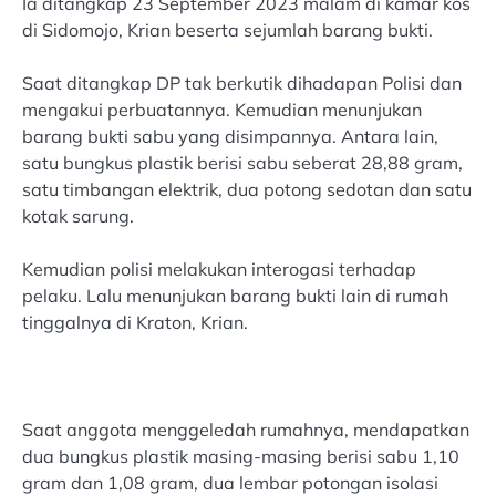
Ia ditangkap 23 September 2023 malam di kamar kos
di Sidomojo, Krian beserta sejumlah barang bukti.
Saat ditangkap DP tak berkutik dihadapan Polisi dan
mengakui perbuatannya. Kemudian menunjukan
barang bukti sabu yang disimpannya. Antara lain,
satu bungkus plastik berisi sabu seberat 28,88 gram,
satu timbangan elektrik, dua potong sedotan dan satu
kotak sarung.
Kemudian polisi melakukan interogasi terhadap
pelaku. Lalu menunjukan barang bukti lain di rumah
tinggalnya di Kraton, Krian.
Saat anggota menggeledah rumahnya, mendapatkan
dua bungkus plastik masing-masing berisi sabu 1,10
gram dan 1,08 gram, dua lembar potongan isolasi