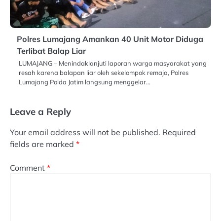
Polres Lumajang Amankan 40 Unit Motor Diduga
Terlibat Balap Liar
LUMAJANG – Menindaklanjuti laporan warga masyarakat yang
resah karena balapan liar oleh sekelompok remaja, Polres
Lumajang Polda Jatim langsung menggelar…
Leave a Reply
Your email address will not be published.
Required
fields are marked
*
Comment
*