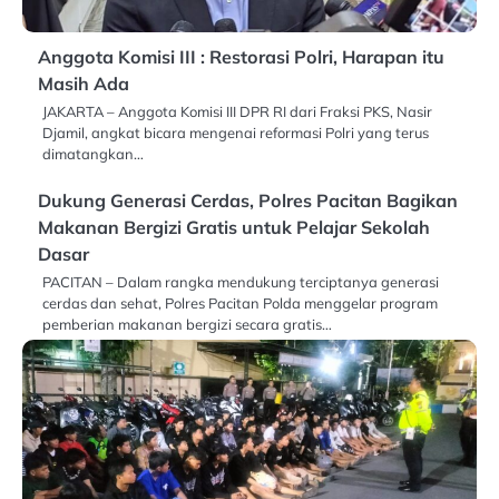
Anggota Komisi III : Restorasi Polri, Harapan itu
Masih Ada
JAKARTA – Anggota Komisi III DPR RI dari Fraksi PKS, Nasir
Djamil, angkat bicara mengenai reformasi Polri yang terus
dimatangkan…
Dukung Generasi Cerdas, Polres Pacitan Bagikan
Makanan Bergizi Gratis untuk Pelajar Sekolah
Dasar
PACITAN – Dalam rangka mendukung terciptanya generasi
cerdas dan sehat, Polres Pacitan Polda menggelar program
pemberian makanan bergizi secara gratis…