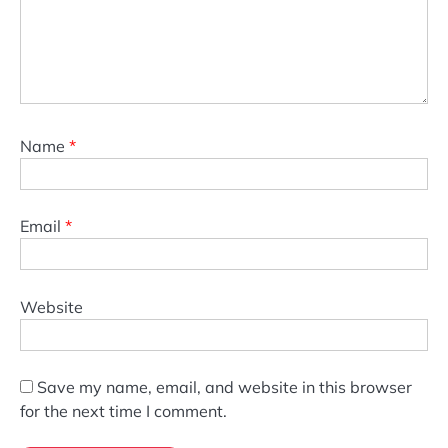
Name
*
Email
*
Website
Save my name, email, and website in this browser
for the next time I comment.