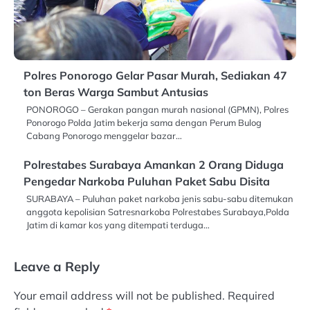
Polres Ponorogo Gelar Pasar Murah, Sediakan 47
ton Beras Warga Sambut Antusias
PONOROGO – Gerakan pangan murah nasional (GPMN), Polres
Ponorogo Polda Jatim bekerja sama dengan Perum Bulog
Cabang Ponorogo menggelar bazar…
Polrestabes Surabaya Amankan 2 Orang Diduga
Pengedar Narkoba Puluhan Paket Sabu Disita
SURABAYA – Puluhan paket narkoba jenis sabu-sabu ditemukan
anggota kepolisian Satresnarkoba Polrestabes Surabaya,Polda
Jatim di kamar kos yang ditempati terduga…
Leave a Reply
Your email address will not be published.
Required