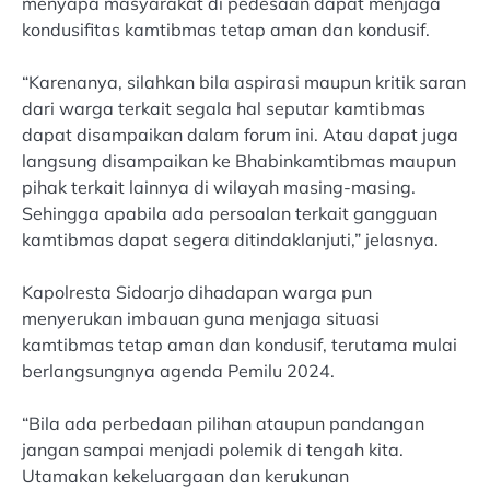
menyapa masyarakat di pedesaan dapat menjaga
kondusifitas kamtibmas tetap aman dan kondusif.
“Karenanya, silahkan bila aspirasi maupun kritik saran
dari warga terkait segala hal seputar kamtibmas
dapat disampaikan dalam forum ini. Atau dapat juga
langsung disampaikan ke Bhabinkamtibmas maupun
pihak terkait lainnya di wilayah masing-masing.
Sehingga apabila ada persoalan terkait gangguan
kamtibmas dapat segera ditindaklanjuti,” jelasnya.
Kapolresta Sidoarjo dihadapan warga pun
menyerukan imbauan guna menjaga situasi
kamtibmas tetap aman dan kondusif, terutama mulai
berlangsungnya agenda Pemilu 2024.
“Bila ada perbedaan pilihan ataupun pandangan
jangan sampai menjadi polemik di tengah kita.
Utamakan kekeluargaan dan kerukunan