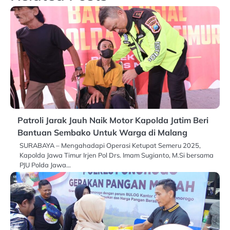
Patroli Jarak Jauh Naik Motor Kapolda Jatim Beri
Bantuan Sembako Untuk Warga di Malang
SURABAYA – Mengahadapi Operasi Ketupat Semeru 2025,
Kapolda Jawa Timur Irjen Pol Drs. Imam Sugianto, M.Si bersama
PJU Polda Jawa…