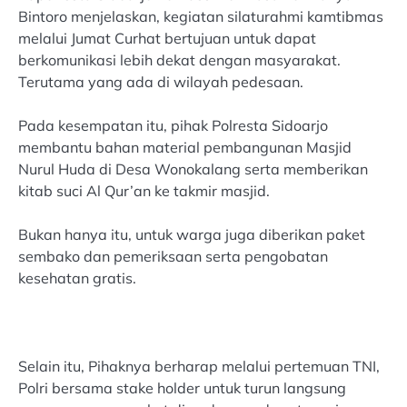
Bintoro menjelaskan, kegiatan silaturahmi kamtibmas
melalui Jumat Curhat bertujuan untuk dapat
berkomunikasi lebih dekat dengan masyarakat.
Terutama yang ada di wilayah pedesaan.
Pada kesempatan itu, pihak Polresta Sidoarjo
membantu bahan material pembangunan Masjid
Nurul Huda di Desa Wonokalang serta memberikan
kitab suci Al Qur’an ke takmir masjid.
Bukan hanya itu, untuk warga juga diberikan paket
sembako dan pemeriksaan serta pengobatan
kesehatan gratis.
Selain itu, Pihaknya berharap melalui pertemuan TNI,
Polri bersama stake holder untuk turun langsung