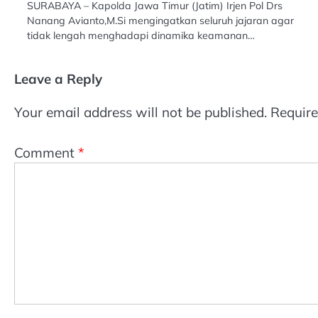
SURABAYA – Kapolda Jawa Timur (Jatim) Irjen Pol Drs
Nanang Avianto,M.Si mengingatkan seluruh jajaran agar
tidak lengah menghadapi dinamika keamanan…
Leave a Reply
Your email address will not be published.
Require
Comment
*