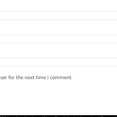
ser for the next time I comment.