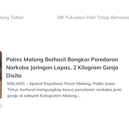
elang Tahun
MK Putuskan Polri Tetap Berwen
Polres Malang Berhasil Bongkar Peredaran
Narkoba Jaringan Lapas, 2 Kilogram Ganja
Disita
MALANG – Aparat Kepolisian Resor Malang, Polda Jawa
Timur, berhasil mengungkap kasus peredaran narkoba jenis
ganja di wilayah Kabupaten Malang.…