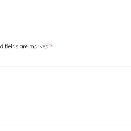
d fields are marked
*