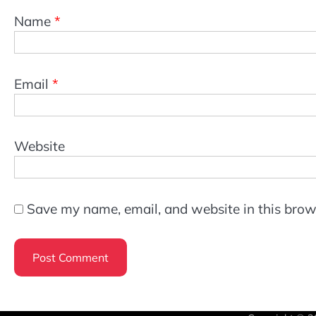
Name
*
Email
*
Website
Save my name, email, and website in this brow