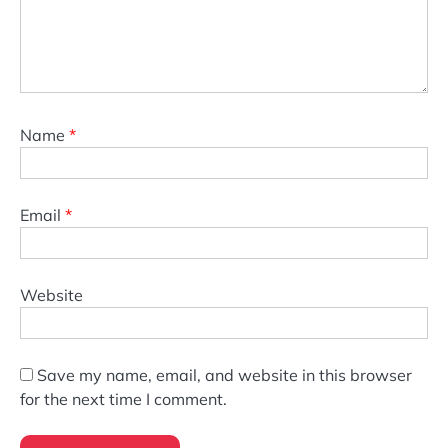
Name
*
Email
*
Website
Save my name, email, and website in this browser
for the next time I comment.