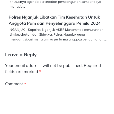
khususnya agenda percepatan pembangunan sumber daya
manusia…
Polres Nganjuk Libatkan Tim Kesehatan Untuk
Anggota Pam dan Penyelenggara Pemilu 2024
NGANJUK – Kapolres Nganjuk AKBP Muhammad menurunkan
tim kesehatan dari Sidokkes Polres Nganjuk guna
mengantisipasi menurunnya performa anggota pengamanan ,…
Leave a Reply
Your email address will not be published.
Required
fields are marked
*
Comment
*