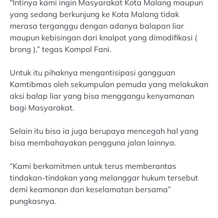
“Intinya kami ingin Masyarakat Kota Malang maupun
yang sedang berkunjung ke Kota Malang tidak
merasa terganggu dengan adanya balapan liar
maupun kebisingan dari knalpot yang dimodifikasi (
brong ),” tegas Kompol Fani.
Untuk itu pihaknya mengantisipasi gangguan
Kamtibmas oleh sekumpulan pemuda yang melakukan
aksi balap liar yang bisa menggangu kenyamanan
bagi Masyarakat.
Selain itu bisa ia juga berupaya mencegah hal yang
bisa membahayakan pengguna jalan lainnya.
“Kami berkomitmen untuk terus memberantas
tindakan-tindakan yang melanggar hukum tersebut
demi keamanan dan keselamatan bersama”
pungkasnya.