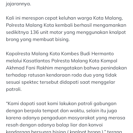
jajarannya.
Kali ini merespon cepat keluhan warga Kota Malang,
Polresta Malang Kota kembali berhasil mengamankan
sedikitnya 136 unit motor yang menggunakan knalpot
brong yang membuat bising.
Kapolresta Malang Kota Kombes Budi Hermanto
melalui Kasatlantas Polresta Malang Kota Kompol
Akhmad Fani Rakhim mengatakan bahwa penindakan
terhadap ratusan kendaraan roda dua yang tidak
sesuai spektec tersebut didapati saat menggelar
patroli.
“Kami dapati saat kami lakukan patroli gabungan
dengan berpola tempat dan waktu, selain itu juga
karena adanya pengaduan masyarakat yang merasa
resah dengan adanya balap liar dan konvoi
kendaraan bersuara bising ( knalpot brong ),” terang