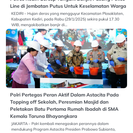
Line di Jembatan Putus Untuk Keselamatan Warga
KEDIRI – Hujan deras yang mengguyur Kecamatan Plosoklaten,
Kabupaten Kediri, pada Rabu (29/1/2025) sekira pukul 17.30
WIB, mengakibatkan banjir di…
Polri Pertegas Peran Aktif Dalam Astacita Pada
Topping off Sekolah, Peresmian Masjid dan
Peletakan Batu Pertama Rumah Ibadah di SMA
Kemala Taruna Bhayangkara
JAKARTA – Polri kembali menegaskan perannya dalam
mendukung Program Astacita Presiden Prabowo Subianto,