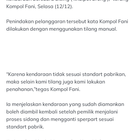
Kompol Fani, Selasa (12/12).
Penindakan pelanggaran tersebut kata Kompol Fani
dilakukan dengan menggunakan tilang manual.
“Karena kendaraan tidak sesuai standart pabrikan,
maka selain kami tilang juga kami lakukan
penahanan,”tegas Kompol Fani.
Ia menjelaskan kendaraan yang sudah diamankan
boleh diambil kembali setelah pemilik menjalani
proses sidang dan mengganti sperpart sesuai
standart pabrik.