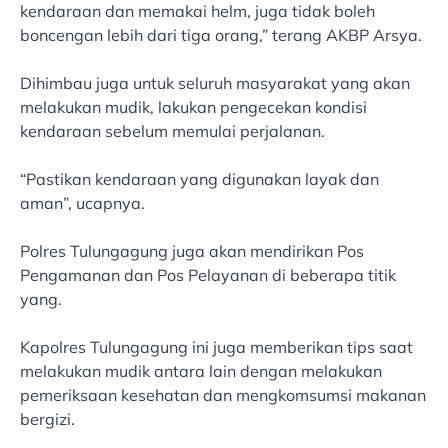
kendaraan dan memakai helm, juga tidak boleh
boncengan lebih dari tiga orang,” terang AKBP Arsya.
Dihimbau juga untuk seluruh masyarakat yang akan
melakukan mudik, lakukan pengecekan kondisi
kendaraan sebelum memulai perjalanan.
“Pastikan kendaraan yang digunakan layak dan
aman”, ucapnya.
Polres Tulungagung juga akan mendirikan Pos
Pengamanan dan Pos Pelayanan di beberapa titik
yang.
Kapolres Tulungagung ini juga memberikan tips saat
melakukan mudik antara lain dengan melakukan
pemeriksaan kesehatan dan mengkomsumsi makanan
bergizi.