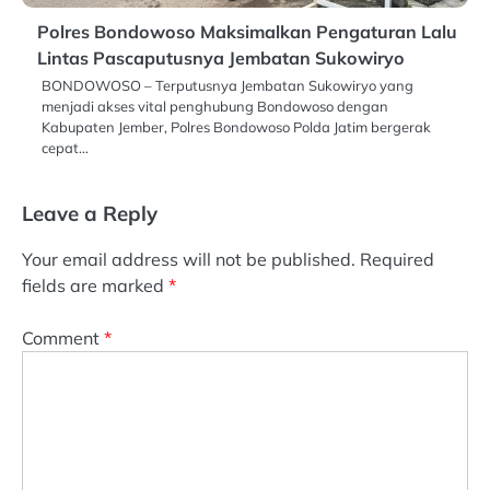
Polres Bondowoso Maksimalkan Pengaturan Lalu
Lintas Pascaputusnya Jembatan Sukowiryo
BONDOWOSO – Terputusnya Jembatan Sukowiryo yang
menjadi akses vital penghubung Bondowoso dengan
Kabupaten Jember, Polres Bondowoso Polda Jatim bergerak
cepat…
Leave a Reply
Your email address will not be published.
Required
fields are marked
*
Comment
*