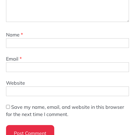
Name
*
Email
*
Website
Save my name, email, and website in this browser
for the next time I comment.