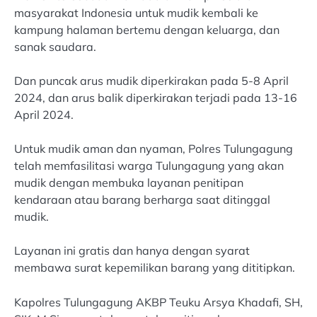
masyarakat Indonesia untuk mudik kembali ke
kampung halaman bertemu dengan keluarga, dan
sanak saudara.
Dan puncak arus mudik diperkirakan pada 5-8 April
2024, dan arus balik diperkirakan terjadi pada 13-16
April 2024.
Untuk mudik aman dan nyaman, Polres Tulungagung
telah memfasilitasi warga Tulungagung yang akan
mudik dengan membuka layanan penitipan
kendaraan atau barang berharga saat ditinggal
mudik.
Layanan ini gratis dan hanya dengan syarat
membawa surat kepemilikan barang yang dititipkan.
Kapolres Tulungagung AKBP Teuku Arsya Khadafi, SH,