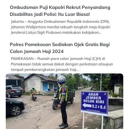
Ombudsman Puji Kapolri Rekrut Penyandang
Disabilitas Jadi Polisi: Itu Luar Biasa!
Jakarta – Anggota Ombudsman Republik Indonesia (ORI),
Johanes Widijantoro menilai sebuah langkah maju Kapolri
Jenderal Listyo Sigit Prabowo melakukan kebijakan…
Polres Pamekasan Sediakan Ojek Gratis Bagi
Calon Jamaah Haji 2024
PAMEKASAN – Rumah para calon Jamaah Haji (CJH) di
Pamekasan tidak semua dekat dengan perkotaan ataupun
tempat pemberangkatan jamaah haji…