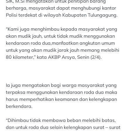
SIK, M.Si mengatakan untuk penitipan barang
berharga, masyarakat dapat menghubungi kantor
Polisi terdekat di wilayah Kabupaten Tulungagung.
“Kami juga menghimbau kepada masyarakat yang
akan mudik jauh, untuk tidak mudik menggunakan
kendaraan roda dua,manfaatkan angkutan umum
untuk yang akan mudik jarak jauh memang melebihi
80 kilometer,” kata AKBP Arsya, Senin (2/4).
Ia juga mengatakan bagi warga masyarakat yang
terpaksa menggunakan kendaraan roda dua maka
harus memperhatikan keamanan dan kelengkapan
berkendara.
“Dihimbau tidak membawa beban melebihi batas,
dan untuk roda dua selain kelengkapan surat – surat