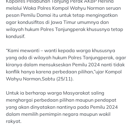
Kapolres Pelabuhan Tanjung Perak AKBP Herlina
melalui Waka Polres Kompol Wahyu Norman seruan
pesan Pemilu Damai itu untuk tetap mengingatkan
agar kondusifitas di Jawa Timur umumnya dan
wilayah hukum Polres Tanjungperak khususnya tetap
kondusif.
“Kami mewanti – wanti kepada warga khususnya
yang ada di wilayah hukum Polres Tanjungperak, agar
kiranya dalam mensukseskan Pemilu 2024 nanti tidak
konflik hanya karena perbedaan pilihan,”ujar Kompol
Wahyu Norman,Sabtu (25/11).
Untuk ia berharap warga Masyarakat saling
menghargai perbedaan pilihan maupun pendapat
yang akan dinyatakan nantinya pada Pemilu 2024
dalam memilih pemimpin negara maupun wakil
rakyat.