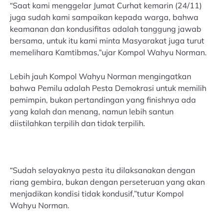
“Saat kami menggelar Jumat Curhat kemarin (24/11)
juga sudah kami sampaikan kepada warga, bahwa
keamanan dan kondusifitas adalah tanggung jawab
bersama, untuk itu kami minta Masyarakat juga turut
memelihara Kamtibmas,”ujar Kompol Wahyu Norman.
Lebih jauh Kompol Wahyu Norman mengingatkan
bahwa Pemilu adalah Pesta Demokrasi untuk memilih
pemimpin, bukan pertandingan yang finishnya ada
yang kalah dan menang, namun lebih santun
diistilahkan terpilih dan tidak terpilih.
“Sudah selayaknya pesta itu dilaksanakan dengan
riang gembira, bukan dengan perseteruan yang akan
menjadikan kondisi tidak kondusif,”tutur Kompol
Wahyu Norman.