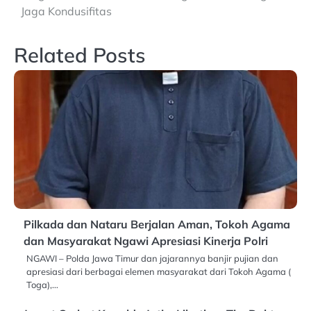
Jaga Kondusifitas
Related Posts
Pilkada dan Nataru Berjalan Aman, Tokoh Agama
dan Masyarakat Ngawi Apresiasi Kinerja Polri
NGAWI – Polda Jawa Timur dan jajarannya banjir pujian dan
apresiasi dari berbagai elemen masyarakat dari Tokoh Agama (
Toga),…