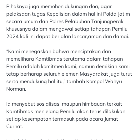
Pihaknya juga memohon dukungan doa, agar
pelaksaan tugas Kepolisian dalam hal ini Polda Jatim
secara umum dan Polres Pelabuhan Tanjungperak
khususnya dalam mengawal setiap tahapan Pemilu
2024 kali ini dapat berjalan lancar,aman dan damai.
“Kami menegaskan bahwa menciptakan dan
memelihara Kamtibmas terutama dalam tahapan
Pemilu adalah komitmen kami, namun demikian kami
tetap berharap seluruh elemen Masyarakat juga turut
serta mendukung hal itu,” tambah Kompol Wahyu
Norman.
Ia menyebut sosialisasi maupun himbauan terkait
Kamtibmas menjelang Pemilu akan terus dilakukan
setiap kesempatan termasuk pada acara Jumat
Curhat.