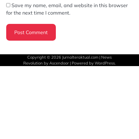
Save my name, email, and website in this browser
for the next time I comment.
Copyright © 2026
Jurnalteraktual.com
| News
Revolution by
Ascendoor
| Powered by
WordPress
.