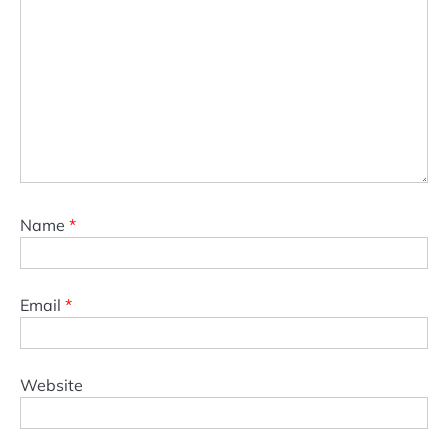
Name
*
Email
*
Website